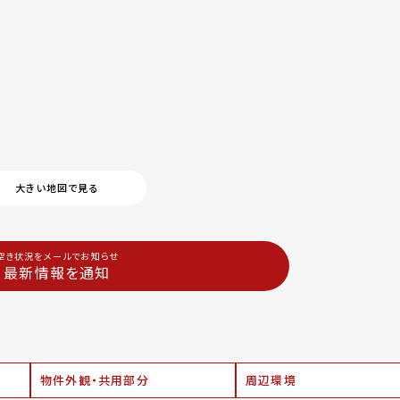
大きい地図で見る
空き状況をメールでお知らせ
最新情報を通知
物件外観・共用部分
周辺環境