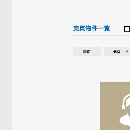
売買物件一覧
図面
価格