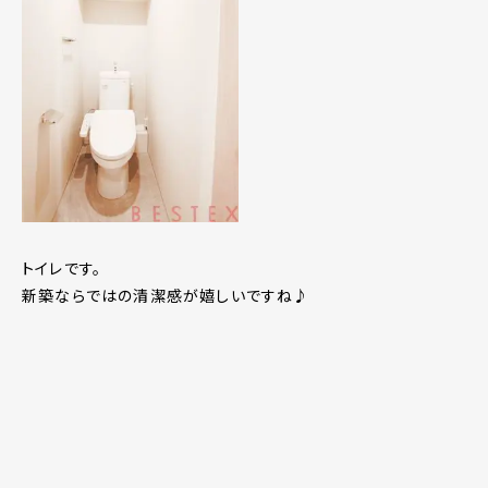
トイレです。
新築ならではの清潔感が嬉しいですね♪