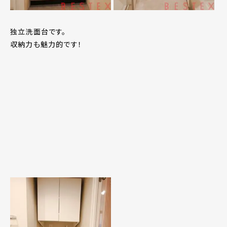
独立洗面台です。
収納力も魅力的です！