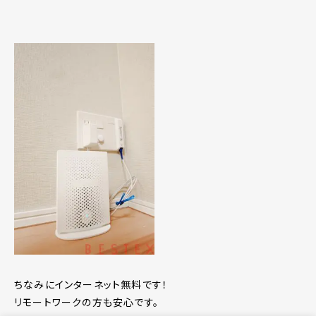
ちなみにインターネット無料です！
リモートワークの方も安心です。