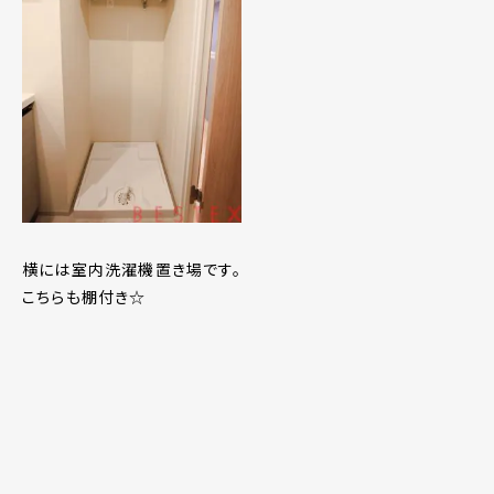
横には室内洗濯機置き場です。
こちらも棚付き☆