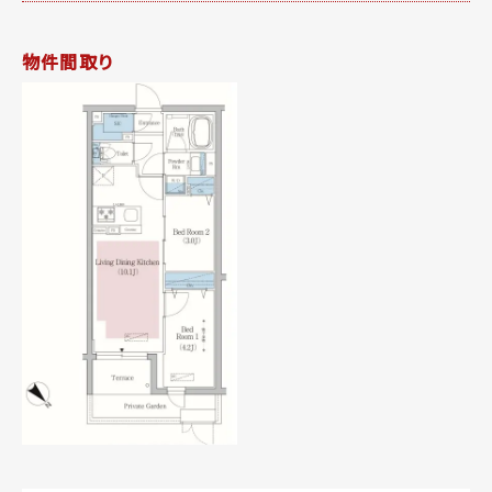
物件間取り