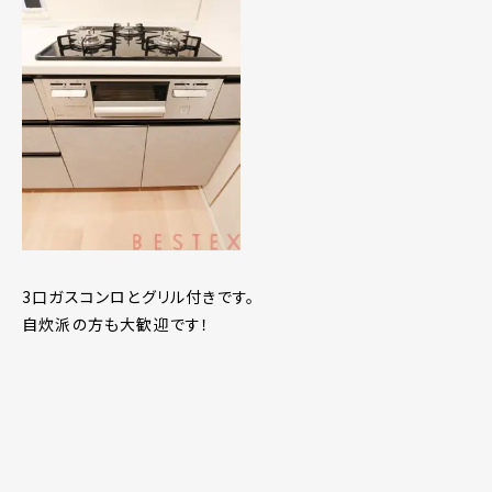
3口ガスコンロとグリル付きです。
自炊派の方も大歓迎です！