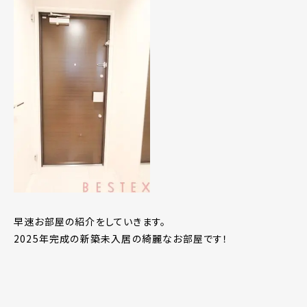
早速お部屋の紹介をしていきます。
2025年完成の新築未入居の綺麗なお部屋です！