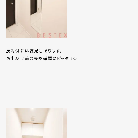
反対側には姿見もあります。
お出かけ前の最終確認にピッタリ☆