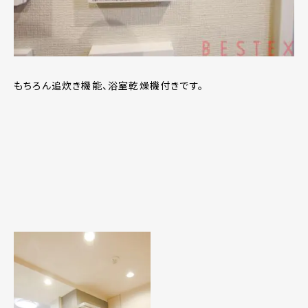
もちろん追炊き機能、浴室乾燥機付きです。