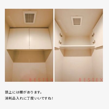
頭上には棚があります。
消耗品入れに丁度いいですね！