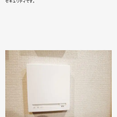
セキュリティです。