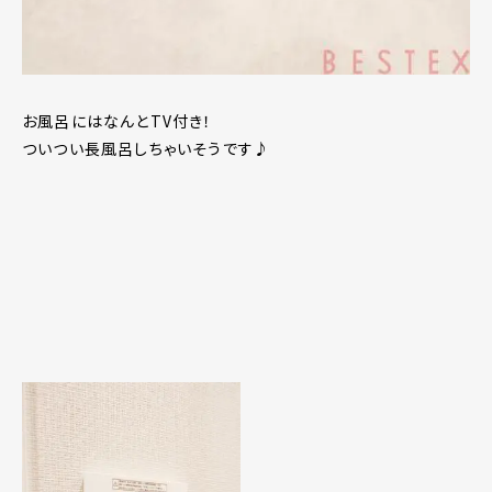
お風呂にはなんとTV付き！
ついつい長風呂しちゃいそうです♪