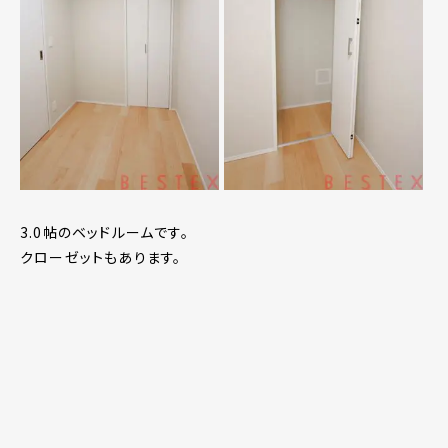
3.0帖のベッドルームです。
クローゼットもあります。