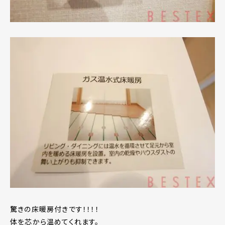
驚きの床暖房付きです！！！！
体を芯から温めてくれます。