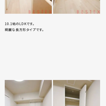
10.1帖のLDKです。
綺麗な長方形タイプです。