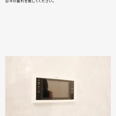
日々の疲れを癒してください。