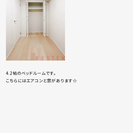
4.2帖のベッドルームです。
こちらにはエアコンと窓があります☆