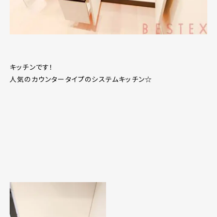
キッチンです！
人気のカウンタータイプのシステムキッチン☆