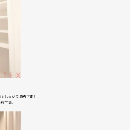
のもしっかり収納可能！
納可能。