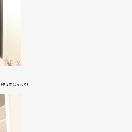
リティ面ばっちり！