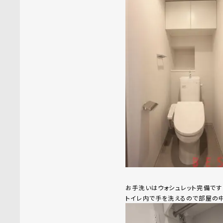
お手洗いはウォシュレット完備です
トイレ内で手を洗えるので部屋の