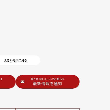
大きい地図で見る
04
空き状況をメールでお知らせ
最新情報を通知