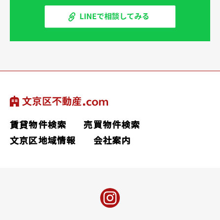
賃貸物件検索
売買物件検索
文京区地域情報
会社案内