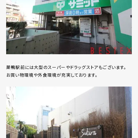
巣鴨駅前には大型のスーパーやドラッグストアもございます。
お買い物環境や外食環境が充実しております。