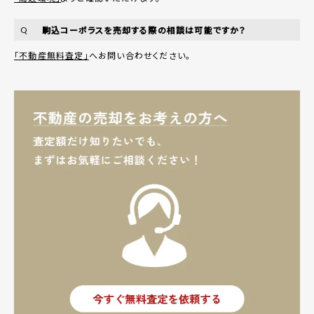
駒込コーポラスを売却する際の相談は可能ですか？
Q
「不動産無料査定」
へお問い合わせください。