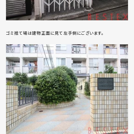
ゴミ捨て場は建物正面に見て左手側にございます。