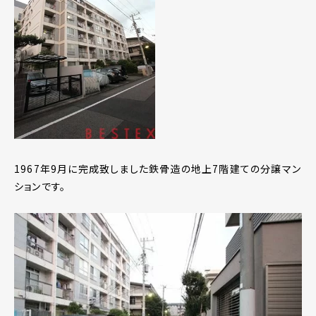
1967年9月に完成致しました鉄骨造の地上7階建ての分譲マン
ションです。