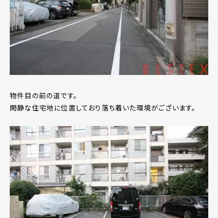
物件目の前の道です。
閑静な住宅地に位置しており落ち着いた環境がございます。