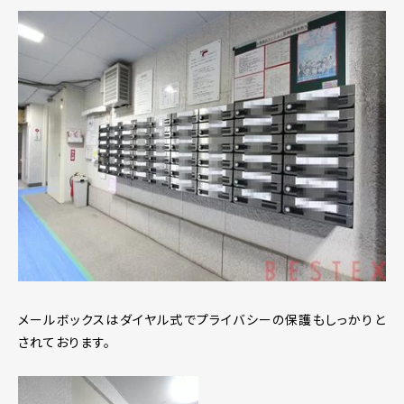
メールボックスはダイヤル式でプライバシーの保護もしっかりと
されております。