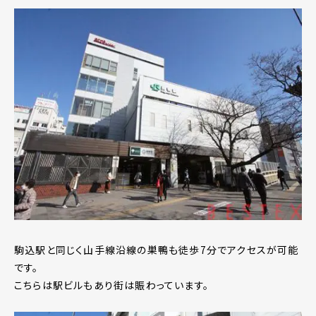
駒込駅と同じく山手線沿線の巣鴨も徒歩7分でアクセスが可能
です。
こちらは駅ビルもあり街は賑わっています。