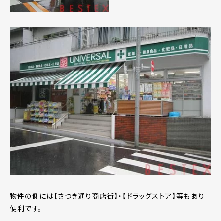
物件の側には【さつき通り商店街】・【ドラッグストア】等もあり
便利です。