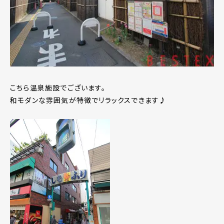
こちら温泉施設でございます。
和モダンな雰囲気が特徴でリラックスできます♪