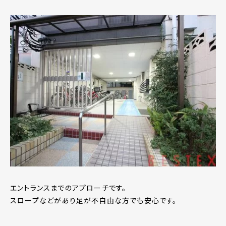
エントランスまでのアプローチです。
スロープなどがあり足が不自由な方でも安心です。