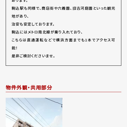
あります。
駒込駅も同様で、商店街や六義園、旧古河庭園といった観光
地があり、
治安も安定しております。
駒込にはメトロ南北線が乗り入れており、
こちらは直通運転などで横浜方面までも1本でアクセス可
能！
是非ご検討くださいませ。
物件外観・共用部分