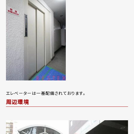
エレベーターは一基配備されております。
周辺環境