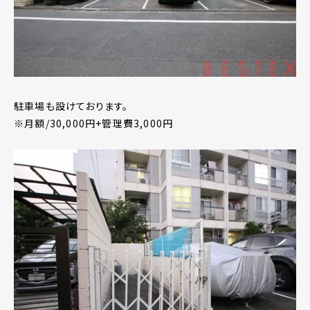
駐車場も設けております。
※月額/30,000円+管理費3,000円