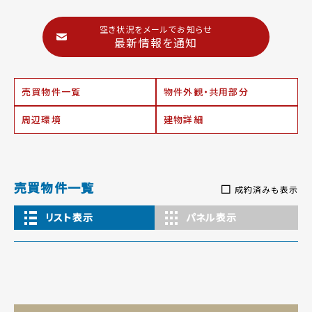
空き状況をメールでお知らせ
最新情報を通知
売買物件一覧
物件外観・共用部分
周辺環境
建物詳細
売買物件一覧
成約済みも表示
リスト表示
パネル表示