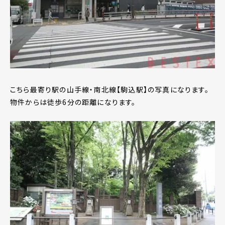
こちら最寄り駅の山手線・南北線【駒込駅】の写真になります。
物件からは徒歩6分の距離になります。