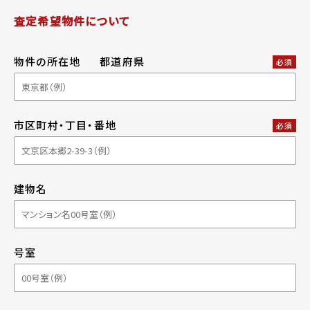
査定希望物件について
物件の所在地
都道府県
必須
市区町村・丁目・番地
必須
建物名
号室