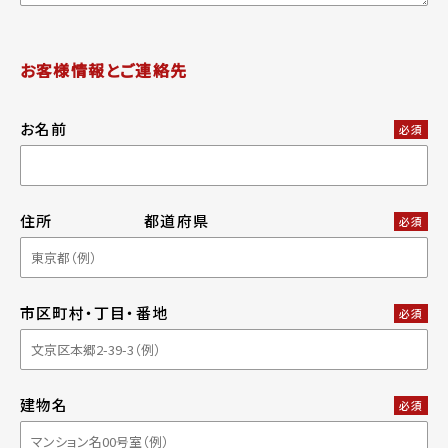
お客様情報とご連絡先
お名前
必須
住所
都道府県
必須
市区町村・丁目・番地
必須
建物名
必須