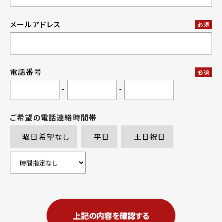
メールアドレス
必須
電話番号
必須
-
-
ご希望の電話連絡時間帯
曜日希望なし
平日
土日祝日