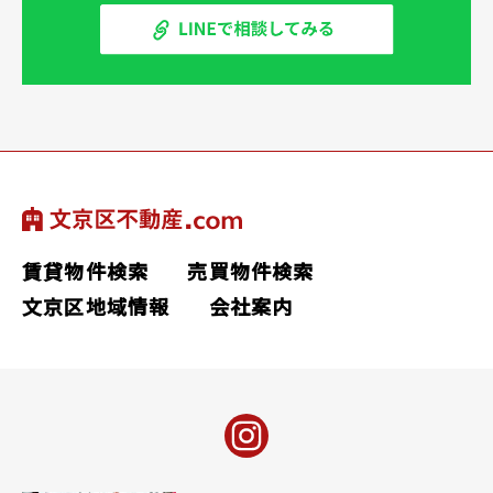
賃貸物件検索
売買物件検索
文京区地域情報
会社案内