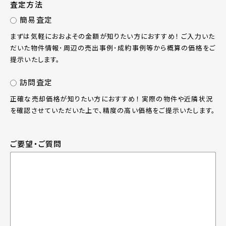
査定方法
簡易査定
まずは気軽におおよその金額が知りたい方におすすめ！ ご入力いた
だいた物件情報･周辺の売出事例･成約事例等から概算の価格をご
提示いたします。
訪問査定
正確な売却価格が知りたい方におすすめ！ 実際の物件や近隣状況
を確認させていただいた上で、精度の高い価格をご提示いたします。
ご要望・ご質問