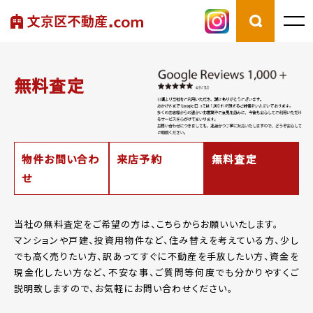
無料査定
物件お問い合わ
来店予約
無料査定
せ
当社の無料査定をご希望の方は、こちらからお願いいたします。
マンションや戸建、投資用物件など、住み替えを考えている方、少し
でも高く売りたい方、
訳あってすぐに不動産を手放したい方、資金を
現金化したい方など、
不安な事、ご質問等何度でも分かりやすくご
説明致しますので、お気軽にお問い合わせください。