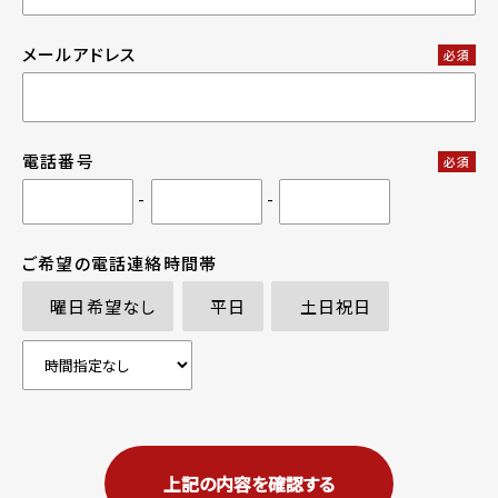
メールアドレス
必須
電話番号
必須
-
-
ご希望の電話連絡時間帯
曜日希望なし
平日
土日祝日