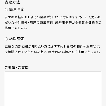
査定方法
簡易査定
まずは気軽におおよその金額が知りたい方におすすめ！ ご入力いた
だいた物件情報･周辺の売出事例･成約事例等から概算の価格をご
提示いたします。
訪問査定
正確な売却価格が知りたい方におすすめ！ 実際の物件や近隣状況
を確認させていただいた上で、精度の高い価格をご提示いたします。
ご要望・ご質問