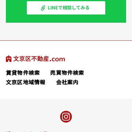
賃貸物件検索
売買物件検索
文京区地域情報
会社案内