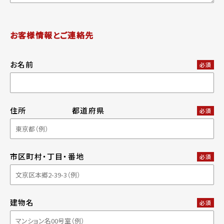
お客様情報とご連絡先
お名前
必須
住所
都道府県
必須
市区町村・丁目・番地
必須
建物名
必須