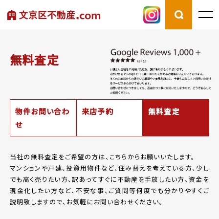
無料査定
物件お問い合わ
来店予約
無料査定
せ
当社の無料査定をご希望の方は、こちらからお願いいたします。
マンションや戸建、投資用物件など、住み替えを考えている方、少し
でも高く売りたい方、
訳あってすぐに不動産を手放したい方、資金を
現金化したい方など、
不安な事、ご質問等何度でも分かりやすくご
説明致しますので、お気軽にお問い合わせください。