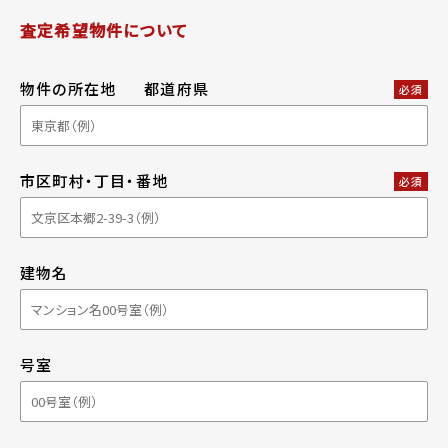
査定希望物件について
物件の所在地
都道府県
必須
市区町村・丁目・番地
必須
建物名
号室