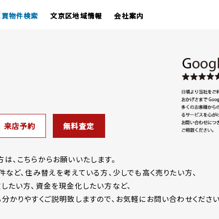
売買物件検索
文京区地域情報
会社案内
来店予約
無料査定
は、こちらからお願いいたします。
件など、住み替えを考えている方、少しでも高く売りたい方、
したい方、資金を現金化したい方など、
分かりやすくご説明致しますので、お気軽にお問い合わせください