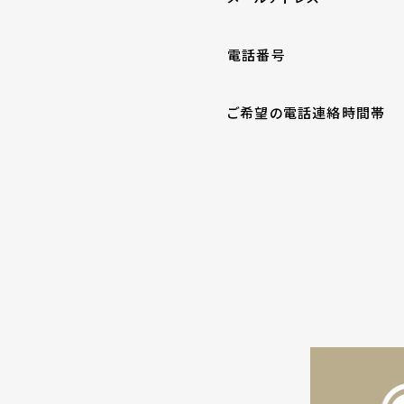
電話番号
ご希望の電話連絡時間帯