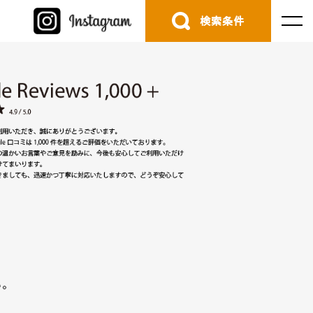
検索条件
。