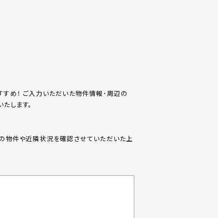
すめ！ ご入力いただいた物件情報･周辺の
たします。
際の物件や近隣状況を確認させていただいた上