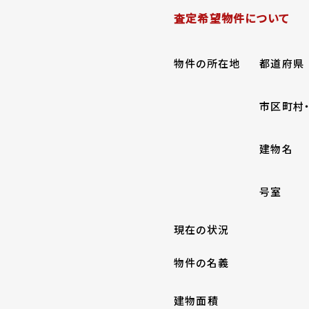
査定希望物件について
物件の所在地
都道府県
市区町村
建物名
号室
現在の状況
物件の名義
建物面積