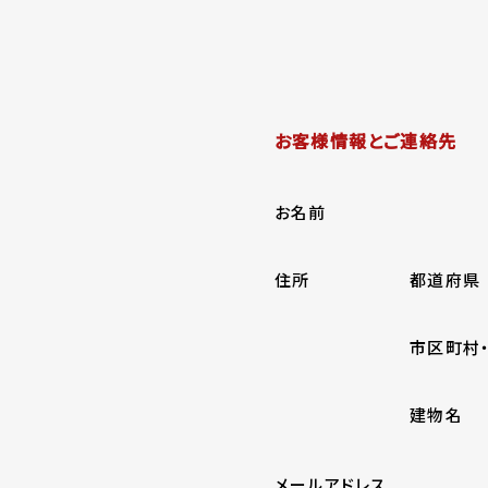
お客様情報とご連絡先
お名前
住所
都道府県
市区町村
建物名
メールアドレス