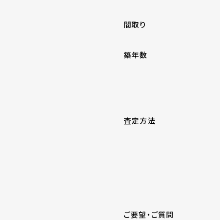
間取り
築年数
査定方法
ご要望・ご質問