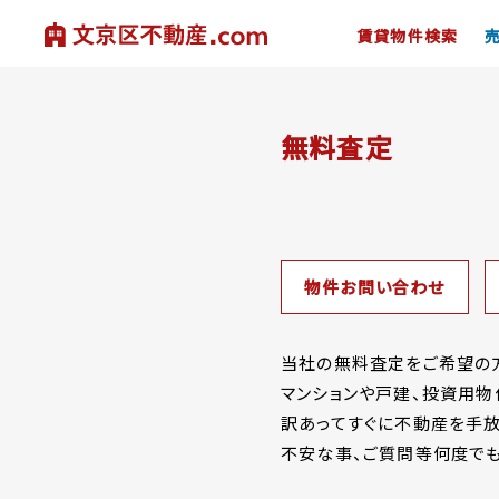
賃貸物件検索
無料査定
物件お問い合わせ
当社の無料査定をご希望の方
マンションや戸建、投資用物
訳あってすぐに不動産を手放
不安な事、ご質問等何度でも