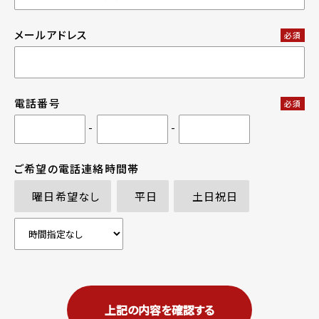
メールアドレス
必須
電話番号
必須
-
-
ご希望の電話連絡時間帯
曜日希望なし
平日
土日祝日