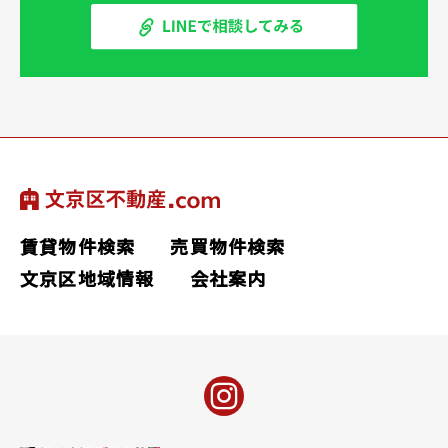
賃貸物件検索
売買物件検索
文京区地域情報
会社案内