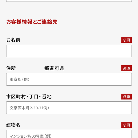
お客様情報とご連絡先
お名前
必須
住所
都道府県
必須
市区町村・丁目・番地
必須
建物名
必須