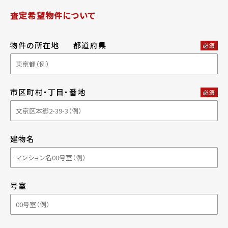
査定希望物件について
物件の所在地
都道府県
必須
市区町村・丁目・番地
必須
建物名
号室