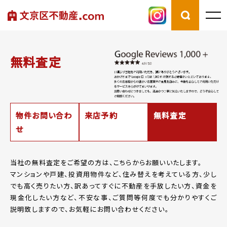
無料査定
物件お問い合わ
来店予約
無料査定
せ
当社の無料査定をご希望の方は、こちらからお願いいたします。
マンションや戸建、投資用物件など、住み替えを考えている方、少し
でも高く売りたい方、
訳あってすぐに不動産を手放したい方、資金を
現金化したい方など、
不安な事、ご質問等何度でも分かりやすくご
説明致しますので、お気軽にお問い合わせください。