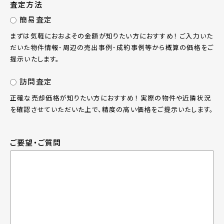
査定方法
簡易査定
まずは気軽におおよその金額が知りたい方におすすめ！ ご入力いた
だいた物件情報･周辺の売出事例･成約事例等から概算の価格をご
提示いたします。
訪問査定
正確な売却価格が知りたい方におすすめ！ 実際の物件や近隣状況
を確認させていただいた上で、精度の高い価格をご提示いたします。
ご要望・ご質問