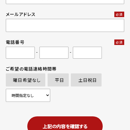
メールアドレス
必須
電話番号
必須
-
-
ご希望の電話連絡時間帯
曜日希望なし
平日
土日祝日