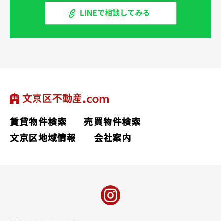
賃貸物件検索
売買物件検索
文京区地域情報
会社案内