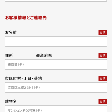
お客様情報とご連絡先
お名前
必須
住所
都道府県
必須
市区町村・丁目・番地
必須
建物名
必須