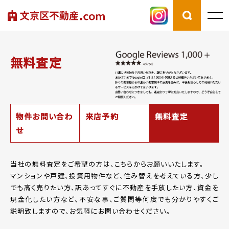
無料査定
物件お問い合わ
来店予約
無料査定
せ
当社の無料査定をご希望の方は、こちらからお願いいたします。
マンションや戸建、投資用物件など、住み替えを考えている方、少し
でも高く売りたい方、
訳あってすぐに不動産を手放したい方、資金を
現金化したい方など、
不安な事、ご質問等何度でも分かりやすくご
説明致しますので、お気軽にお問い合わせください。