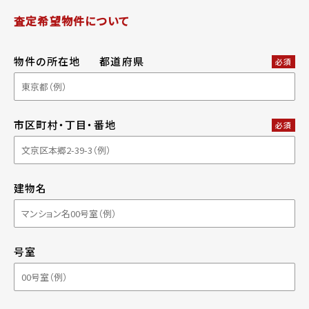
査定希望物件について
物件の所在地
都道府県
必須
市区町村・丁目・番地
必須
建物名
号室