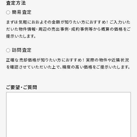
査定方法
簡易査定
まずは気軽におおよその金額が知りたい方におすすめ！ ご入力いた
だいた物件情報･周辺の売出事例･成約事例等から概算の価格をご
提示いたします。
訪問査定
正確な売却価格が知りたい方におすすめ！ 実際の物件や近隣状況
を確認させていただいた上で、精度の高い価格をご提示いたします。
ご要望・ご質問