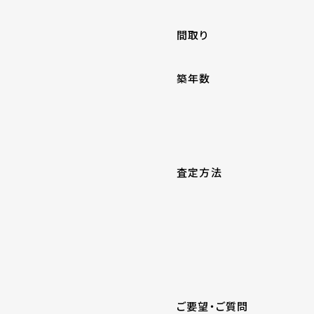
間取り
築年数
査定方法
ご要望・ご質問