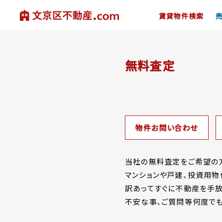
賃貸物件検索
無料査定
物件お問い合わせ
当社の無料査定をご希望の方
マンションや戸建、投資用物
訳あってすぐに不動産を手放
不安な事、ご質問等何度でも