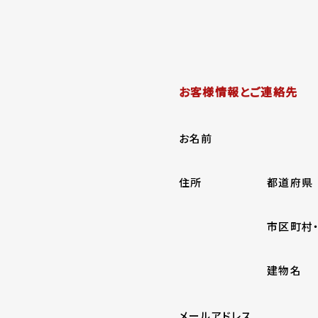
お客様情報とご連絡先
お名前
住所
都道府県
市区町村
建物名
メールアドレス