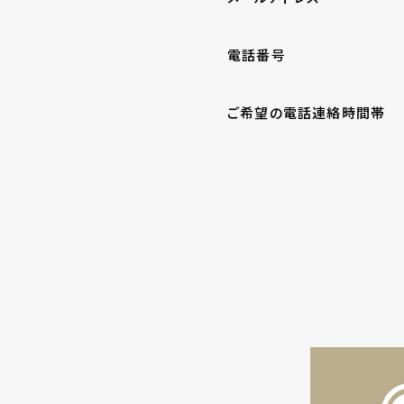
電話番号
ご希望の電話連絡時間帯