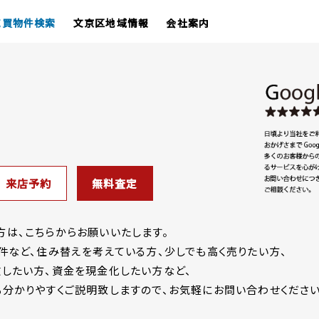
売買物件検索
文京区地域情報
会社案内
来店予約
無料査定
は、こちらからお願いいたします。
件など、住み替えを考えている方、少しでも高く売りたい方、
したい方、資金を現金化したい方など、
分かりやすくご説明致しますので、お気軽にお問い合わせください