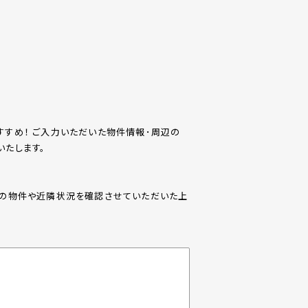
すめ！ ご入力いただいた物件情報･周辺の
たします。
際の物件や近隣状況を確認させていただいた上