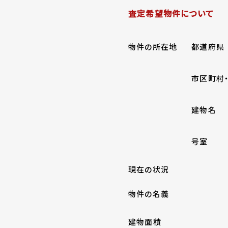
査定希望物件について
物件の所在地
都道府県
市区町村
建物名
号室
現在の状況
物件の名義
建物面積