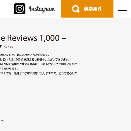
検索条件
。