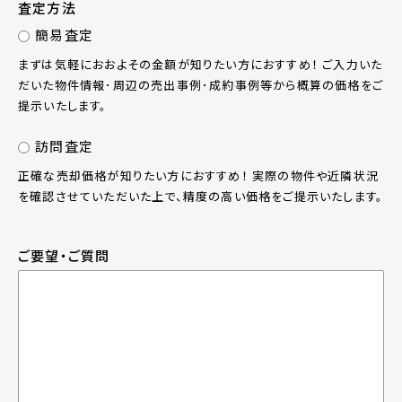
査定方法
簡易査定
まずは気軽におおよその金額が知りたい方におすすめ！ ご入力いた
だいた物件情報･周辺の売出事例･成約事例等から概算の価格をご
提示いたします。
訪問査定
正確な売却価格が知りたい方におすすめ！ 実際の物件や近隣状況
を確認させていただいた上で、精度の高い価格をご提示いたします。
ご要望・ご質問