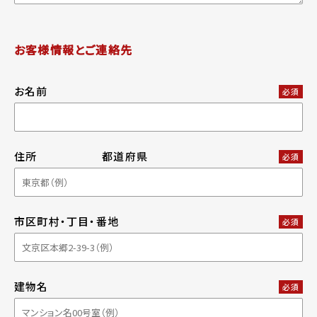
お客様情報とご連絡先
お名前
必須
住所
都道府県
必須
市区町村・丁目・番地
必須
建物名
必須