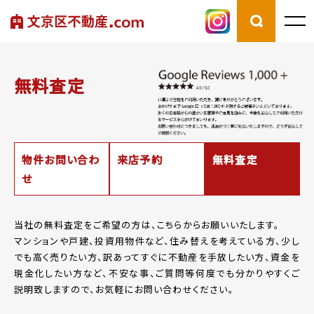
無料査定
物件お問い合わ
来店予約
無料査定
せ
当社の無料査定をご希望の方は、こちらからお願いいたします。
マンションや戸建、投資用物件など、住み替えを考えている方、少し
でも高く売りたい方、
訳あってすぐに不動産を手放したい方、資金を
現金化したい方など、
不安な事、ご質問等何度でも分かりやすくご
説明致しますので、お気軽にお問い合わせください。