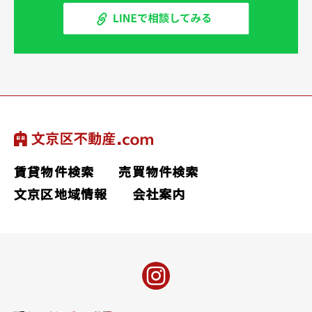
賃貸物件検索
売買物件検索
文京区地域情報
会社案内