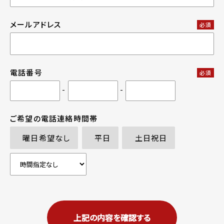
メールアドレス
必須
電話番号
必須
-
-
ご希望の電話連絡時間帯
曜日希望なし
平日
土日祝日