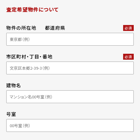
査定希望物件について
物件の所在地
都道府県
必須
市区町村・丁目・番地
必須
建物名
号室