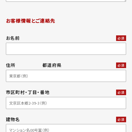
お客様情報とご連絡先
お名前
必須
住所
都道府県
必須
市区町村・丁目・番地
必須
建物名
必須