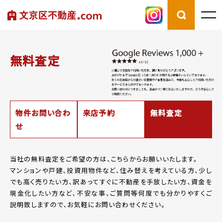
無料査定
物件お問い合わ
来店予約
無料査定
せ
当社の無料査定をご希望の方は、こちらからお願いいたします。
マンションや戸建、投資用物件など、住み替えを考えている方、少し
でも高く売りたい方、
訳あってすぐに不動産を手放したい方、資金を
現金化したい方など、
不安な事、ご質問等何度でも分かりやすくご
説明致しますので、お気軽にお問い合わせください。