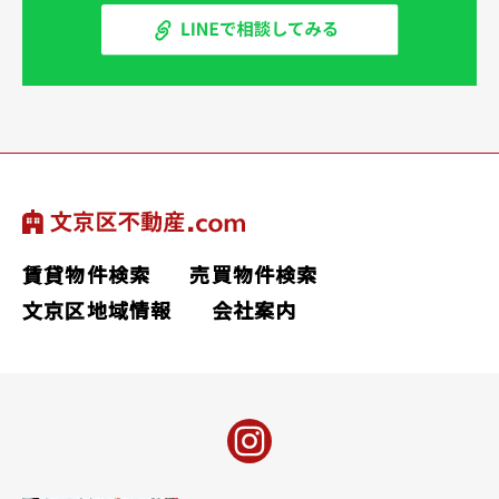
賃貸物件検索
売買物件検索
文京区地域情報
会社案内