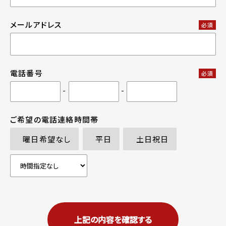
メールアドレス
必須
電話番号
必須
-
-
ご希望の電話連絡時間帯
曜日希望なし
平日
土日祝日