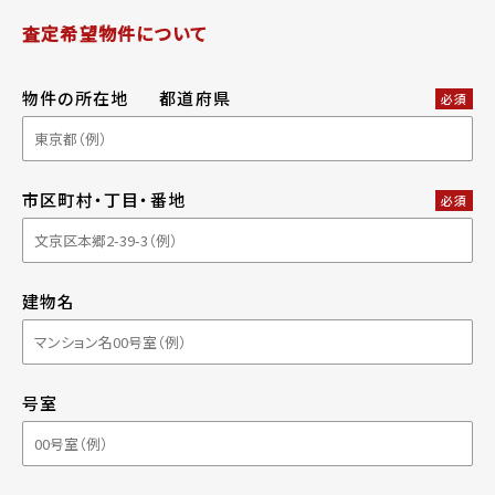
査定希望物件について
物件の所在地
都道府県
必須
市区町村・丁目・番地
必須
建物名
号室