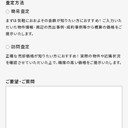
査定方法
簡易査定
まずは気軽におおよその金額が知りたい方におすすめ！ ご入力いた
だいた物件情報･周辺の売出事例･成約事例等から概算の価格をご
提示いたします。
訪問査定
正確な売却価格が知りたい方におすすめ！ 実際の物件や近隣状況
を確認させていただいた上で、精度の高い価格をご提示いたします。
ご要望・ご質問