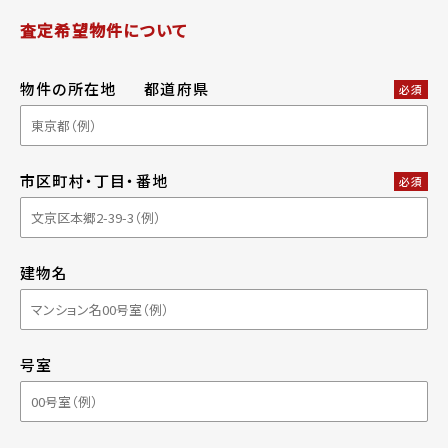
査定希望物件について
物件の所在地
都道府県
必須
市区町村・丁目・番地
必須
建物名
号室