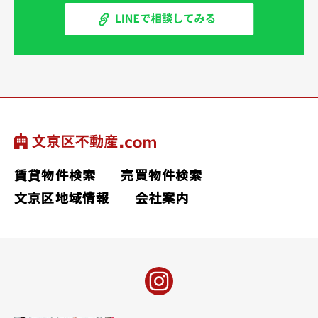
賃貸物件検索
売買物件検索
文京区地域情報
会社案内