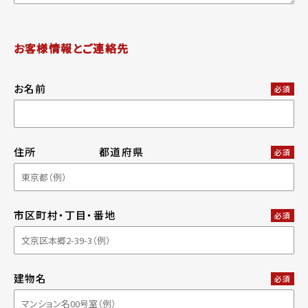
お客様情報とご連絡先
お名前
必須
住所
都道府県
必須
市区町村・丁目・番地
必須
建物名
必須