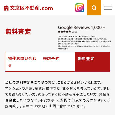
無料査定
物件お問い合わ
来店予約
無料査定
せ
当社の無料査定をご希望の方は、こちらからお願いいたします。
マンションや戸建、投資用物件など、住み替えを考えている方、少し
でも高く売りたい方、
訳あってすぐに不動産を手放したい方、資金を
現金化したい方など、
不安な事、ご質問等何度でも分かりやすくご
説明致しますので、お気軽にお問い合わせください。