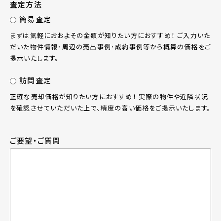
査定方法
簡易査定
まずは気軽におおよその金額が知りたい方におすすめ！ ご入力いた
だいた物件情報･周辺の売出事例･成約事例等から概算の価格をご
提示いたします。
訪問査定
正確な売却価格が知りたい方におすすめ！ 実際の物件や近隣状況
を確認させていただいた上で、精度の高い価格をご提示いたします。
ご要望・ご質問