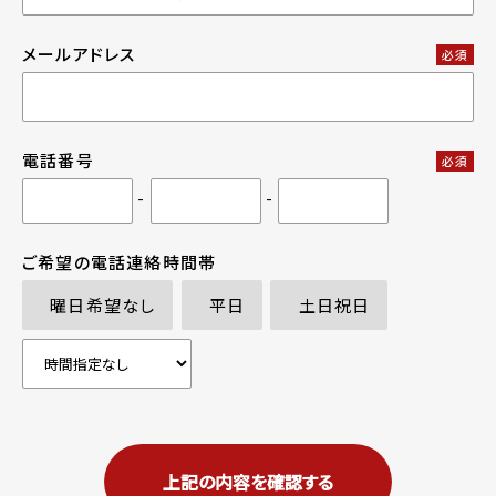
メールアドレス
必須
電話番号
必須
-
-
ご希望の電話連絡時間帯
曜日希望なし
平日
土日祝日