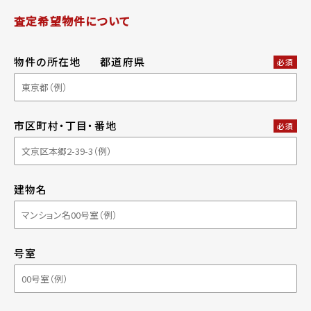
査定希望物件について
物件の所在地
都道府県
必須
市区町村・丁目・番地
必須
建物名
号室