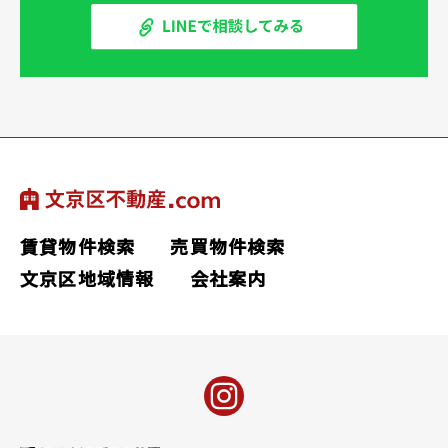
賃貸物件検索
売買物件検索
文京区地域情報
会社案内