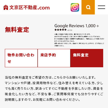
無料査定
物件お問い合わ
来店予約
無料査定
せ
当社の無料査定をご希望の方は、こちらからお願いいたします。
マンションや戸建、投資用物件など、住み替えを考えている方、少し
でも高く売りたい方、
訳あってすぐに不動産を手放したい方、資金を
現金化したい方など、
不安な事、ご質問等何度でも分かりやすくご
説明致しますので、お気軽にお問い合わせください。