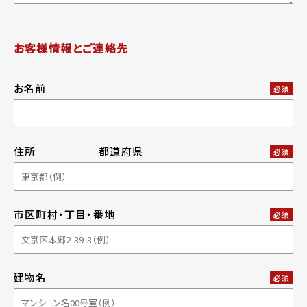
お客様情報とご連絡先
お名前
必須
住所
都道府県
必須
市区町村・丁目・番地
必須
建物名
必須