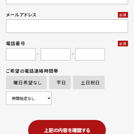
メールアドレス
必須
電話番号
必須
-
-
ご希望の電話連絡時間帯
曜日希望なし
平日
土日祝日