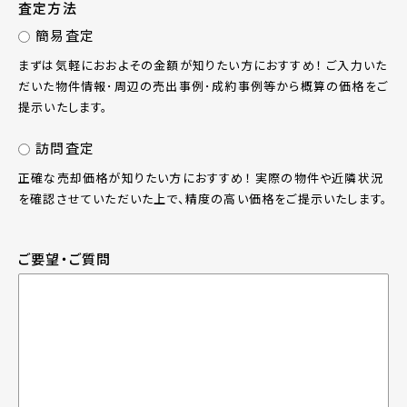
査定方法
簡易査定
まずは気軽におおよその金額が知りたい方におすすめ！ ご入力いた
だいた物件情報･周辺の売出事例･成約事例等から概算の価格をご
提示いたします。
訪問査定
正確な売却価格が知りたい方におすすめ！ 実際の物件や近隣状況
を確認させていただいた上で、精度の高い価格をご提示いたします。
ご要望・ご質問