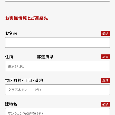
お客様情報とご連絡先
お名前
必須
住所
都道府県
必須
市区町村・丁目・番地
必須
建物名
必須