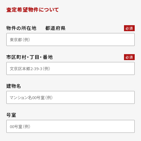
査定希望物件について
物件の所在地
都道府県
必須
市区町村・丁目・番地
必須
建物名
号室