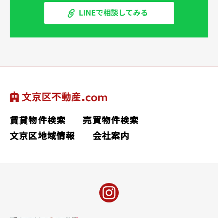
賃貸物件検索
売買物件検索
文京区地域情報
会社案内