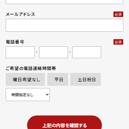
メールアドレス
必須
電話番号
必須
-
-
ご希望の電話連絡時間帯
曜日希望なし
平日
土日祝日