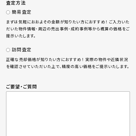
査定方法
簡易査定
まずは気軽におおよその金額が知りたい方におすすめ！ ご入力いた
だいた物件情報･周辺の売出事例･成約事例等から概算の価格をご
提示いたします。
訪問査定
正確な売却価格が知りたい方におすすめ！ 実際の物件や近隣状況
を確認させていただいた上で、精度の高い価格をご提示いたします。
ご要望・ご質問