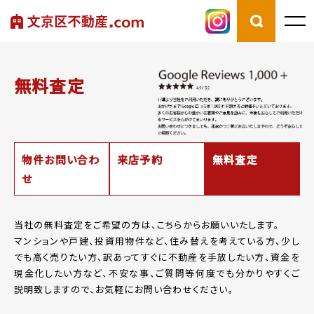
無料査定
物件お問い合わ
来店予約
無料査定
せ
当社の無料査定をご希望の方は、こちらからお願いいたします。
マンションや戸建、投資用物件など、住み替えを考えている方、少し
でも高く売りたい方、
訳あってすぐに不動産を手放したい方、資金を
現金化したい方など、
不安な事、ご質問等何度でも分かりやすくご
説明致しますので、お気軽にお問い合わせください。