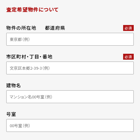
査定希望物件について
物件の所在地
都道府県
必須
市区町村・丁目・番地
必須
建物名
号室