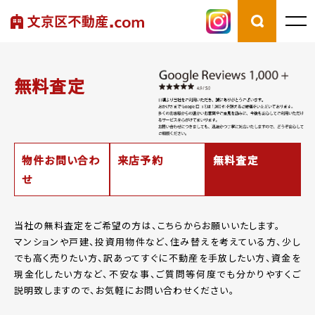
無料査定
物件お問い合わ
来店予約
無料査定
せ
当社の無料査定をご希望の方は、こちらからお願いいたします。
マンションや戸建、投資用物件など、住み替えを考えている方、少し
でも高く売りたい方、
訳あってすぐに不動産を手放したい方、資金を
現金化したい方など、
不安な事、ご質問等何度でも分かりやすくご
説明致しますので、お気軽にお問い合わせください。