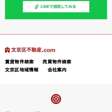
賃貸物件検索
売買物件検索
文京区地域情報
会社案内