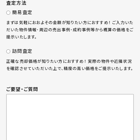
査定方法
簡易査定
まずは気軽におおよその金額が知りたい方におすすめ！ ご入力いた
だいた物件情報･周辺の売出事例･成約事例等から概算の価格をご
提示いたします。
訪問査定
正確な売却価格が知りたい方におすすめ！ 実際の物件や近隣状況
を確認させていただいた上で、精度の高い価格をご提示いたします。
ご要望・ご質問