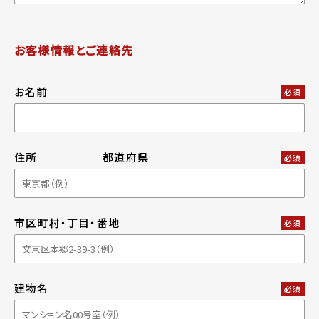
お客様情報とご連絡先
お名前
必須
住所
都道府県
必須
市区町村・丁目・番地
必須
建物名
必須