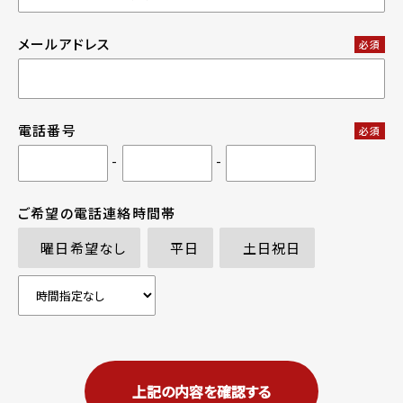
メールアドレス
必須
電話番号
必須
-
-
ご希望の電話連絡時間帯
曜日希望なし
平日
土日祝日