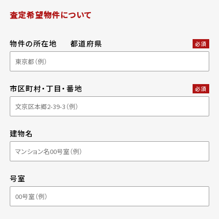
査定希望物件について
物件の所在地
都道府県
必須
市区町村・丁目・番地
必須
建物名
号室