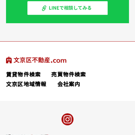
賃貸物件検索
売買物件検索
文京区地域情報
会社案内