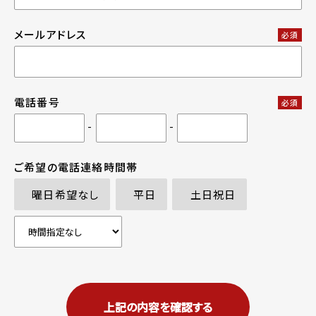
メールアドレス
必須
電話番号
必須
-
-
ご希望の電話連絡時間帯
曜日希望なし
平日
土日祝日