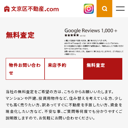
無料査定
物件お問い合わ
来店予約
無料査定
せ
当社の無料査定をご希望の方は、こちらからお願いいたします。
マンションや戸建、投資用物件など、住み替えを考えている方、少し
でも高く売りたい方、
訳あってすぐに不動産を手放したい方、資金を
現金化したい方など、
不安な事、ご質問等何度でも分かりやすくご
説明致しますので、お気軽にお問い合わせください。