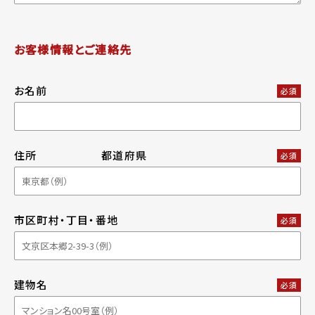
お客様情報とご連絡先
お名前
必須
住所
都道府県
必須
市区町村・丁目・番地
必須
建物名
必須