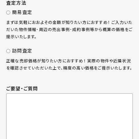
査定方法
簡易査定
まずは気軽におおよその金額が知りたい方におすすめ！ ご入力いた
だいた物件情報･周辺の売出事例･成約事例等から概算の価格をご
提示いたします。
訪問査定
正確な売却価格が知りたい方におすすめ！ 実際の物件や近隣状況
を確認させていただいた上で、精度の高い価格をご提示いたします。
ご要望・ご質問