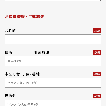
お客様情報とご連絡先
お名前
必須
住所
都道府県
必須
市区町村・丁目・番地
必須
建物名
必須