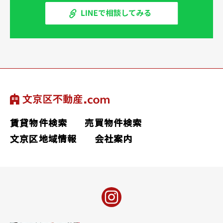
賃貸物件検索
売買物件検索
文京区地域情報
会社案内