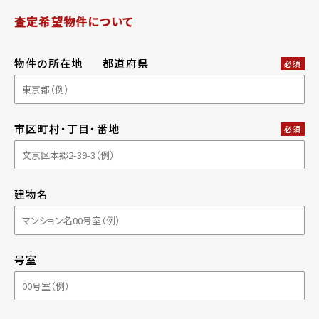
査定希望物件について
物件の所在地
都道府県
必須
市区町村・丁目・番地
必須
建物名
号室