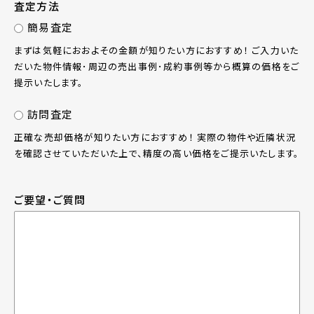
査定方法
簡易査定
まずは気軽におおよその金額が知りたい方におすすめ！ ご入力いた
だいた物件情報･周辺の売出事例･成約事例等から概算の価格をご
提示いたします。
訪問査定
正確な売却価格が知りたい方におすすめ！ 実際の物件や近隣状況
を確認させていただいた上で、精度の高い価格をご提示いたします。
ご要望・ご質問