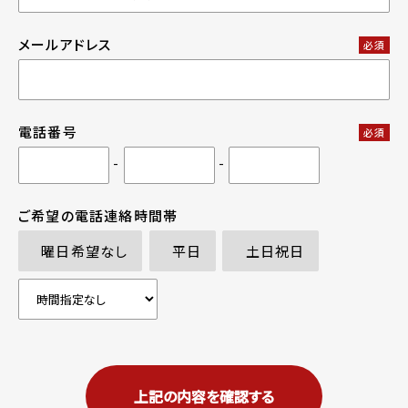
メールアドレス
必須
電話番号
必須
-
-
ご希望の電話連絡時間帯
曜日希望なし
平日
土日祝日