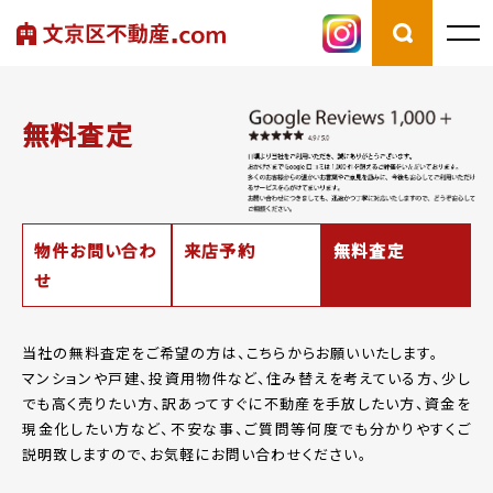
無料査定
物件お問い合わ
来店予約
無料査定
せ
当社の無料査定をご希望の方は、こちらからお願いいたします。
マンションや戸建、投資用物件など、住み替えを考えている方、少し
でも高く売りたい方、
訳あってすぐに不動産を手放したい方、資金を
現金化したい方など、
不安な事、ご質問等何度でも分かりやすくご
説明致しますので、お気軽にお問い合わせください。