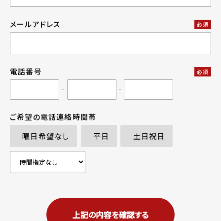
メールアドレス
必須
電話番号
必須
-
-
ご希望の電話連絡時間帯
曜日希望なし
平日
土日祝日