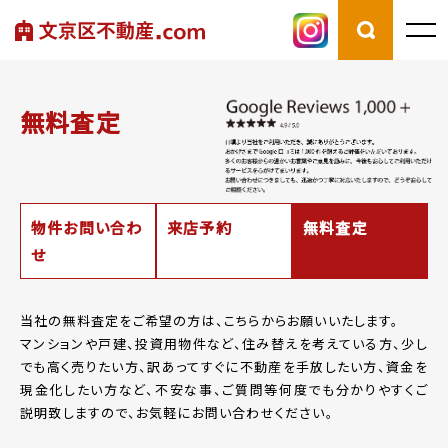
無料査定
物件お問い合わ
来店予約
無料査定
せ
当社の無料査定をご希望の方は、こちらからお願いいたします。
マンションや戸建、投資用物件など、住み替えを考えている方、少し
でも高く売りたい方、
訳あってすぐに不動産を手放したい方、資金を
現金化したい方など、
不安な事、ご質問等何度でも分かりやすくご
説明致しますので、お気軽にお問い合わせください。