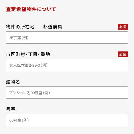
査定希望物件について
物件の所在地
都道府県
必須
市区町村・丁目・番地
必須
建物名
号室