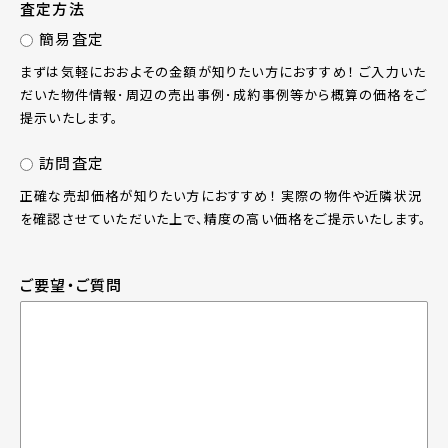
査定方法
簡易査定
まずは気軽におおよその金額が知りたい方におすすめ！ ご入力いた
だいた物件情報･周辺の売出事例･成約事例等から概算の価格をご
提示いたします。
訪問査定
正確な売却価格が知りたい方におすすめ！ 実際の物件や近隣状況
を確認させていただいた上で、精度の高い価格をご提示いたします。
ご要望・ご質問