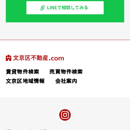
賃貸物件検索
売買物件検索
文京区地域情報
会社案内