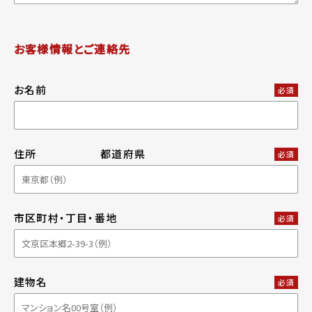
お客様情報とご連絡先
お名前
必須
住所
都道府県
必須
市区町村・丁目・番地
必須
建物名
必須