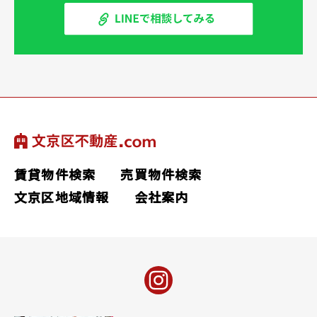
賃貸物件検索
売買物件検索
文京区地域情報
会社案内