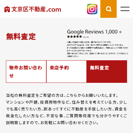
無料査定
物件お問い合わ
来店予約
無料査定
せ
当社の無料査定をご希望の方は、こちらからお願いいたします。
マンションや戸建、投資用物件など、住み替えを考えている方、少し
でも高く売りたい方、
訳あってすぐに不動産を手放したい方、資金を
現金化したい方など、
不安な事、ご質問等何度でも分かりやすくご
説明致しますので、お気軽にお問い合わせください。