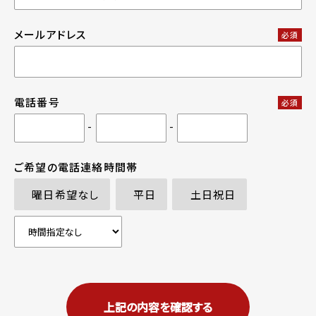
メールアドレス
必須
電話番号
必須
-
-
ご希望の電話連絡時間帯
曜日希望なし
平日
土日祝日