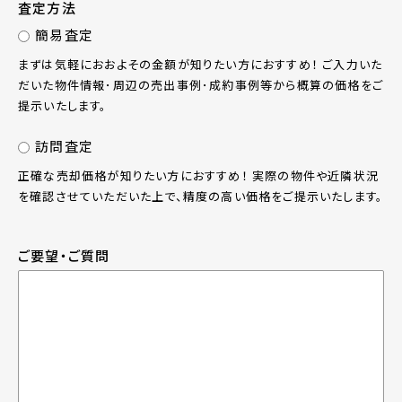
査定方法
簡易査定
まずは気軽におおよその金額が知りたい方におすすめ！ ご入力いた
だいた物件情報･周辺の売出事例･成約事例等から概算の価格をご
提示いたします。
訪問査定
正確な売却価格が知りたい方におすすめ！ 実際の物件や近隣状況
を確認させていただいた上で、精度の高い価格をご提示いたします。
ご要望・ご質問