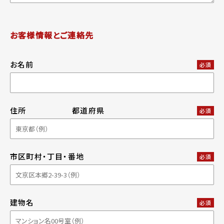
お客様情報とご連絡先
お名前
必須
住所
都道府県
必須
市区町村・丁目・番地
必須
建物名
必須