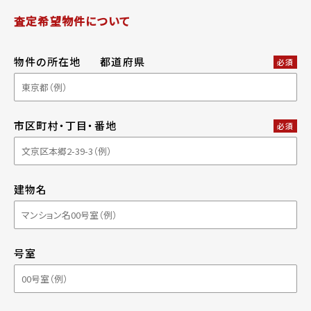
査定希望物件について
物件の所在地
都道府県
必須
市区町村・丁目・番地
必須
建物名
号室