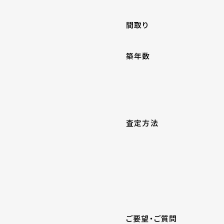
間取り
築年数
査定方法
ご要望・ご質問