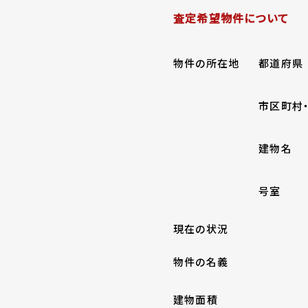
査定希望物件について
物件の所在地
都道府県
市区町村
建物名
号室
現在の状況
物件の名義
建物面積