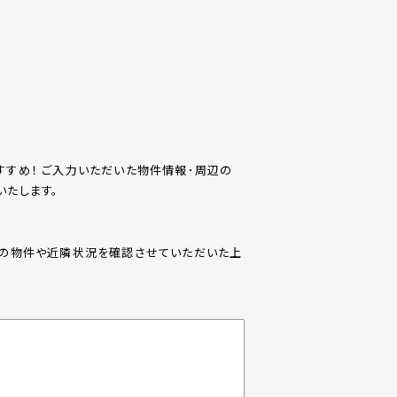
すめ！ ご入力いただいた物件情報･周辺の
たします。
際の物件や近隣状況を確認させていただいた上