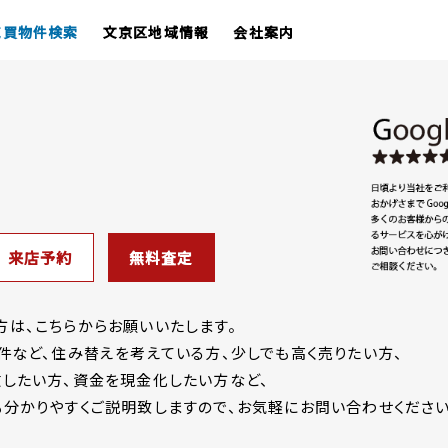
売買物件検索
文京区地域情報
会社案内
来店予約
無料査定
は、こちらからお願いいたします。
件など、住み替えを考えている方、少しでも高く売りたい方、
したい方、資金を現金化したい方など、
分かりやすくご説明致しますので、お気軽にお問い合わせください