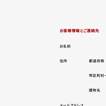
お客様情報とご連絡先
お名前
住所
都道府県
市区町村
建物名
メールアドレス