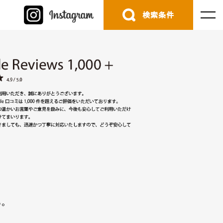
検索条件
。