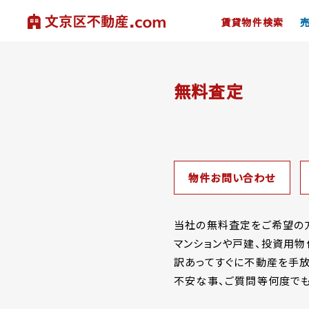
賃貸物件検索
無料査定
物件お問い合わせ
当社の無料査定をご希望の方
マンションや戸建、投資用物
訳あってすぐに不動産を手放
不安な事、ご質問等何度でも