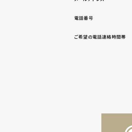
電話番号
ご希望の電話連絡時間帯