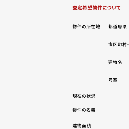
査定希望物件について
物件の所在地
都道府県
市区町村
建物名
号室
現在の状況
物件の名義
建物面積