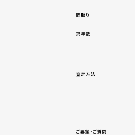
間取り
築年数
査定方法
ご要望・ご質問