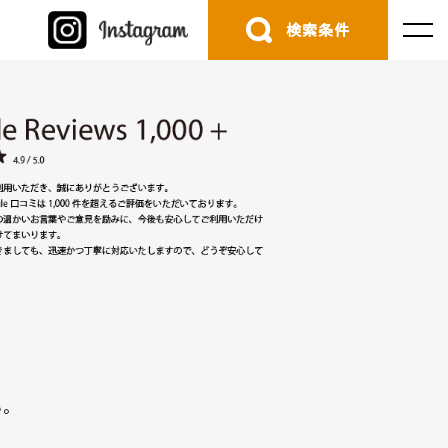
検索条件
。