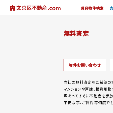
賃貸物件検索
無料査定
物件お問い合わせ
当社の無料査定をご希望の方
マンションや戸建、投資用物
訳あってすぐに不動産を手放
不安な事、ご質問等何度でも