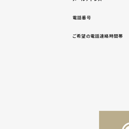
電話番号
ご希望の電話連絡時間帯