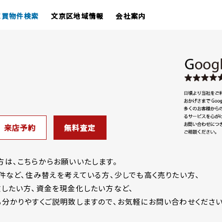
売買物件検索
文京区地域情報
会社案内
来店予約
無料査定
は、こちらからお願いいたします。
件など、住み替えを考えている方、少しでも高く売りたい方、
したい方、資金を現金化したい方など、
分かりやすくご説明致しますので、お気軽にお問い合わせください