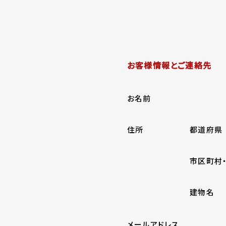
お客様情報とご連絡先
お名前
住所
都道府県
市区町村
建物名
メールアドレス