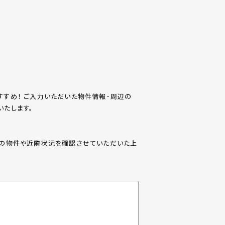
すめ！ ご入力いただいた物件情報･周辺の
たします。
際の物件や近隣状況を確認させていただいた上