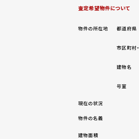
査定希望物件について
物件の所在地
都道府県
市区町村
建物名
号室
現在の状況
物件の名義
建物面積