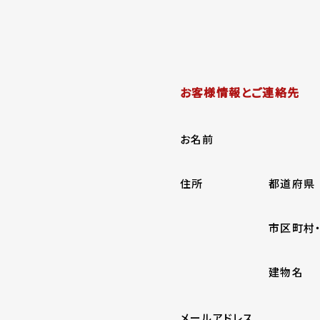
お客様情報とご連絡先
お名前
住所
都道府県
市区町村
建物名
メールアドレス