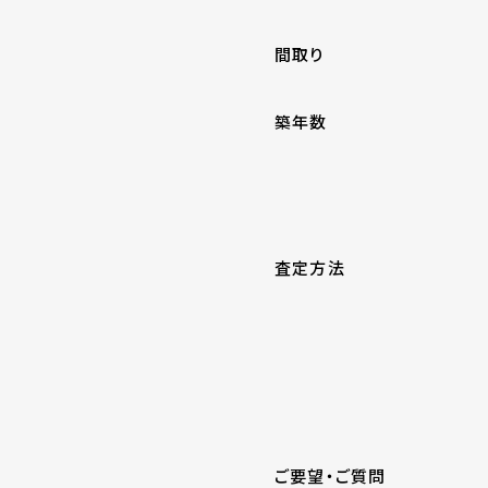
間取り
築年数
査定方法
ご要望・ご質問