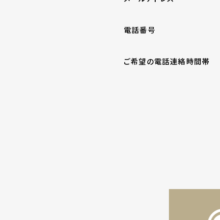
電話番号
ご希望の電話連絡時間帯