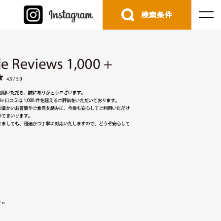
検索条件
。