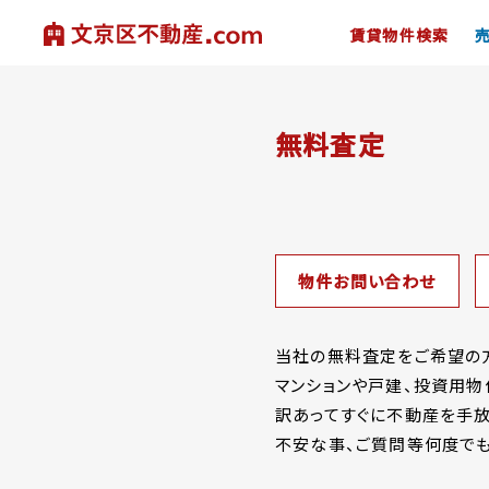
賃貸物件検索
無料査定
物件お問い合わせ
当社の無料査定をご希望の方
マンションや戸建、投資用物
訳あってすぐに不動産を手放
不安な事、ご質問等何度でも