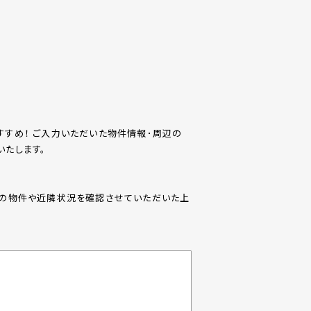
すめ！ ご入力いただいた物件情報･周辺の
たします。
際の物件や近隣状況を確認させていただいた上