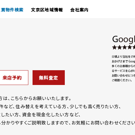
売買物件検索
文京区地域情報
会社案内
来店予約
無料査定
は、こちらからお願いいたします。
件など、住み替えを考えている方、少しでも高く売りたい方、
したい方、資金を現金化したい方など、
分かりやすくご説明致しますので、お気軽にお問い合わせください