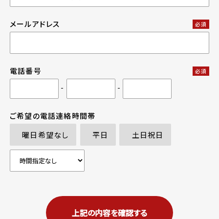
メールアドレス
必須
電話番号
必須
-
-
ご希望の電話連絡時間帯
曜日希望なし
平日
土日祝日