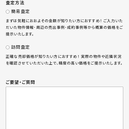
査定方法
簡易査定
まずは気軽におおよその金額が知りたい方におすすめ！ ご入力いた
だいた物件情報･周辺の売出事例･成約事例等から概算の価格をご
提示いたします。
訪問査定
正確な売却価格が知りたい方におすすめ！ 実際の物件や近隣状況
を確認させていただいた上で、精度の高い価格をご提示いたします。
ご要望・ご質問