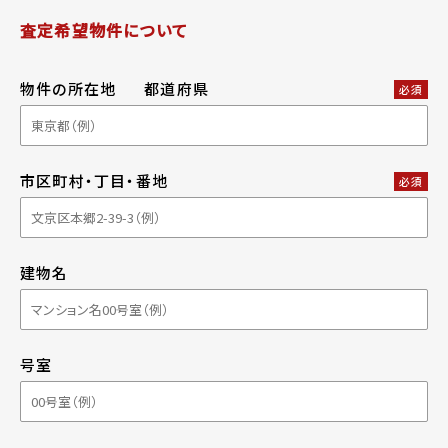
査定希望物件について
物件の所在地
都道府県
必須
市区町村・丁目・番地
必須
建物名
号室