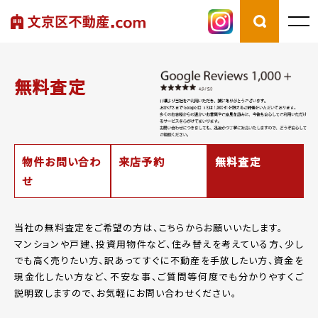
無料査定
物件お問い合わ
来店予約
無料査定
せ
当社の無料査定をご希望の方は、こちらからお願いいたします。
マンションや戸建、投資用物件など、住み替えを考えている方、少し
でも高く売りたい方、
訳あってすぐに不動産を手放したい方、資金を
現金化したい方など、
不安な事、ご質問等何度でも分かりやすくご
説明致しますので、お気軽にお問い合わせください。