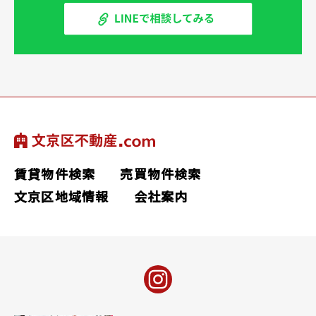
賃貸物件検索
売買物件検索
文京区地域情報
会社案内