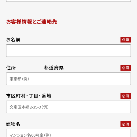
お客様情報とご連絡先
お名前
必須
住所
都道府県
必須
市区町村・丁目・番地
必須
建物名
必須