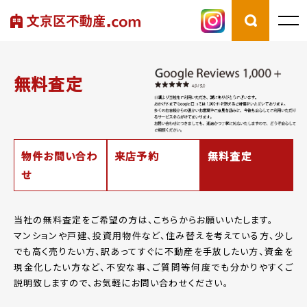
無料査定
物件お問い合わ
来店予約
無料査定
せ
当社の無料査定をご希望の方は、こちらからお願いいたします。
マンションや戸建、投資用物件など、住み替えを考えている方、少し
でも高く売りたい方、
訳あってすぐに不動産を手放したい方、資金を
現金化したい方など、
不安な事、ご質問等何度でも分かりやすくご
説明致しますので、お気軽にお問い合わせください。