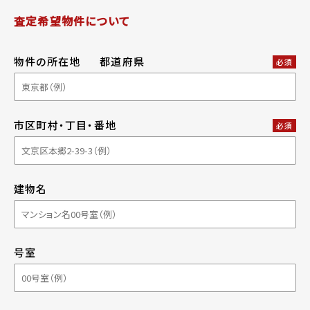
査定希望物件について
物件の所在地
都道府県
必須
市区町村・丁目・番地
必須
建物名
号室