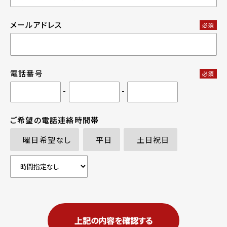
メールアドレス
必須
電話番号
必須
-
-
ご希望の電話連絡時間帯
曜日希望なし
平日
土日祝日