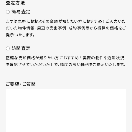
査定方法
簡易査定
まずは気軽におおよその金額が知りたい方におすすめ！ ご入力いた
だいた物件情報･周辺の売出事例･成約事例等から概算の価格をご
提示いたします。
訪問査定
正確な売却価格が知りたい方におすすめ！ 実際の物件や近隣状況
を確認させていただいた上で、精度の高い価格をご提示いたします。
ご要望・ご質問