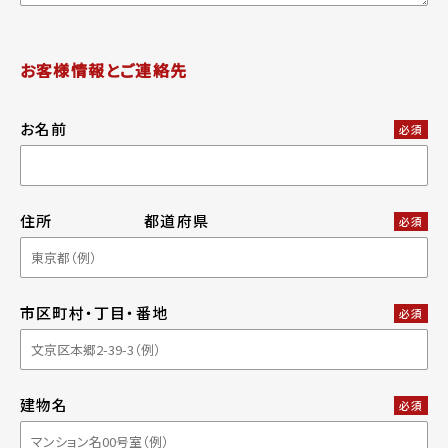
お客様情報とご連絡先
お名前
必須
住所
都道府県
必須
市区町村・丁目・番地
必須
建物名
必須