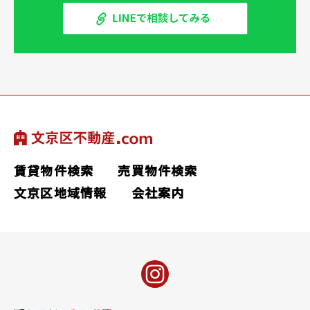
賃貸物件検索
売買物件検索
文京区地域情報
会社案内