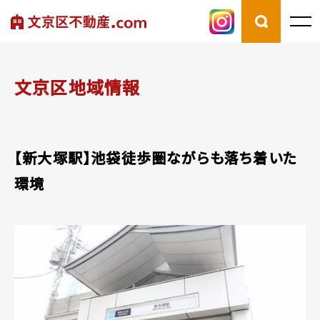
文京区地域情報
【新大塚駅】池袋徒歩圏ながらも落ち着いた
環境