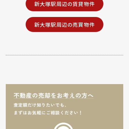
新大塚駅周辺の賃貸物件
新大塚駅周辺の売買物件