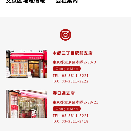
文京区地域情報
会社案内
本郷三丁目駅前支店
東京都文京区本郷2-39-3
Google Map
TEL. 03-3811-3221
FAX. 03-3811-3222
春日通支店
東京都文京区本郷2-38-21
Google Map
TEL. 03-3811-3221
FAX. 03-3811-3418