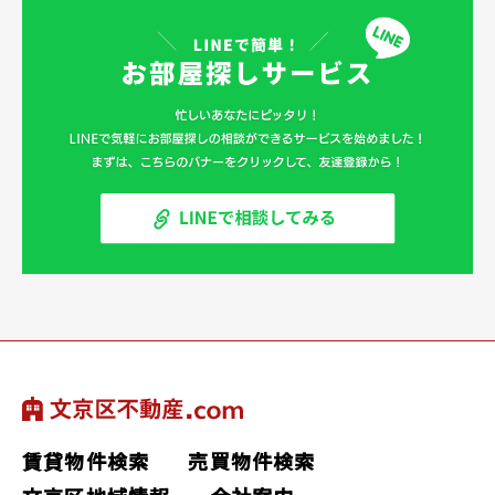
賃貸物件検索
売買物件検索