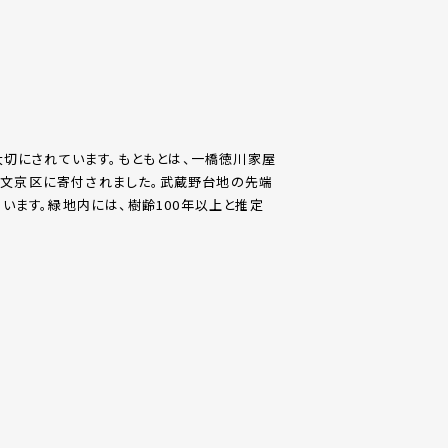
大切にされています。もともとは、一橋徳川家屋
年、文京区に寄付されました。武蔵野台地の先端
います。緑地内には、樹齢100年以上と推定