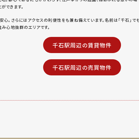
ができます。
安心。さらにはアクセスの利便性をも兼ね備えています。名前は「千石」でも
住み心地抜群のエリアです。
千石駅周辺の賃貸物件
千石駅周辺の売買物件