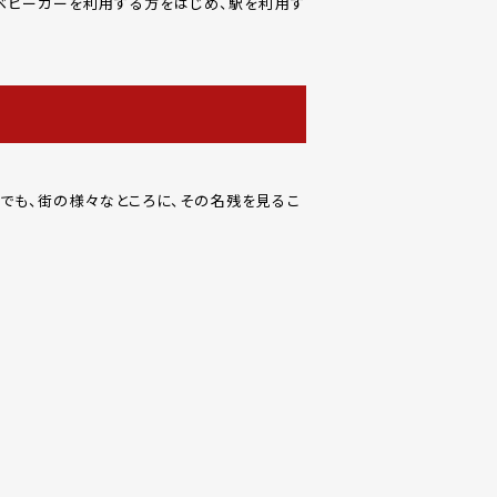
ベビーカーを利用する方をはじめ、駅を利用す
でも、街の様々なところに、その名残を見るこ