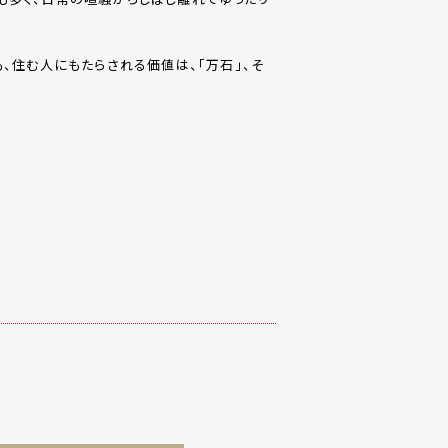
、住む人にもたらされる価値は、「万石」、そ