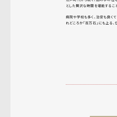
とした贅沢な時間を堪能すること
病院や学校も多く、治安も良くて
れどころか「百万石」にも上る、