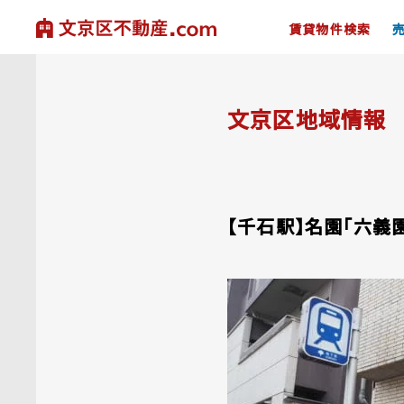
賃貸物件検索
文京区地域情報
【千石駅】名園「六義