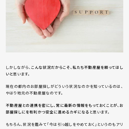
しかしながら、
こんな状況だからこそ、私たち不動産屋を頼ってほし
いと
思います。
現在の都内のお部屋探しがどういう状況なのかを知っているのは、
やはり地元の不動産屋なのです。
不動産屋との連携を密にし、常に最新の情報をもっておくことが、お
部屋探しにを有利かつ安全に進めるカギになる
と思います。
もちろん、状況を鑑みて「今は引っ越しをやめておく」というのもアリ