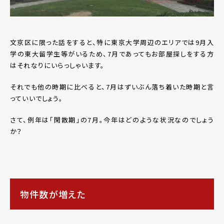
文京区に限った話をすると、特に東京大学周辺のエリアでは9月入
学の東大留学生等がいるため、7月であってもお部屋探しをする方
はそれなりにいらっしゃいます。
それでも他の時期に比べると、7月はずいぶん落ち着いた時期と言
っていいでしょう。
さて、例年は「閑散期」の7月。今年はどのような状況なのでしょう
か？
物件数が増えた