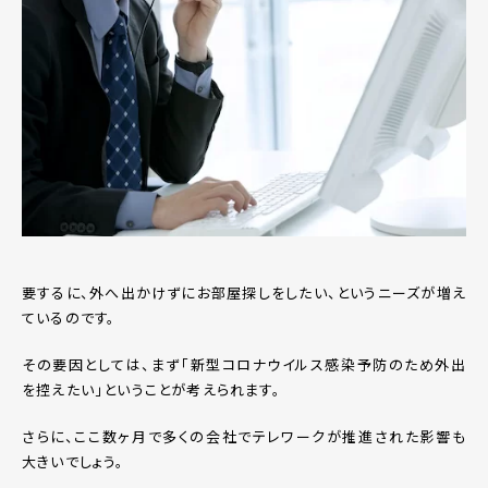
要するに、外へ出かけずにお部屋探しをしたい、というニーズが増え
ているのです。
その要因としては、まず「新型コロナウイルス感染予防のため外出
を控えたい」ということが考えられます。
さらに、ここ数ヶ月で多くの会社でテレワークが推進された影響も
大きいでしょう。