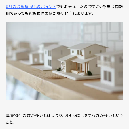
6月のお部屋探しのポイント
でもお伝えしたのですが、
今年は閑散
期であっても募集物件の数が多い
傾向にあります。
募集物件の数が多いとはつまり、お引っ越しをする方が多いという
こと。