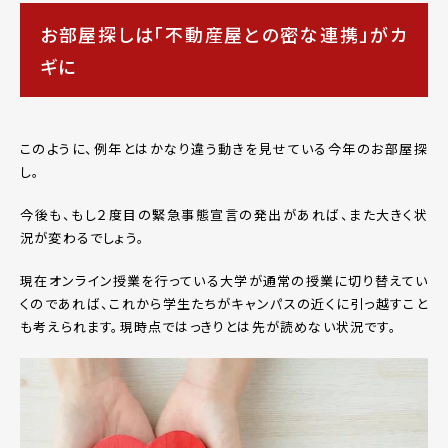
お部屋探しは「不動産屋との密な連携」がカ
ギに
このように、例年とはかなり違う動きを見せている今年のお部屋探
し。
今後も、もし２度目の緊急事態宣言の発出があれば、また大きく状
況が変わるでしょう。
現在オンライン授業を行っている大学が通常の授業に切り替えてい
くのであれば、これから学生たちがキャンパスの近くに引っ越すこと
も考えられます。現時点ではっきりとは先が読めない状況です。