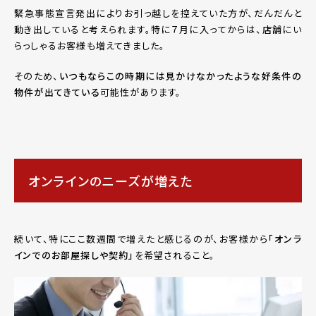
緊急事態宣言発出によりお引っ越しを控えていた方が、だんだんと
動き出していると考えられます。特に７月に入ってからは、店舗にい
らっしゃるお客様も増えてきました。
そのため、
いつもならこの時期には見かけなかったような好条件の
物件が出てきている
可能性があります。
オンラインのニーズが増えた
続いて、特にここ数週間で増えたと感じるのが、お客様から
「オンラ
インでのお部屋探しや契約」
を希望されること。