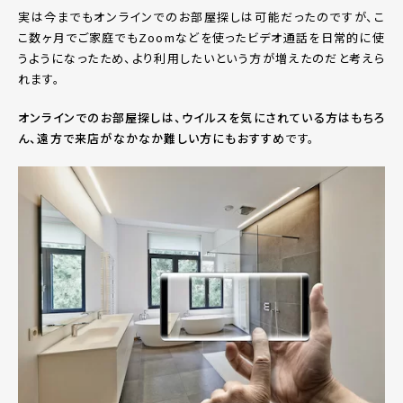
実は今までもオンラインでのお部屋探しは可能だったのですが、こ
こ数ヶ月でご家庭でもZoomなどを使ったビデオ通話を日常的に使
うようになったため、より利用したいという方が増えたのだと考えら
れます。
オンラインでのお部屋探しは、ウイルスを気にされている方はもちろ
ん、遠方で来店がなかなか難しい方にもおすすめ
です。