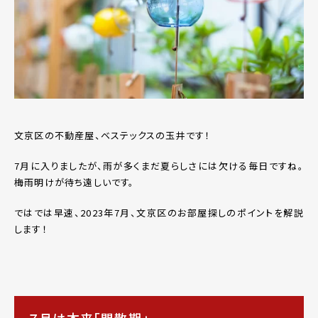
文京区の不動産屋、ベステックスの玉井です！
7月に入りましたが、雨が多くまだ夏らしさには欠ける毎日ですね。
梅雨明けが待ち遠しいです。
ではでは早速、2023年7月、文京区のお部屋探しのポイントを解説
します！