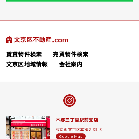
賃貸物件検索
売買物件検索
文京区地域情報
会社案内
本郷三丁目駅前支店
東京都文京区本郷2-39-3
Google Map