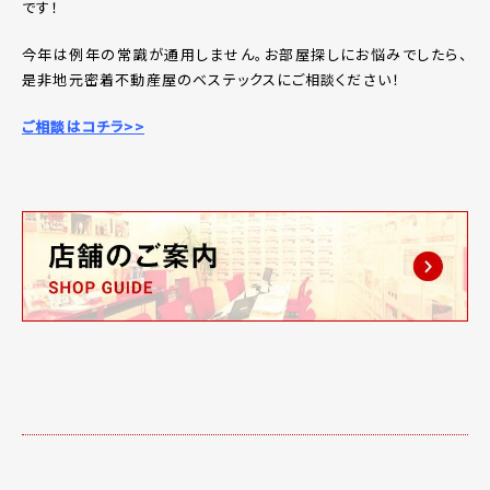
です！
今年は例年の常識が通用しません。お部屋探しにお悩みでしたら、
是非地元密着不動産屋のベステックスにご相談ください！
ご相談はコチラ>>