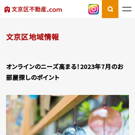
文京区地域情報
オンラインのニーズ高まる！2023年7月のお
部屋探しのポイント