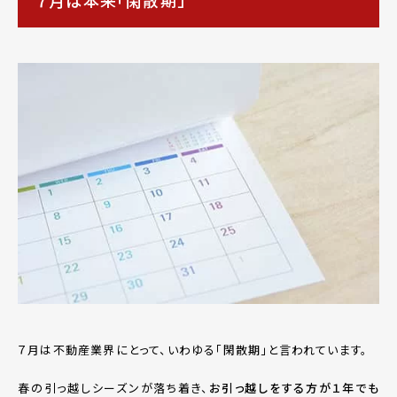
７月は本来「閑散期」
７月は不動産業界にとって、いわゆる「閑散期」と言われています。
春の引っ越しシーズンが落ち着き、
お引っ越しをする方が１年でも