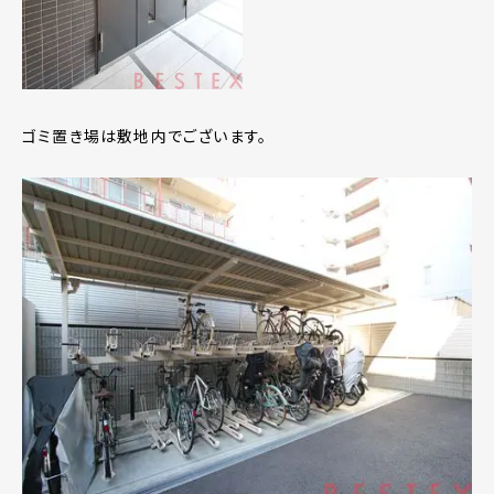
ゴミ置き場は敷地内でございます。