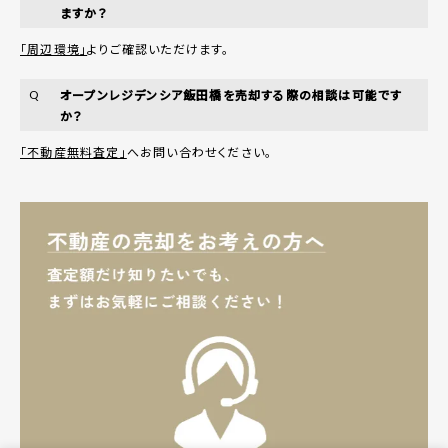
ますか？
「周辺環境」
よりご確認いただけます。
オープンレジデンシア飯田橋を売却する際の相談は可能です
Q
か？
「不動産無料査定」
へお問い合わせください。