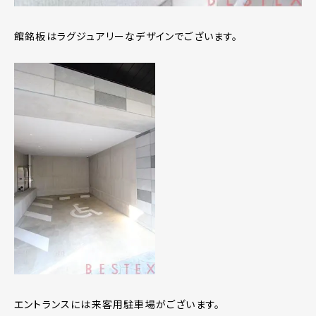
館銘板はラグジュアリーなデザインでございます。
エントランスには来客用駐車場がございます。