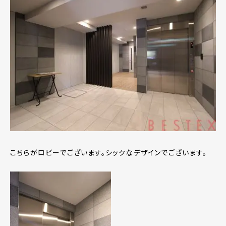
こちらがロビーでございます。シックなデザインでございます。