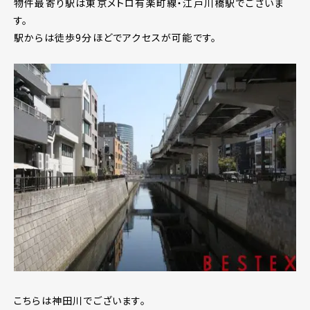
物件最寄り駅は東京メトロ有楽町線・江戸川橋駅でございま
す。
駅からは徒歩9分ほどでアクセスが可能です。
こちらは神田川でございます。