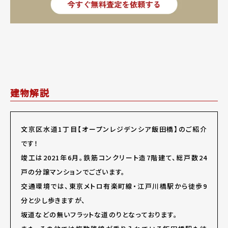
建物解説
文京区水道1丁目【オープンレジデンシア飯田橋】のご紹介
です！
竣工は2021年6月。鉄筋コンクリート造7階建て、総戸数24
戸の分譲マンションでございます。
交通環境では、東京メトロ有楽町線・江戸川橋駅から徒歩9
分と少し歩きますが、
坂道などの無いフラットな道のりとなっております。