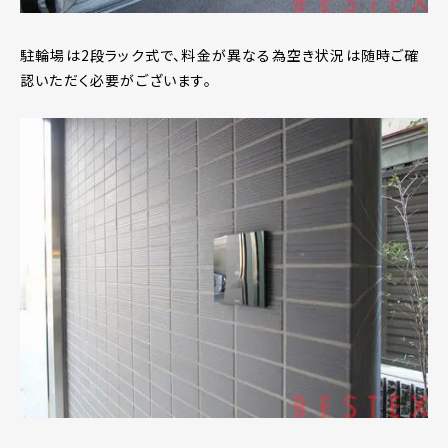
駐輪場は2段ラック式で、料金が異なる為空き状況は随時ご確
認いただく必要がございます。