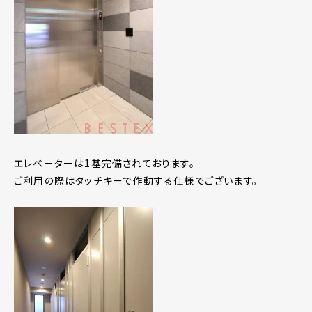
エレベーターは1基完備されております。
ご利用の際はタッチキーで作動する仕様でございます。