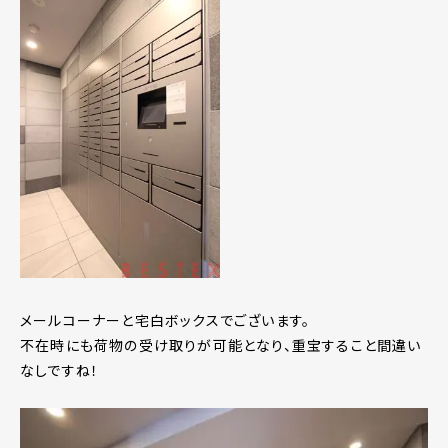
メールコーナーと宅白ボックスでございます。
不在時にも荷物の受け取りが可能となり、重宝すること間違い
なしですね！