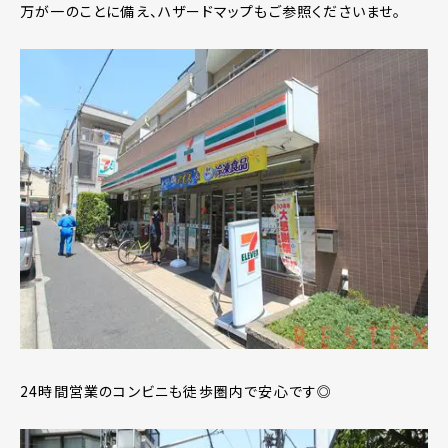
万が一のことに備え、ハザードマップもご参照くださいませ。
24時間営業のコンビニも徒歩圏内で安心です◎