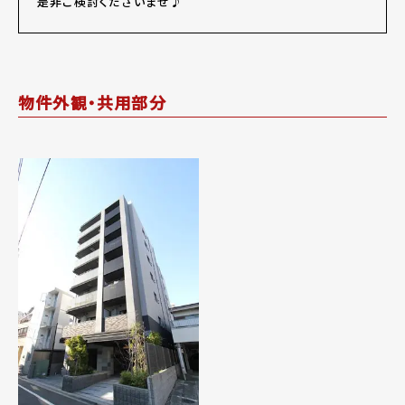
是非ご検討くださいませ♪
物件外観・共用部分