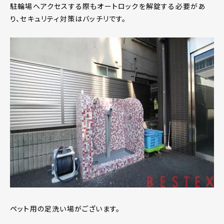
駐輪場へアクセスする際もオートロックを解錠する必要があ
り、セキュリティ対策はバッチリです。
ペット用の足洗い場がございます。