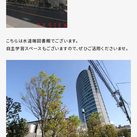
こちらは水道端図書館でございます。
自主学習スペースもございますので、ぜひご活用くださいませ。