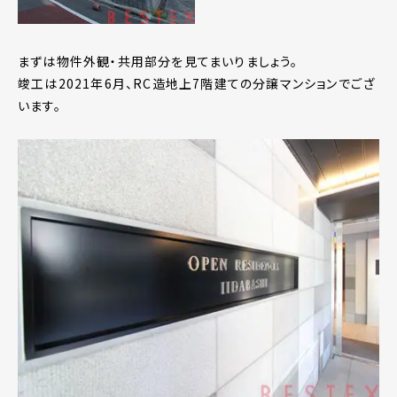
まずは物件外観・共用部分を見てまいりましょう。
竣工は2021年6月、RC造地上7階建ての分譲マンションでござ
います。