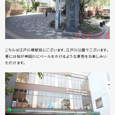
こちらは江戸川橋駅前にございます、江戸川公園でございます。
春には桜が神田川にベールをかけるような景色をお楽しみい
ただけます。