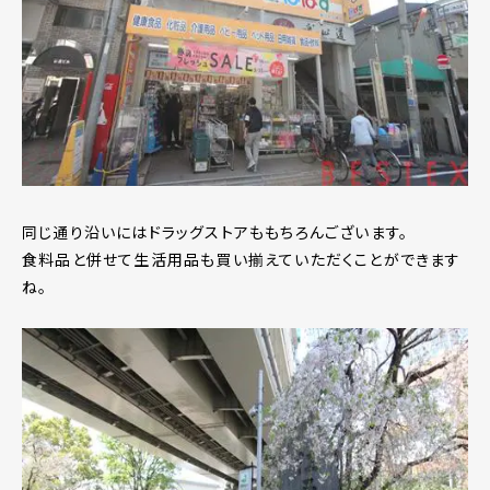
同じ通り沿いにはドラッグストアももちろんございます。
食料品と併せて生活用品も買い揃えていただくことができます
ね。