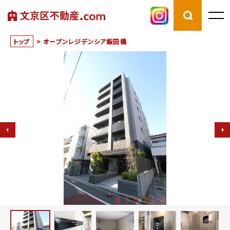
トップ
>
オープンレジデンシア飯田橋