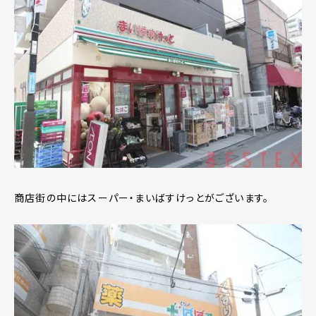
商店街の中にはスーパー・まいばすけっとがございます。