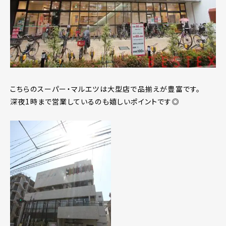
こちらのスーパー・マルエツは大型店で品揃えが豊富です。
深夜1時まで営業しているのも嬉しいポイントです◎