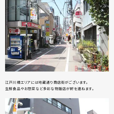
江戸川橋エリアには地蔵通り商店街がございます。
生鮮食品やお惣菜など多彩な物販店が軒を連ねます。