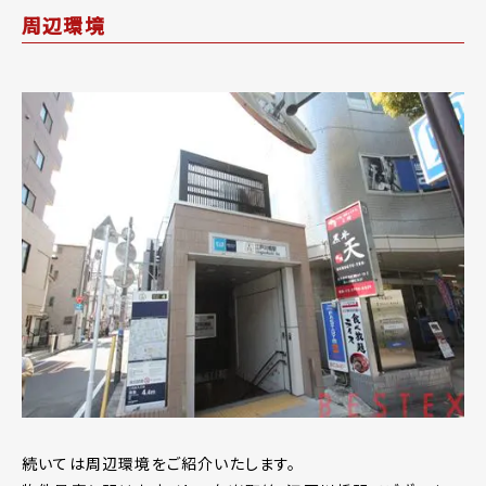
周辺環境
続いては周辺環境をご紹介いたします。