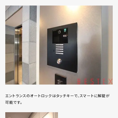
エントランスのオートロックはタッチキーで、スマートに解錠が
可能です。