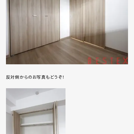
反対側からのお写真もどうぞ！