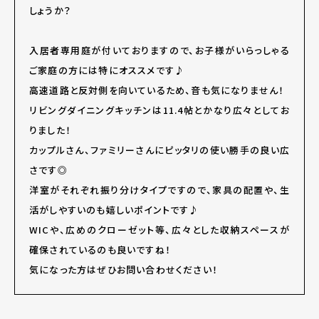
しょうか？
入居者専用庭が付いておりますので、お子様がいらっしゃる
ご家庭の方には特にオススメです♪
高速道路と反対側を向いているため、音も気になりません！
リビングダイニングキッチンは11.4帖とかなり広々としてお
りました！
カップルさん、ファミリーさんにピッタリの使い勝手の良い広
さです◎
洋室がそれぞれ振り分けタイプですので、家具の配置や、生
活がしやすいのも嬉しいポイントです♪
WICや、広めのクローゼット等、広々とした収納スペースが
確保されているのも良いですね！
気になった方はぜひお問い合わせください！