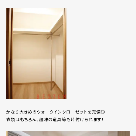
かなり大きめのウォークインクローゼットを完備◎
衣類はもちろん、趣味の道具等も片付けられます！