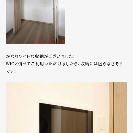
かなりワイドな収納がございました！
WICと併せてご利用いただけましたら、収納には困らなさそう
です！