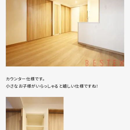
カウンター仕様です。
小さなお子様がいらっしゃると嬉しい仕様ですね！