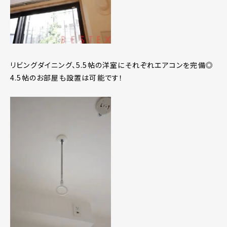
リビングダイニング、5.5帖の洋室にそれぞれエアコンを完備◎
4.5帖のお部屋も設置は可能です！