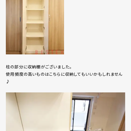
柱の部分に収納棚がございました。
使用頻度の高いものはこちらに収納してもいいかもしれません
♪