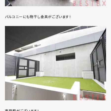
バルコニーにも物干し金具がございます！
専用庭がございます！