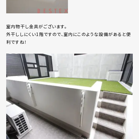
室内物干し金具がございます。
外干ししにくい1階ですので、室内にこのような設備があると便
利ですね！