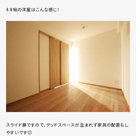
4.8帖の洋室はこんな感じ！
スライド扉ですので、デッドスペースが生まれず家具の配置もし
やすいです◎