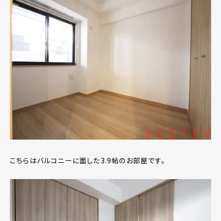
こちらはバルコニーに面した3.9帖のお部屋です。