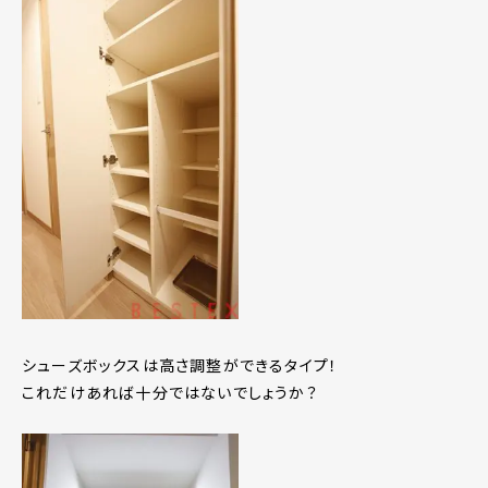
シューズボックスは高さ調整ができるタイプ！
これだけあれば十分ではないでしょうか？