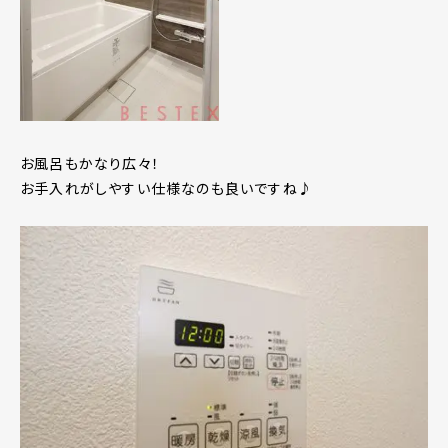
お風呂もかなり広々！
お手入れがしやすい仕様なのも良いですね♪