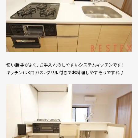
使い勝手がよく、お手入れのしやすいシステムキッチンです！
キッチンは3口ガス、グリル付きでお料理しやすそうですね♪