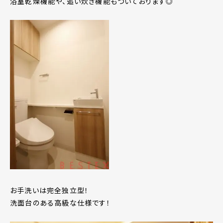
浴室乾燥機能や、追い炊き機能もついております◎
お手洗いは完全独立型！
洗面台のある高級な仕様です！