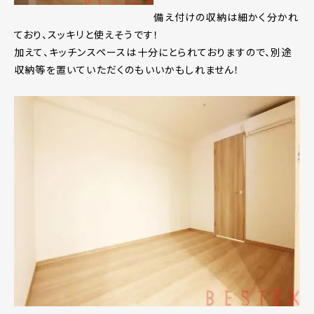
備え付けの収納は細かく分かれ
ており、スッキリと使えそうです！
加えて、キッチンスペースは十分にとられておりますので、別途
収納等を置いていただくのもいいかもしれません！