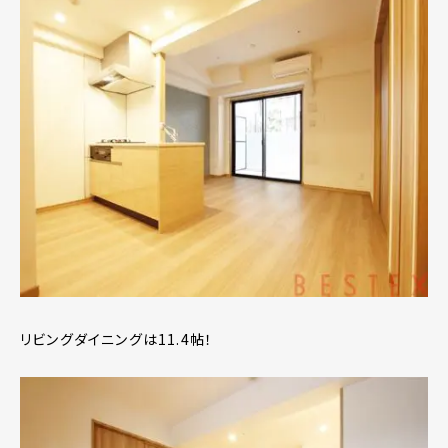
リビングダイニングは11.4帖！