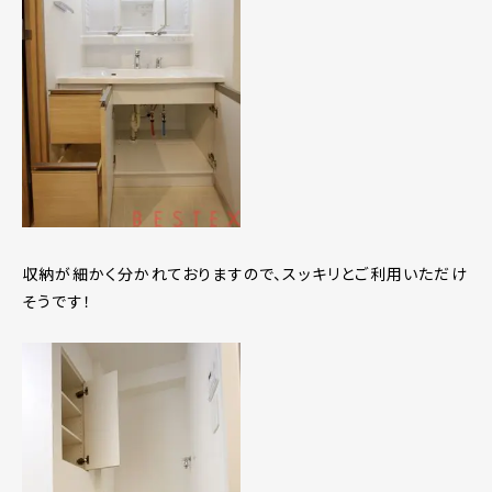
収納が細かく分かれておりますので、スッキリとご利用いただけ
そうです！