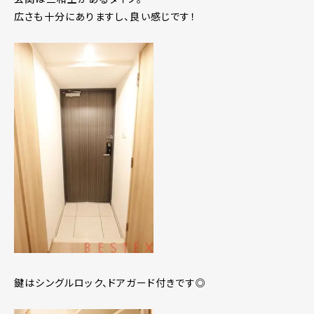
広さも十分にありますし、良い感じです！
鍵はシングルロック、ドアガード付きです◎