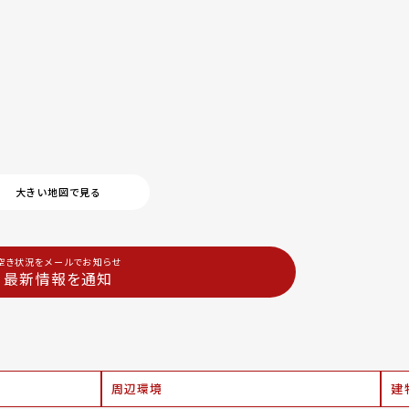
大きい地図で見る
空き状況をメールでお知らせ
最新情報を通知
周辺環境
建