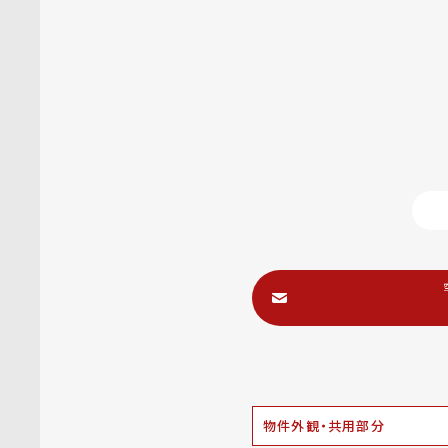
物件外観・共用部分