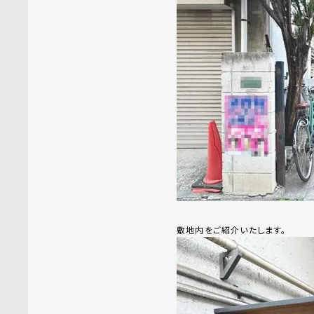
敷地内をご紹介いたします。