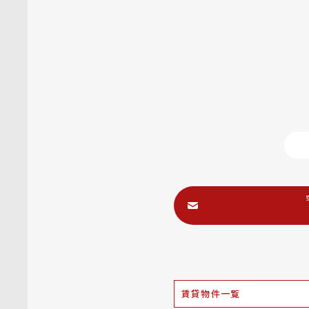
賃貸物件一覧