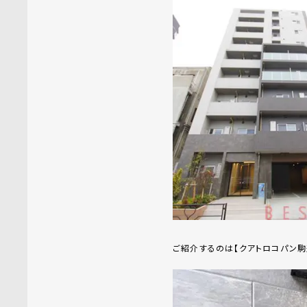
ご紹介するのは【クアトロコパン駒