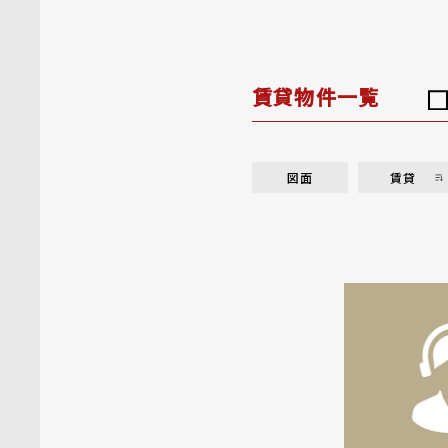
賃貸物件一覧
図面
賃貸