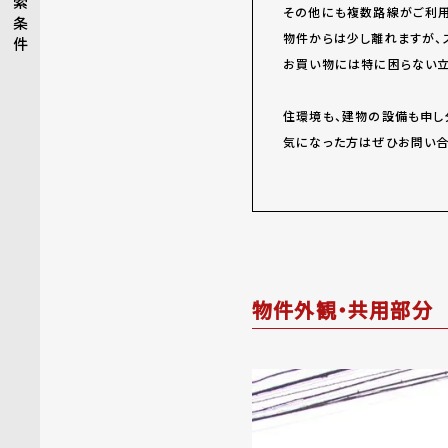
索
その他にも複数路線がご利用
条
物件からは少し離れますが、
件
お買い物には特に困らない立
住環境も、建物の設備も申し
気になった方はぜひお問い合
物件外観・共用部分