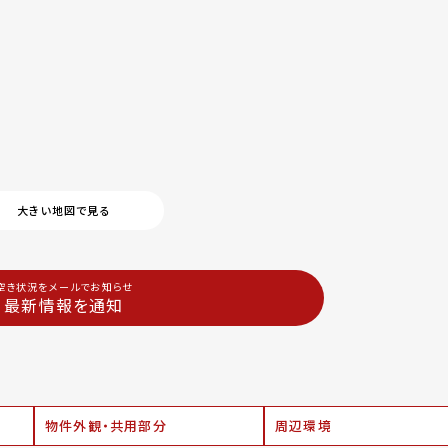
大きい地図で見る
空き状況をメールでお知らせ
最新情報を通知
物件外観・共用部分
周辺環境