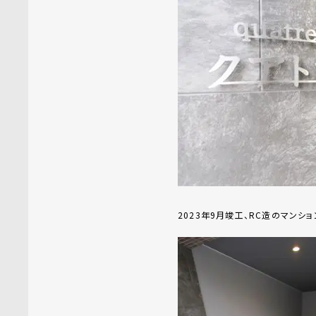
2023年9月竣工、RC造のマンショ