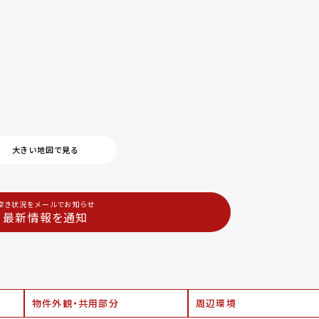
大きい地図で見る
空き状況をメールでお知らせ
最新情報を通知
物件外観・共用部分
周辺環境