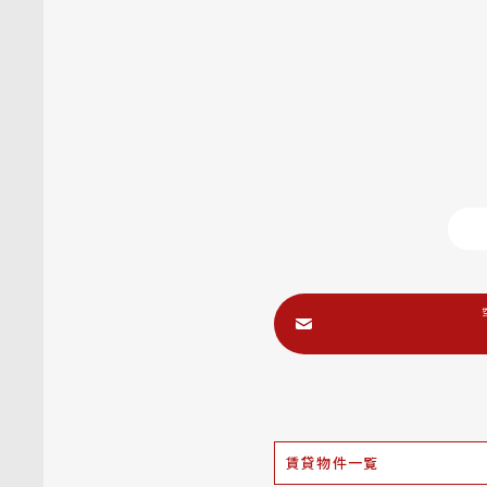
賃貸物件一覧