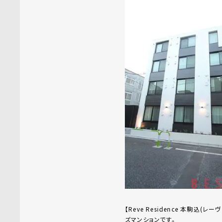
【Reve Residence 本駒込
ズマンションです。