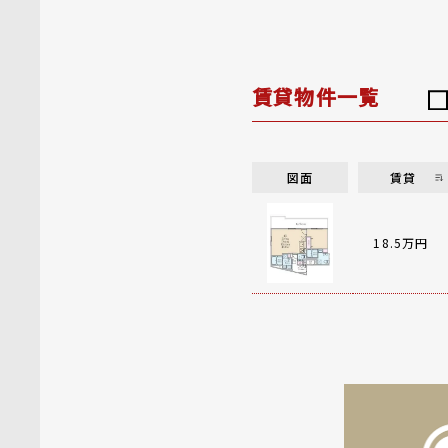
賃貸物件一覧
図面
賃貸
18.5万円