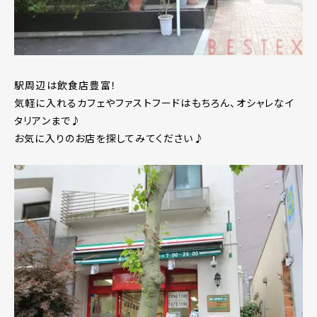
駅周辺は飲食店豊富！
気軽に入れるカフェやファストフードはもちろん、オシャレなイ
タリアンまで♪
お気に入りのお店を探してみてください♪