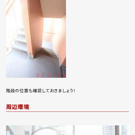
階段の位置も確認しておきましょう！
周辺環境