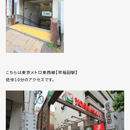
こちらは東京メトロ東西線【早稲田駅】
徒歩10分のアクセスです。