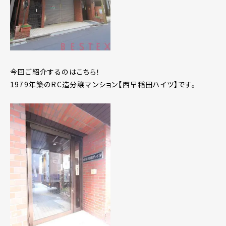
今回ご紹介するのはこちら！
1979年築のRC造分譲マンション【西早稲田ハイツ】です。