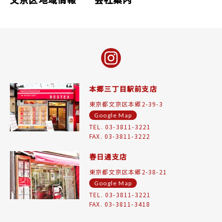
本郷三丁目駅前支店
東京都文京区本郷2-39-3
Google Map
TEL. 03-3811-3221
FAX. 03-3811-3222
春日通支店
東京都文京区本郷2-38-21
Google Map
TEL. 03-3811-3221
FAX. 03-3811-3418