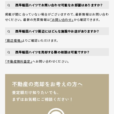
西早稲田ハイツでお問い合わせ可能なお部屋はありますか？
Q
掲載が間に合っていない場合がございますので、最新情報はお問い合わ
せください。 最新の売買情報は
「お問い合わせ」
から確認できます。
西早稲田ハイツ周辺にはどんな施設やお店がありますか？
Q
「周辺環境」
よりご確認いただけます。
西早稲田ハイツを売却する際の相談は可能ですか？
Q
「不動産無料査定」
へお問い合わせください。