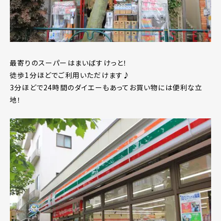
最寄りのスーパーはまいばすけっと！
徒歩1分ほどでご利用いただけます♪
3分ほどで24時間のダイエーもあってお買い物には便利な立
地！