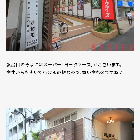
駅出口のそばにはスーパー「ヨークフーズ」がございます。
物件からも歩いて行ける距離なので、買い物も楽ですね♪