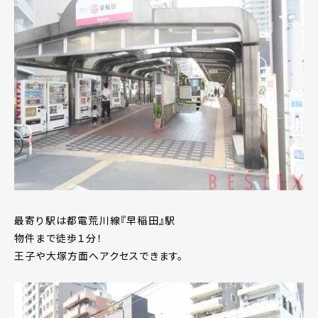
最寄り駅は都電荒川線『早稲田』駅
物件まで徒歩１分！
王子や大塚方面へアクセスできます。