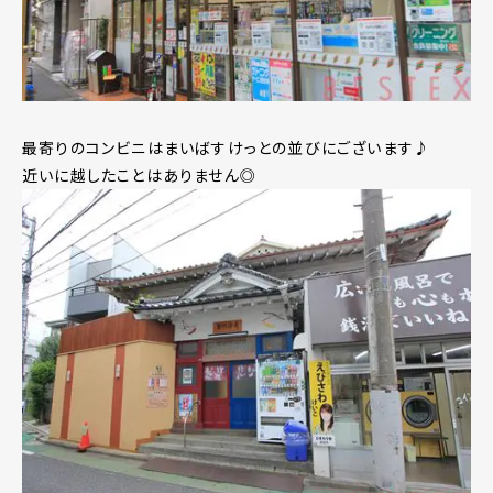
最寄りのコンビニはまいばすけっとの並びにございます♪
近いに越したことはありません◎