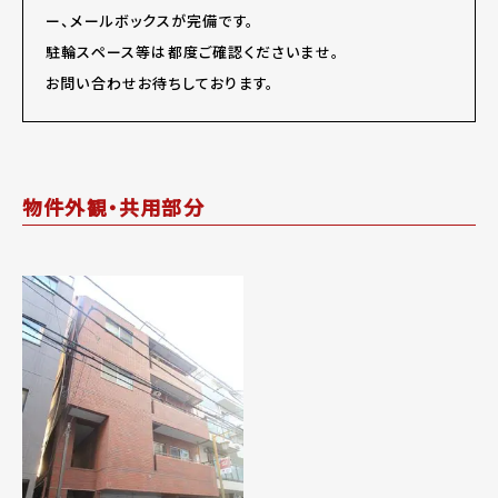
ー、メールボックスが完備です。
駐輪スペース等は都度ご確認くださいませ。
お問い合わせお待ちしております。
物件外観・共用部分