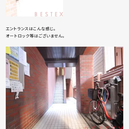
エントランスはこんな感じ。
オートロック等はございません。