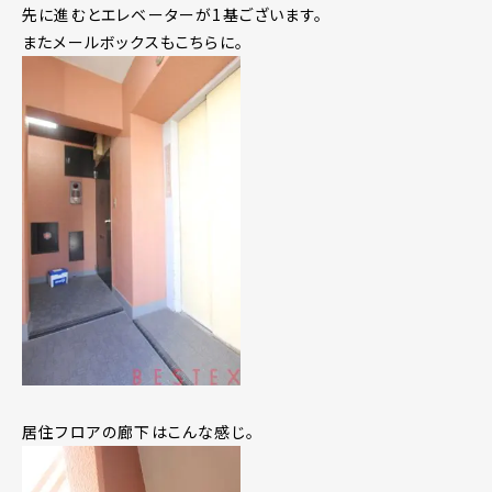
先に進むとエレベーターが1基ございます。
またメールボックスもこちらに。
居住フロアの廊下はこんな感じ。