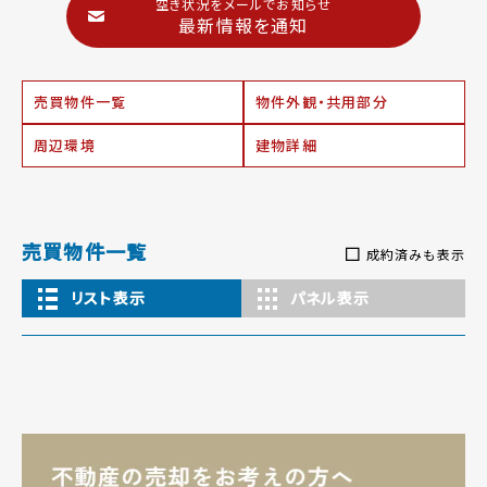
空き状況をメールでお知らせ
最新情報を通知
売買物件一覧
物件外観・共用部分
周辺環境
建物詳細
売買物件一覧
成約済みも表示
リスト表示
パネル表示