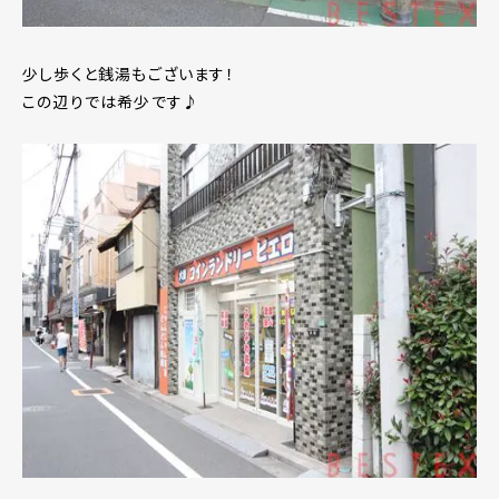
少し歩くと銭湯もございます！
この辺りでは希少です♪