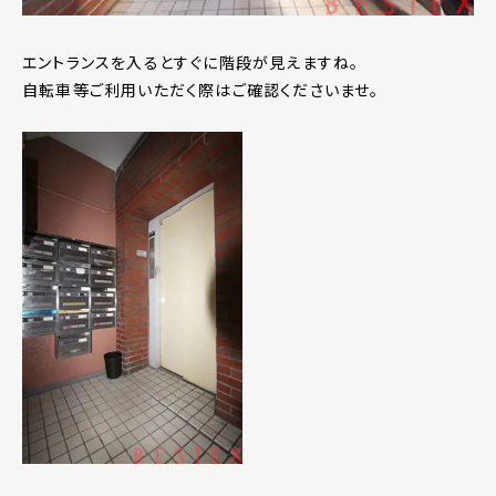
エントランスを入るとすぐに階段が見えますね。
自転車等ご利用いただく際はご確認くださいませ。