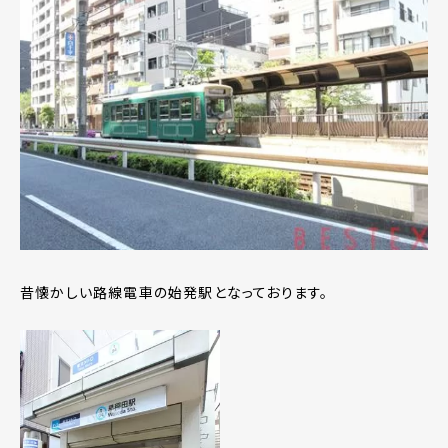
昔懐かしい路線電車の始発駅となっております。