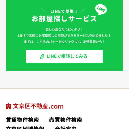
賃貸物件検索
売買物件検索
文京区地域情報
会社案内