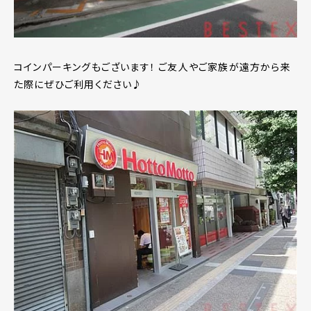
コインパーキングもございます！ ご友人やご家族が遠方から来
た際にぜひご利用ください♪