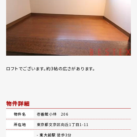
ロフトでございます。約3帖の広さがあります。
物件詳細
物件名
壱番館小林 206
所在地
東京都文京区向丘1丁目1-11
-
東大前駅
徒歩3分