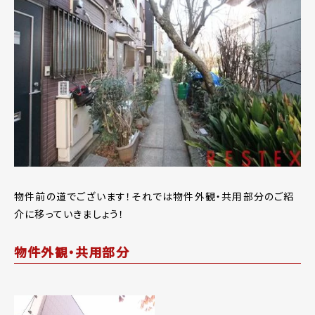
物件前の道でございます！それでは物件外観・共用部分のご紹
介に移っていきましょう！
物件外観・共用部分