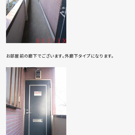
お部屋前の廊下でございます。外廊下タイプになります。