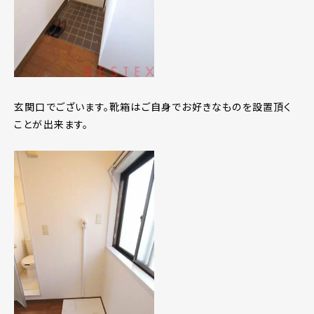
玄関口でございます。靴箱はご自身でお好きなものを設置頂く
ことが出来ます。