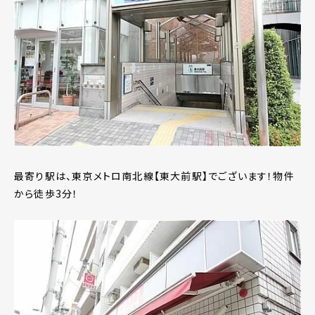
最寄り駅は、東京メトロ南北線【東大前駅】でございます！物件
から徒歩3分！