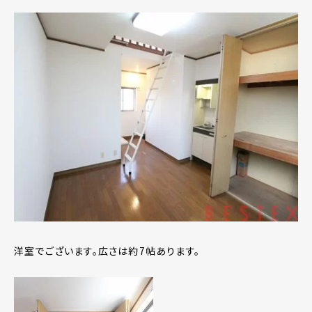
洋室でございます。広さは約7帖あります。