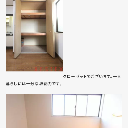
クローゼットでございます。一人
暮らしには十分な収納力です。