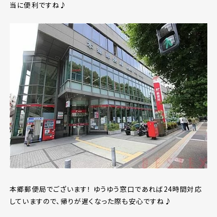
当に便利ですね♪
本郷郵便局でございます！ ゆうゆう窓口であれば24時間対応
していますので、帰りが遅くなった際も安心ですね♪