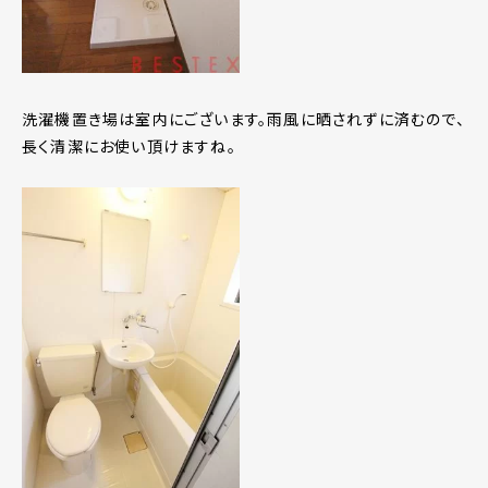
洗濯機置き場は室内にございます。雨風に晒されずに済むので、
長く清潔にお使い頂けますね。