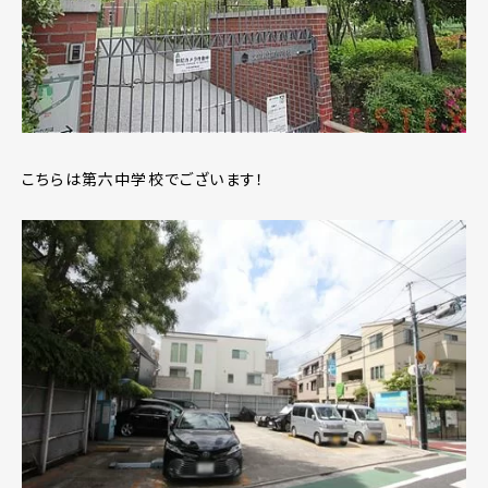
こちらは第六中学校でございます！