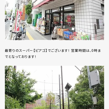
最寄りのスーパー【ピアゴ】でございます！ 営業時間は、0時ま
でとなっております！