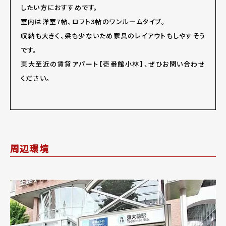
したい方におすすめです。
室内は洋室7帖、ロフト3帖のワンルームタイプ。
収納も大きく、梁も少ないため家具のレイアウトもしやすそう
です。
東大至近の賃貸アパート【壱番館小林】、ぜひお問い合わせ
ください。
周辺環境