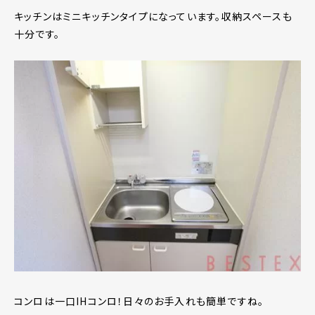
キッチンはミニキッチンタイプになっています。収納スペースも
十分です。
コンロは一口IHコンロ！日々のお手入れも簡単ですね。