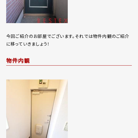
今回ご紹介のお部屋でございます。それでは物件内観のご紹介
に移っていきましょう！
物件内観