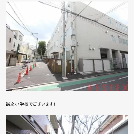
誠之小学校でございます！