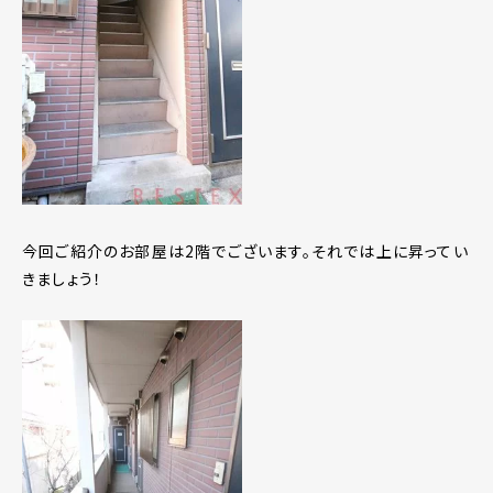
今回ご紹介のお部屋は2階でございます。それでは上に昇ってい
きましょう！