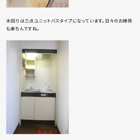
水回りは三点ユニットバスタイプになっています。日々のお掃除
も楽ちんですね。