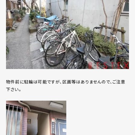
物件前に駐輪は可能ですが、区画等はありませんので、ご注意
下さい。