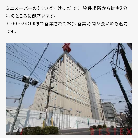
ミニスーパーの【まいばすけっと】です。物件場所から徒歩2分
程のところに御座います。
7：00～24：00まで営業されており、営業時間が長いのも魅力
です。