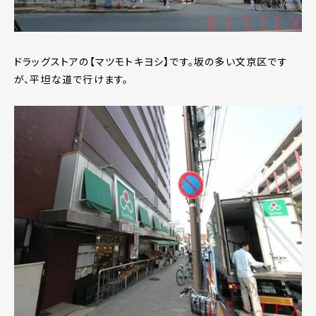
ドラッグストアの【マツモトキヨシ】です。坂の多い文京区です
が、平坦な道で行けます。