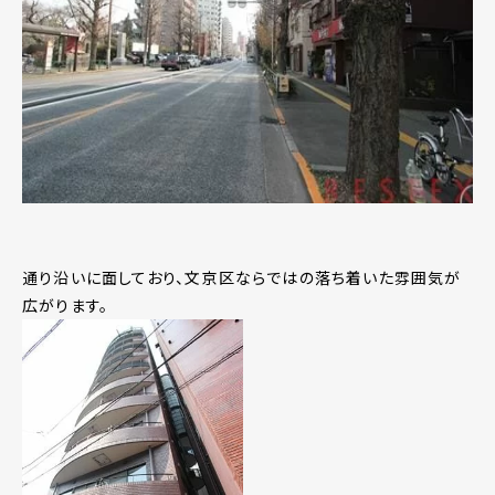
通り沿いに面しており、文京区ならではの落ち着いた雰囲気が
広がります。