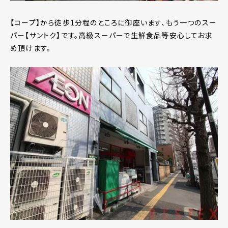
【コープ】から徒歩1分程のところに御座います、もう一つのスー
パー【サントク】です。高級スーパーで生鮮食品等安心してお求
め頂けます。