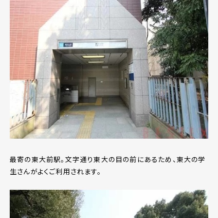
最寄の東大前駅。文字通り東大の目の前にあるため、東大の学
生さんがよくご利用されます。