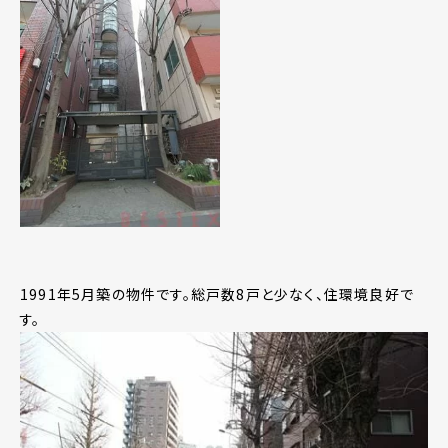
1991年5月築の物件です。総戸数8戸と少なく、住環境良好で
す。