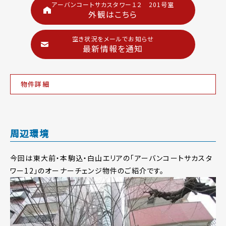
アーバンコートサカスタワー１２ 201号室
外観はこちら
空き状況をメールでお知らせ
最新情報を通知
物件詳細
周辺環境
今回は東大前・本駒込・白山エリアの「アーバンコートサカスタ
ワー12」のオーナーチェンジ物件のご紹介です。