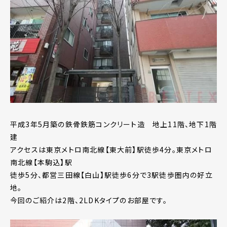
平成3年5月築の鉄骨鉄筋コンクリート造 地上11階、地下1階
建
アクセスは東京メトロ南北線【東大前】駅徒歩4分。東京メトロ
南北線【本駒込】駅
徒歩5分、都営三田線【白山】駅徒歩6分で3駅徒歩圏内の好立
地。
今回のご紹介は2階、2LDKタイプのお部屋です。