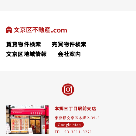
賃貸物件検索
売買物件検索
文京区地域情報
会社案内
本郷三丁目駅前支店
東京都文京区本郷2-39-3
Google Map
TEL. 03-3811-3221