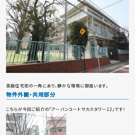
高級住宅街の一角にあり、静かな環境に御座います。
物件外観・共用部分
こちらが今回ご紹介の「アーバンコートサカスタワー12」です！