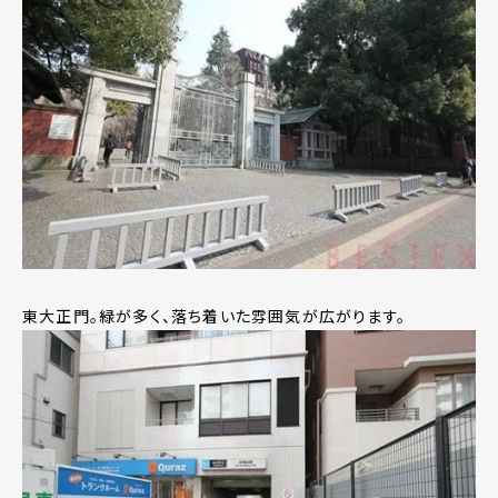
東大正門。緑が多く、落ち着いた雰囲気が広がります。