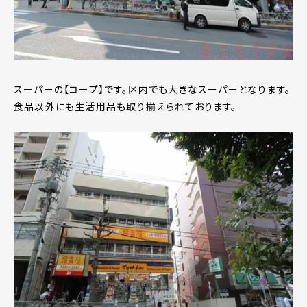
スーパーの【コープ】です。区内でも大きなスーパーとなります。
食品以外にも生活用品も取り揃えられております。