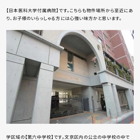
【日本医科大学付属病院】です。こちらも物件場所から至近にあ
り、お子様のいらっしゃる方には心強い味方かと思います。
学区域の【第六中学校】です。文京区内の公立の中学校の中で