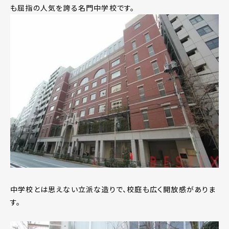
も屈指の人気を誇る名門中学校です。
中学校とは思えない立派な造りで、校庭も広く開放感がありま
す。