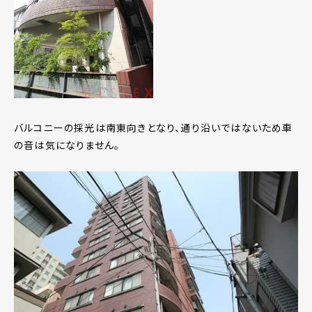
バルコニーの採光は南東向きとなり、通り沿いではないため車
の音は気になりません。