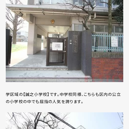
学区域の【誠之小学校】です。中学校同様、こちらも区内の公立
の小学校の中でも屈指の人気を誇ります。