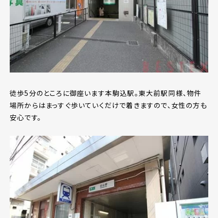
徒歩5分のところに御座います本駒込駅。東大前駅同様、物件
場所からはまっすぐ歩いていくだけで着きますので、女性の方も
安心です。