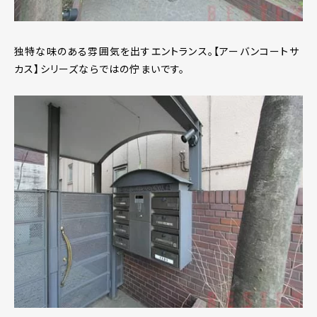
独特な味のある雰囲気を出すエントランス。【アーバンコートサ
カス】シリーズならではの佇まいです。