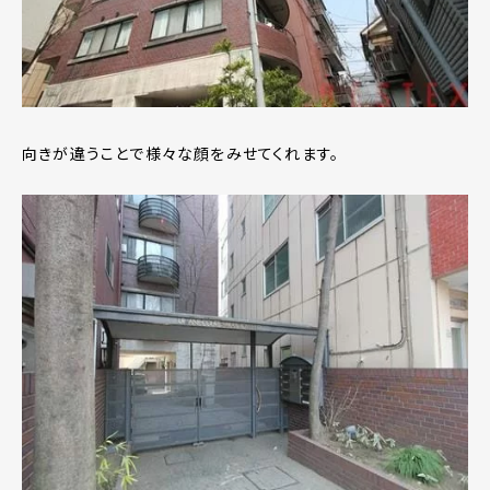
向きが違うことで様々な顔をみせてくれます。