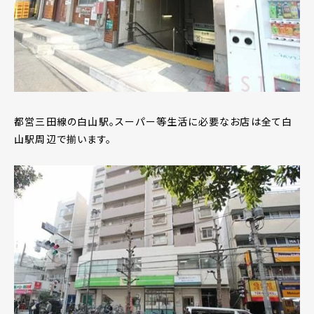
都営三田線の白山駅。スーパー等生活に必要なお店は全て白
山駅周辺で揃います。