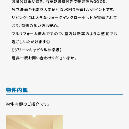
お風呂は追い炊き、浴室乾燥機付きで機能性もGOOD。
独立洗面台もあり大変便利な水回りも嬉しいポイントです。
リビングには大きなウォークインクローゼットが完備されて
おり、荷物の多い方も安心。
フルリフォーム済みですので、室内は新築のような感覚でお
過ごしいただけます◎
【グリーンキャピタル神楽坂】
是非一度お問い合わせくださいませ。
物件内観
物件内観のご紹介です。