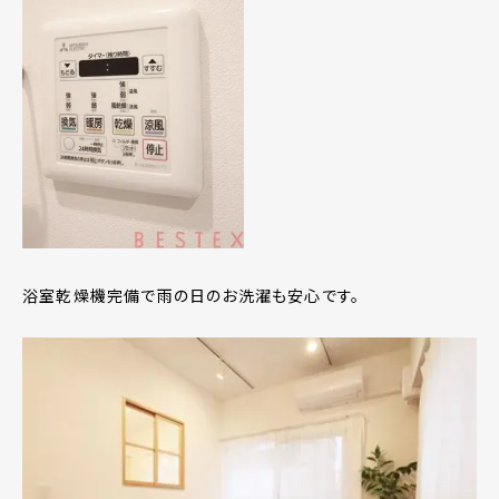
浴室乾燥機完備で雨の日のお洗濯も安心です。