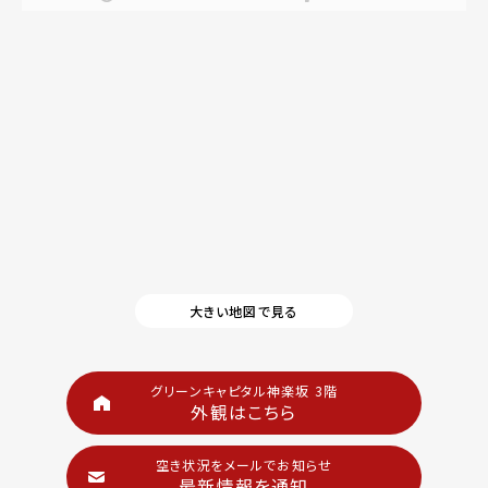
大きい地図で見る
グリーンキャピタル神楽坂 3階
外観はこちら
空き状況をメールでお知らせ
最新情報を通知