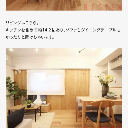
リビングはこちら。
キッチンを含めて約14.2帖あり、ソファもダイニングテーブルも
ゆったりと置けちゃいます。