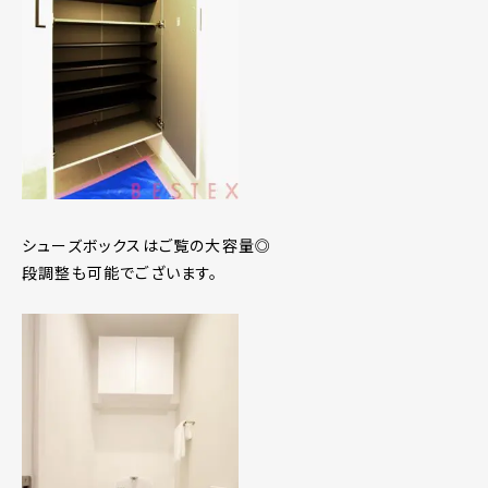
シューズボックスはご覧の大容量◎
段調整も可能でございます。