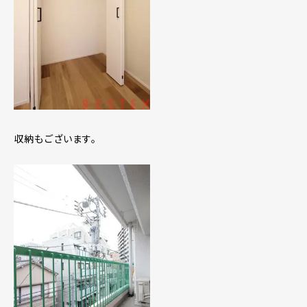
収納もございます。