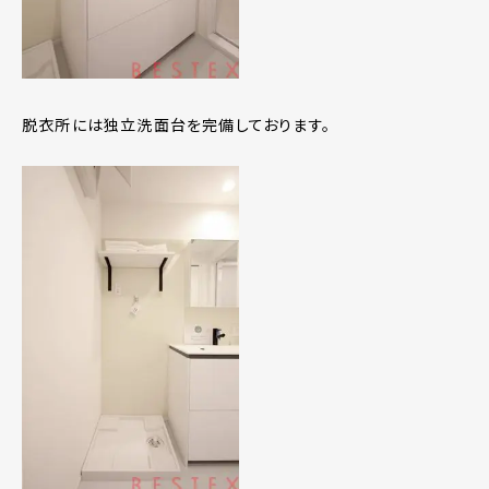
脱衣所には独立洗面台を完備しております。