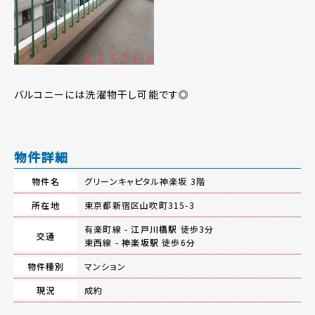
バルコニーには洗濯物干し可能です◎
物件詳細
物件名
グリーンキャピタル神楽坂 3階
所在地
東京都新宿区山吹町315-3
有楽町線 -
江戸川橋駅
徒歩3分
交通
東西線 -
神楽坂駅
徒歩6分
物件種別
マンション
現況
成約