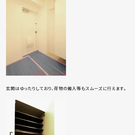
玄関はゆったりしており、荷物の搬入等もスムーズに行えます。