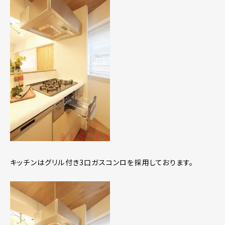
キッチンはグリル付き3口ガスコンロを採用しております。