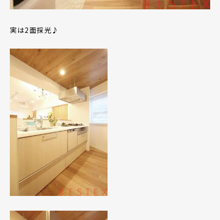
実は2面採光♪