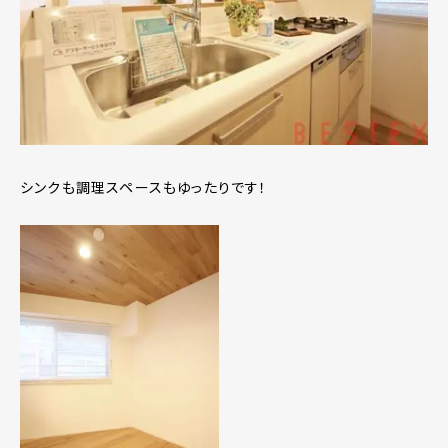
シンクも調理スペースもゆったりです！