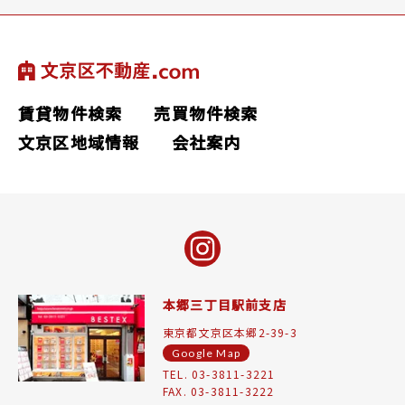
賃貸物件検索
売買物件検索
文京区地域情報
会社案内
本郷三丁目駅前支店
東京都文京区本郷2-39-3
Google Map
TEL. 03-3811-3221
FAX. 03-3811-3222