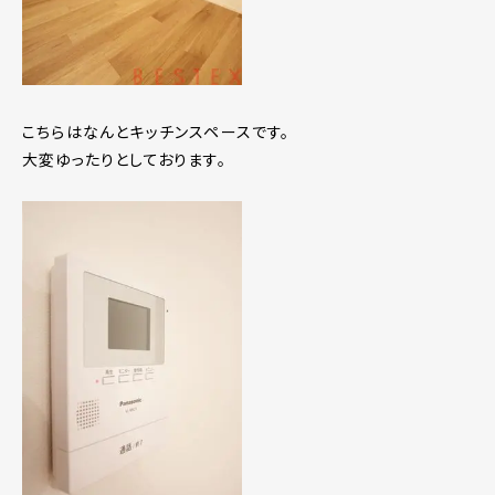
こちらはなんとキッチンスペースです。
大変ゆったりとしております。