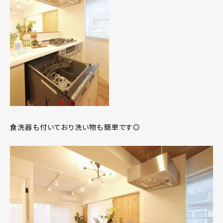
食洗器も付いており洗い物も簡単です◎