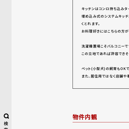
キッチンはコンロ持ち込みタ
埋め込み式のシステムキッチ
くとれます。
お料理好きにはこちらの方が
洗濯機置場こそバルコニーで
この立地であれば許容できそ
ペット(小型犬)の飼育もOKで
また、居住用ではなく店舗や
物件内観
検