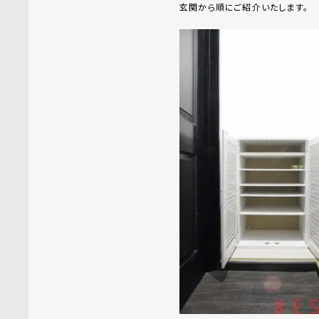
玄関から順にご紹介いたします。