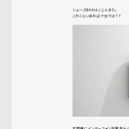
シューズBOXはこじんまり。
これくらいあれば十分では？？
玄関横にインターフォン設置済み