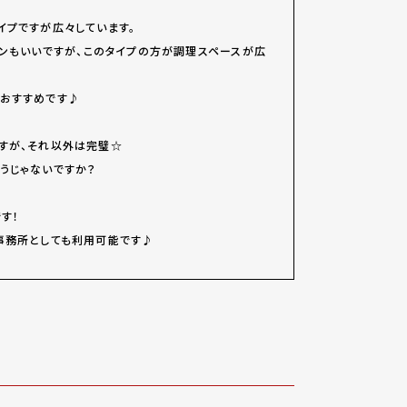
イプですが広々しています。
ンもいいですが、このタイプの方が調理スペースが広
おすすめです♪
すが、それ以外は完璧☆
うじゃないですか？
す！
事務所としても利用可能です♪