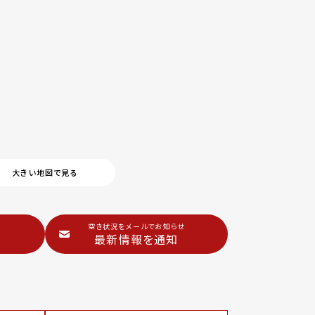
大きい地図で見る
空き状況をメールでお知らせ
最新情報を通知