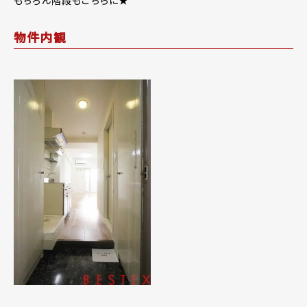
もちろん階段もこちらに★
物件内観