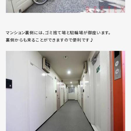
マンション裏側には、ゴミ捨て場と駐輪場が御座います。
裏側からも来ることができますので便利です♪