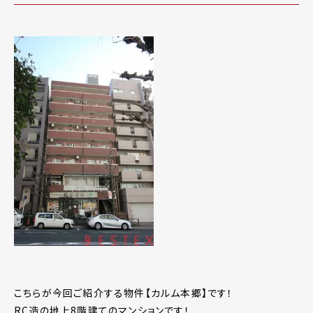
こちらが今回ご紹介する物件【カルム本郷】です！
RC造の地上8階建てのマンションです！