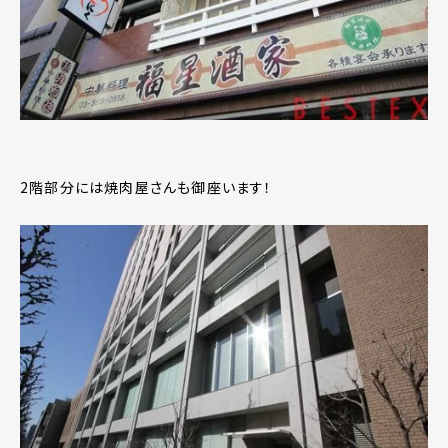
2階部分には焼肉屋さんも御座います！