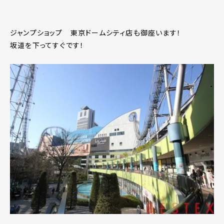
ジャンプショップ 東京ドームシティ店も御座います！
坂道を下ってすぐです！