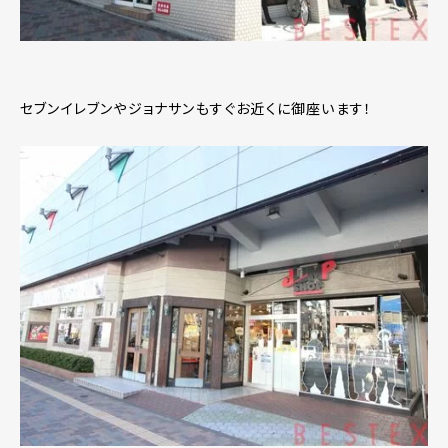
セブンイレブンやジョナサンもすぐお近くに御座います！