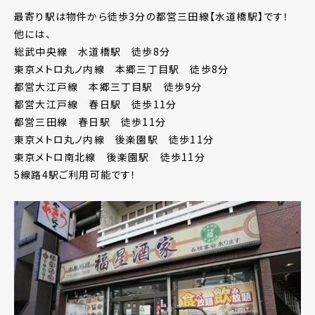
最寄り駅は物件から徒歩3分の都営三田線【水道橋駅】です！
他には、
総武中央線 水道橋駅 徒歩8分
東京メトロ丸ノ内線 本郷三丁目駅 徒歩8分
都営大江戸線 本郷三丁目駅 徒歩9分
都営大江戸線 春日駅 徒歩11分
都営三田線 春日駅 徒歩11分
東京メトロ丸ノ内線 後楽園駅 徒歩11分
東京メトロ南北線 後楽園駅 徒歩11分
5線路4駅ご利用可能です！