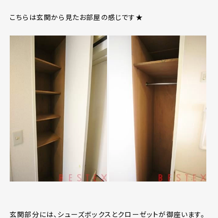
こちらは玄関から見たお部屋の感じです★
玄関部分には、シューズボックスとクローゼットが御座います。