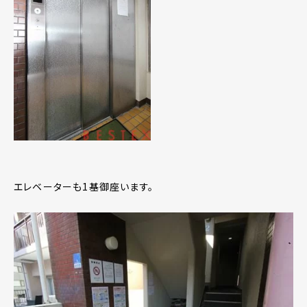
エレベーターも1基御座います。