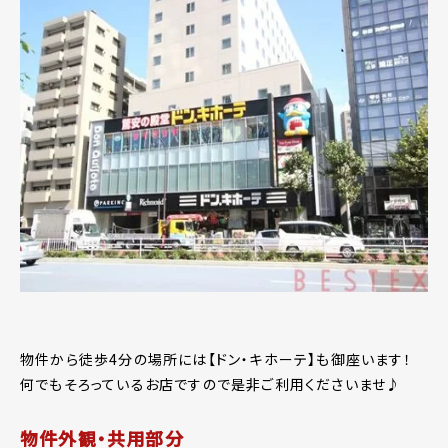
物件から徒歩4分の場所には【ドン・キホーテ】も御座います！
何でもそろっているお店ですので是非ご利用くださいませ♪
物件外観・共用部分