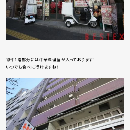
物件1階部分には中華料理屋が入っております！
いつでも食べに行けますね！