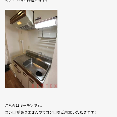
こちらはキッチンです。
コンロがありませんのでコンロをご用意いただきます！