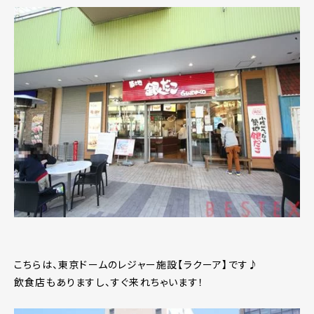
こちらは、東京ドームのレジャー施設【ラクーア】です♪
飲食店もありますし、すぐ来れちゃいます！