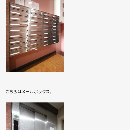
こちらはメールボックス。