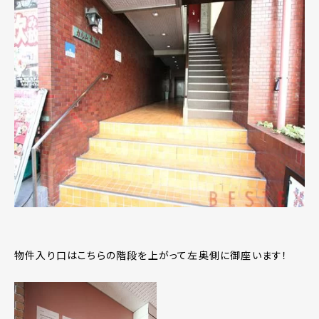
物件入り口はこちらの階段を上がって左奥側に御座います！