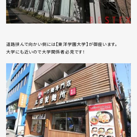
道路挟んで向かい側には【東洋学園大学】が御座います。
大学にも近いので大学関係者必見です！