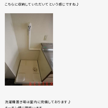
こちらに収納していただいてという感じですね♪
洗濯機置き場は室内に完備しております♪
キッチン横に御座います。