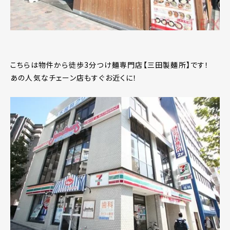
こちらは物件から徒歩3分つけ麺専門店【三田製麺所】です！
あの人気なチェーン店もすぐお近くに！