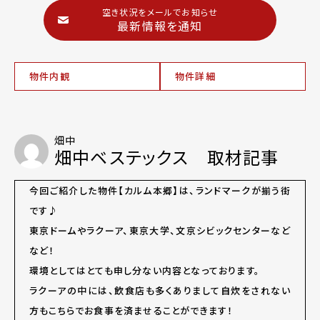
空き状況をメールでお知らせ
最新情報を通知
物件内観
物件詳細
畑中
畑中ベステックス 取材記事
今回ご紹介した物件【カルム本郷】は、ランドマークが揃う街
です♪
東京ドームやラクーア、東京大学、文京シビックセンターなど
など！
環境としてはとても申し分ない内容となっております。
ラクーアの中には、飲食店も多くありまして自炊をされない
方もこちらでお食事を済ませることができます！