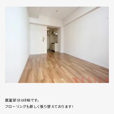
居室部分は8帖です。
フローリングも新しく張り替えております！