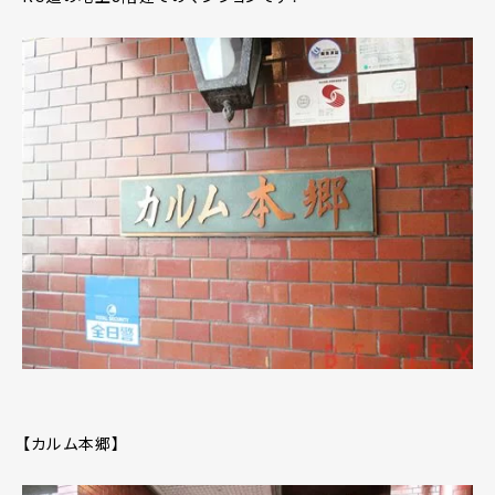
【カルム本郷】