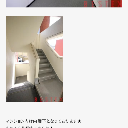
マンション内は内廊下となっております★