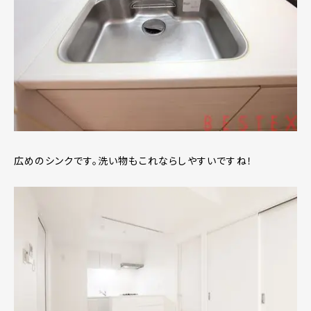
広めのシンクです。洗い物もこれならしやすいですね！