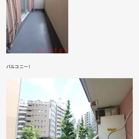
バルコニー！