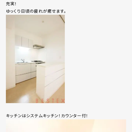
充実！
ゆっくり日頃の疲れが癒せます。
キッチンはシステムキッチン！カウンター付！