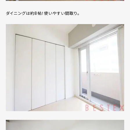
ダイニングは約8帖！使いやすい間取り。