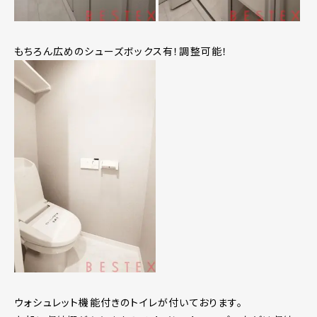
もちろん広めのシューズボックス有！調整可能！
ウォシュレット機能付きのトイレが付いております。