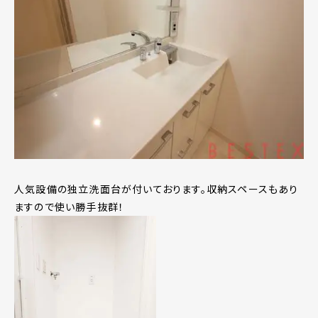
人気設備の独立洗面台が付いております。収納スペースもあり
ますので使い勝手抜群！