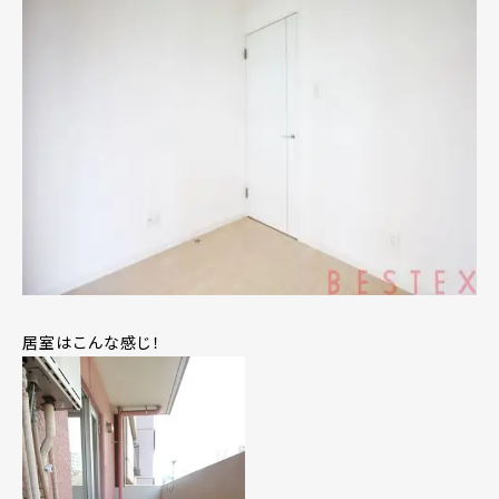
居室はこんな感じ！