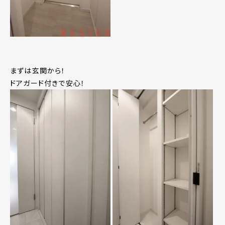
まずは玄関から！
ドアガード付きで安心！