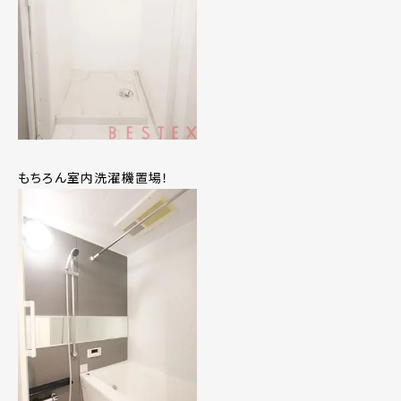
もちろん室内洗濯機置場！