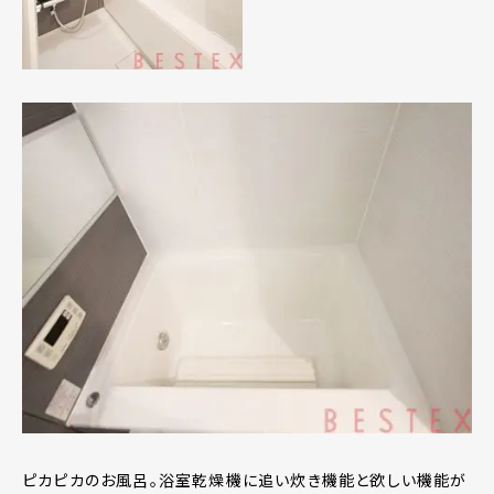
ピカピカのお風呂。浴室乾燥機に追い炊き機能と欲しい機能が