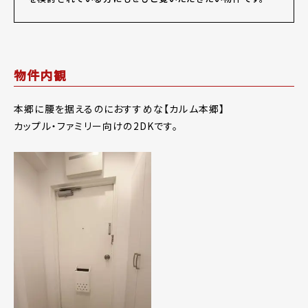
物件内観
本郷に腰を据えるのにおすすめな【カルム本郷】
カップル・ファミリー向けの2DKです。