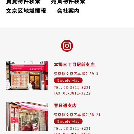
賃貸物件検索
売買物件検索
文京区地域情報
会社案内
本郷三丁目駅前支店
東京都文京区本郷2-39-3
Google Map
TEL. 03-3811-3221
FAX. 03-3811-3222
春日通支店
東京都文京区本郷2-38-21
Google Map
TEL. 03-3811-3221
FAX. 03-3811-3418