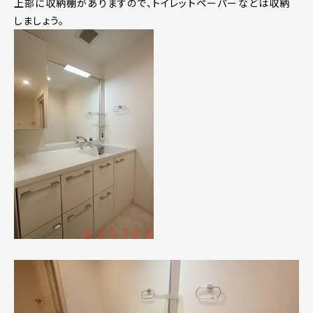
上部に収納棚がありますので、トイレットペーパーなどは収納
しましょう。