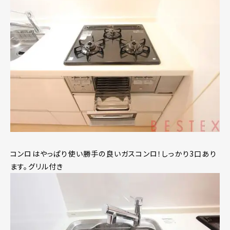
コンロはやっぱり使い勝手の良いガスコンロ！しっかり3口あり
ます。グリル付き