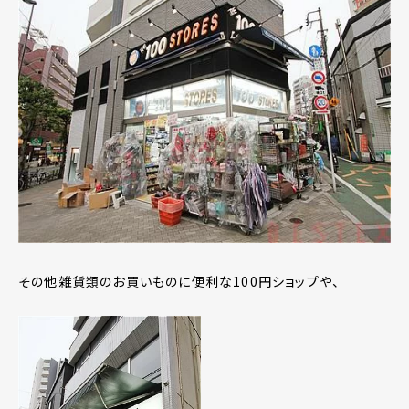
その他雑貨類のお買いものに便利な100円ショップや、