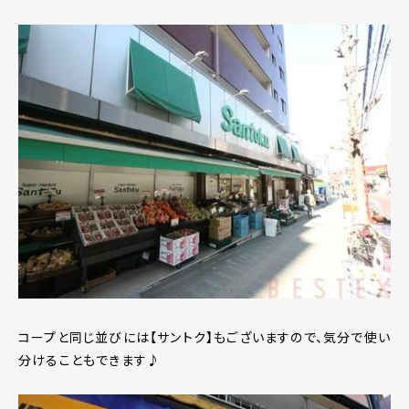
コープと同じ並びには【サントク】もございますので、気分で使い
分けることもできます♪