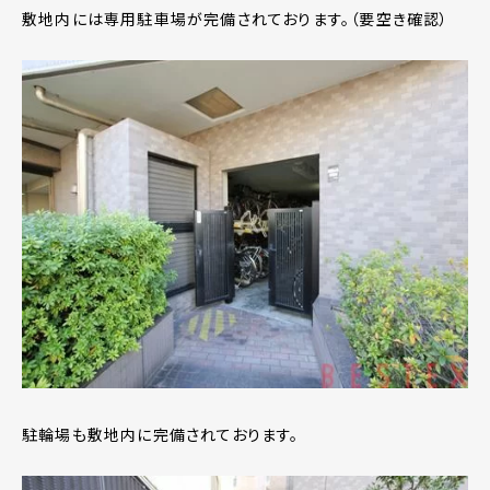
敷地内には専用駐車場が完備されております。（要空き確認）
駐輪場も敷地内に完備されております。