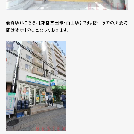
最寄駅はこちら、【都営三田線・白山駅】です。物件までの所要時
間は徒歩1分っとなっております。