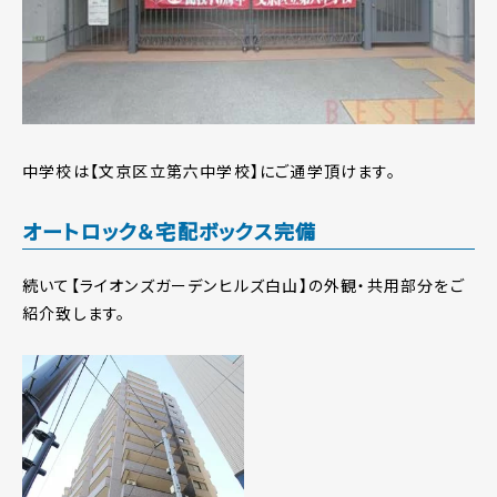
中学校は【文京区立第六中学校】にご通学頂けます。
オートロック＆宅配ボックス完備
続いて【ライオンズガーデンヒルズ白山】の外観・共用部分をご
紹介致します。