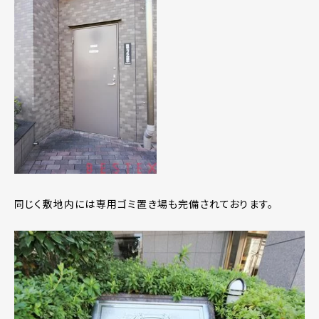
同じく敷地内には専用ゴミ置き場も完備されております。