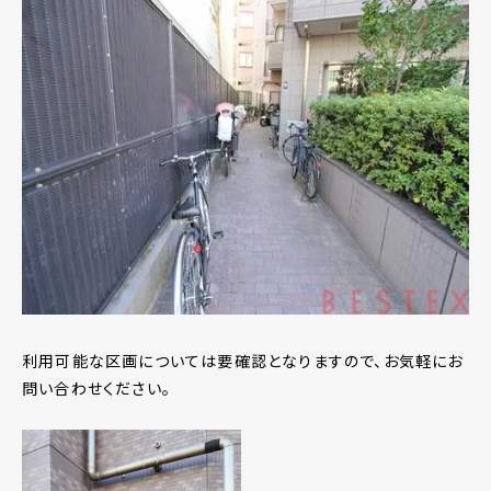
利用可能な区画については要確認となりますので、お気軽にお
問い合わせください。