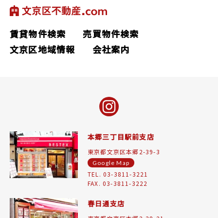
賃貸物件検索
売買物件検索
文京区地域情報
会社案内
本郷三丁目駅前支店
東京都文京区本郷2-39-3
Google Map
TEL. 03-3811-3221
FAX. 03-3811-3222
春日通支店