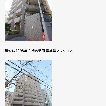
建物は1998年完成の新耐震基準マンション。