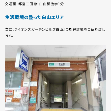
交通面：都営三田線・白山駅徒歩1分
生活環境の整った白山エリア
次に【ライオンズガーデンヒルズ白山】の周辺環境をご紹介致し
ます。