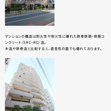
マンションの構造は耐久性や耐火性に優れた鉄骨鉄筋・鉄筋コ
ンクリート（SRC・RC）造。
木造や鉄骨造と比較すると、遮音性の面でも優れております。