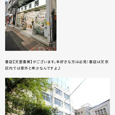
書店【天堂書房】がございます。本好きな方は必見！書店は文京
区内では意外と希少なんですよ♪