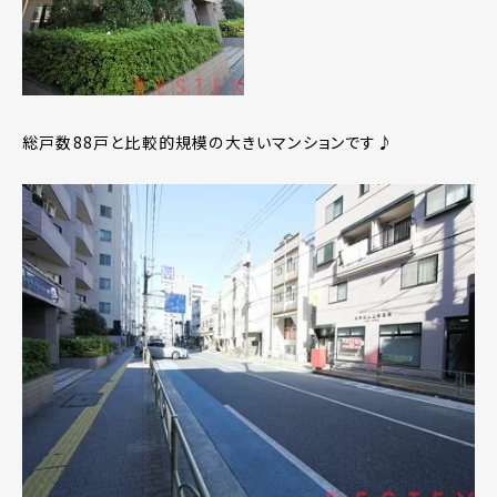
総戸数88戸と比較的規模の大きいマンションです♪