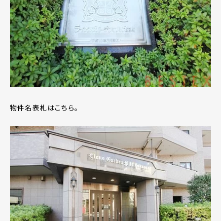
物件名表札はこちら。