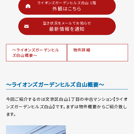
ライオンズガーデンヒルズ白山 1階
外観はこちら
空き状況をメールでお知らせ
最新情報を通知
～ライオンズガーデンヒル
物件詳細
ズ白山概要～
～ライオンズガーデンヒルズ白山概要～
今回ご紹介するのは文京区白山1丁目の中古マンション【ライオ
ンズガーデンヒルズ白山】です。まずは物件概要からご紹介致し
ます。