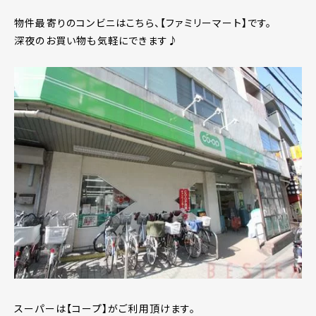
物件最寄りのコンビニはこちら、【ファミリーマート】です。
深夜のお買い物も気軽にできます♪
スーパーは【コープ】がご利用頂けます。