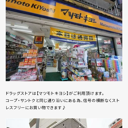
ドラッグストアは【マツモトキヨシ】がご利用頂けます。
コープ・サントクと同じ通り沿いにある為、信号の横断なくスト
レスフリーにお買い物できます♪