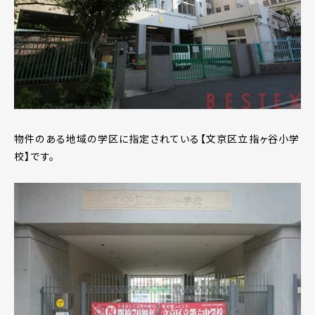
物件のある地域の学区に指定されている【文京区立指ヶ谷小学
校】です。