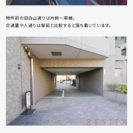
物件前の旧白山通りは片側一車線。
交通量や人通りは駅前と比較すると落ち着いています。