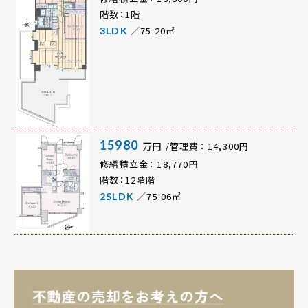
階数：1階
／75.20㎡
3LDK
15980
万円 /管理費： 14,300円
修繕積立金： 18,770円
階数：12階階
／75.06㎡
2SLDK