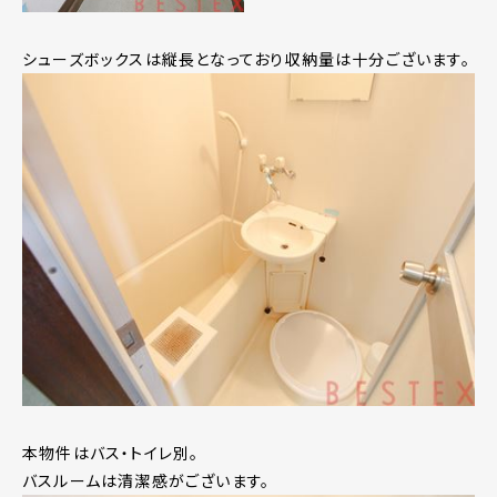
シューズボックスは縦長となっており収納量は十分ございます。
本物件はバス・トイレ別。
バスルームは清潔感がございます。