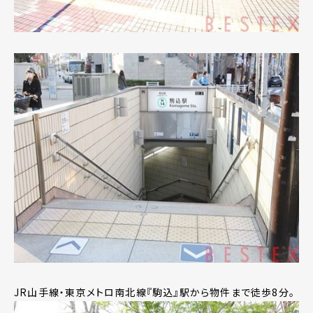
JR山手線・東京メトロ南北線『駒込』駅から物件まで徒歩8分。