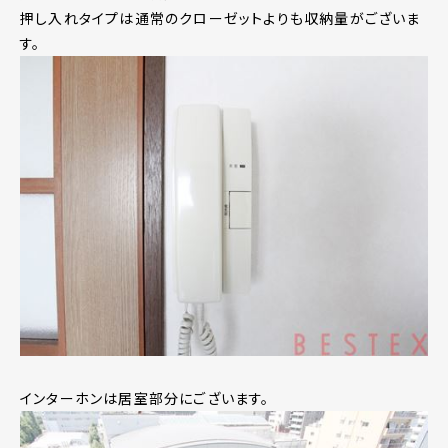
押し入れタイプは通常のクローゼットよりも収納量がございま
す。
インターホンは居室部分にございます。