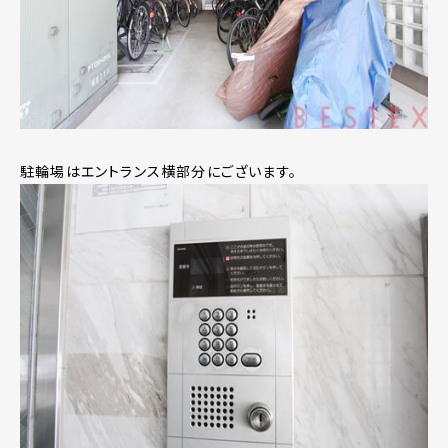
駐輪場はエントランス横部分にございます。