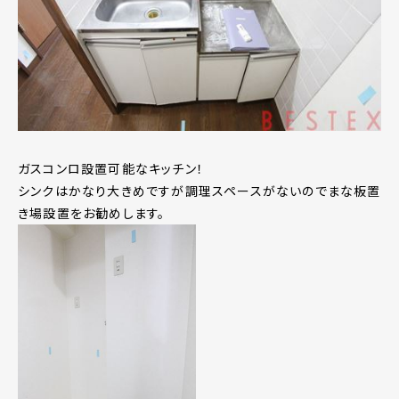
ガスコンロ設置可能なキッチン！
シンクはかなり大きめですが調理スペースがないのでまな板置
き場設置をお勧めします。