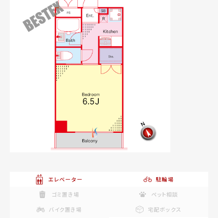
エレベーター
駐輪場
ゴミ置き場
ペット相談
バイク置き場
宅配ボックス