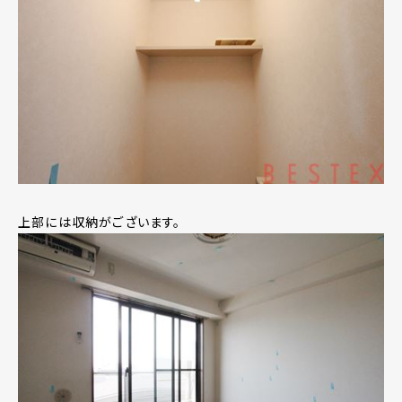
上部には収納がございます。