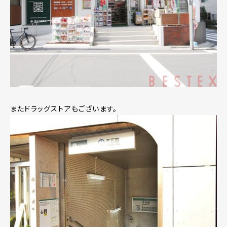
またドラッグストアもございます。