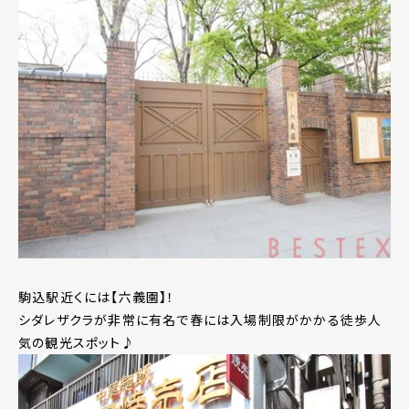
駒込駅近くには【六義園】！
シダレザクラが非常に有名で春には入場制限がかかる徒歩人
気の観光スポット♪