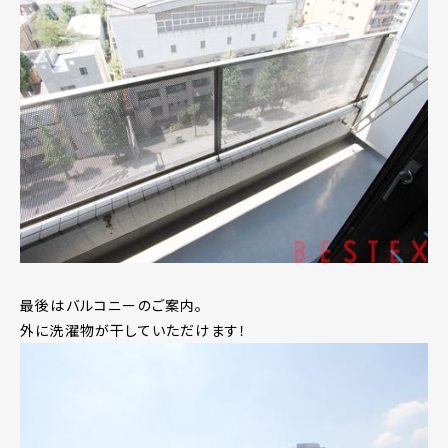
最後はバルコニーのご案内。
外に洗濯物が干していただけます！