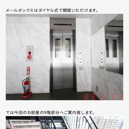
メールボックスはダイヤル式で開錠いただけます。
では今回のお部屋の9階部分へご案内致します。