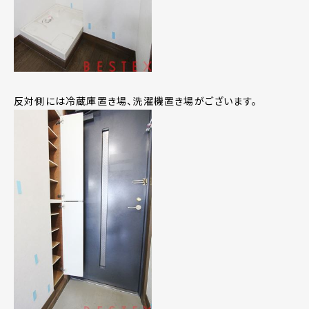
反対側には冷蔵庫置き場、洗濯機置き場がございます。