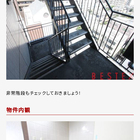
非常階段もチェックしておきましょう！
物件内観