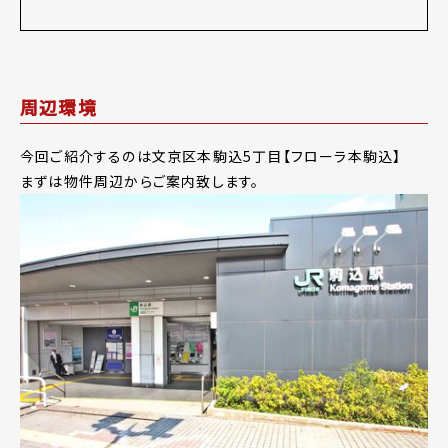
周辺環境
今回ご紹介するのは文京区本駒込5丁目【フローラ本駒込】
まずは物件周辺からご案内致します。