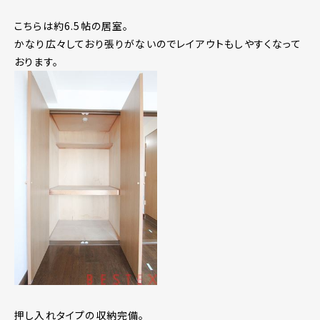
こちらは約6.5帖の居室。
かなり広々しており張りがないのでレイアウトもしやすくなって
おります。
押し入れタイプの収納完備。