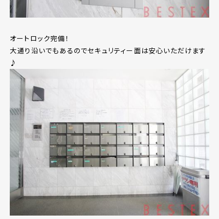
オートロック完備！
大通り沿いでもあるのでセキュリティー面は安心いただけます
♪