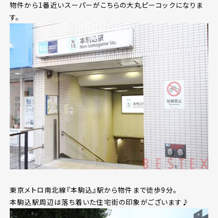
物件から1番近いスーパーがこちらの大丸ピーコックになりま
す。
東京メトロ南北線『本駒込』駅から物件まで徒歩9分。
本駒込駅周辺は落ち着いた住宅街の印象がございます♪