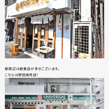
駅周辺は飲食店が多きございます。
こちらは野田焼売店！