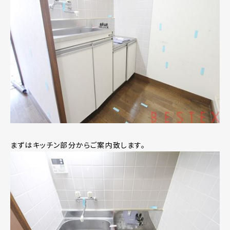
まずはキッチン部分からご案内致します。