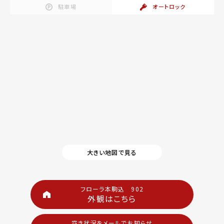
駐車場
オートロック
大きい地図で見る
フローラ本駒込 902
外観はこちら
空き状況をメールでお知らせ