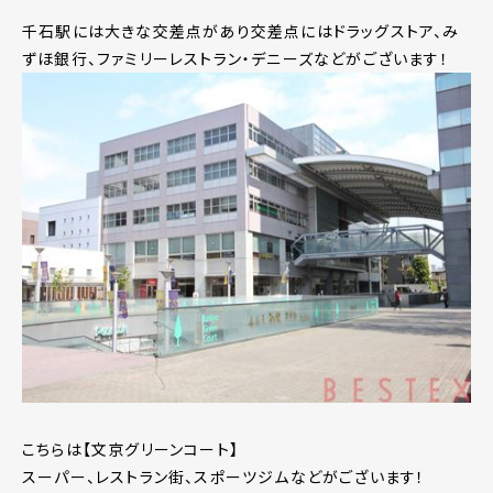
千石駅には大きな交差点があり交差点にはドラッグストア、み
ずほ銀行、ファミリーレストラン・デニーズなどがございます！
こちらは【文京グリーンコート】
スーパー、レストラン街、スポーツジムなどがございます！