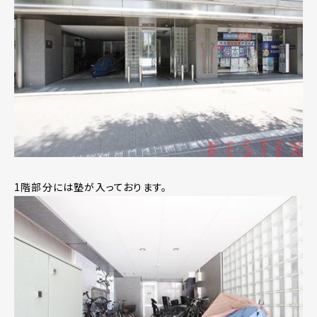
1階部分には塾が入っております。