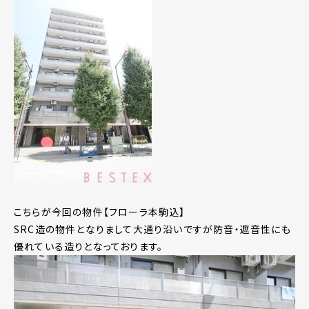
こちらが今回の物件【フローラ本駒込】
SRC造の物件となりまして大通り沿いですが防音・遮音性にも
優れている造りとなっております。