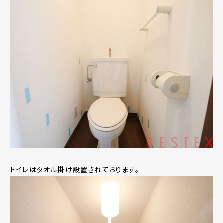
トイレはタオル掛け設置されております。