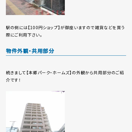
駅の側には【100円ショップ】が御座いますので雑貨などを買う
際にご利用下さい。
物件外観・共用部分
続きまして【本郷パーク・ホームズ】の外観から共用部分のご紹
介です！