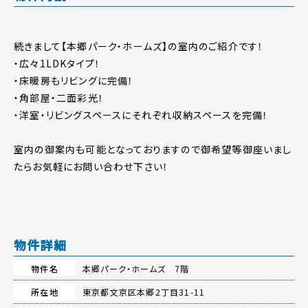
続きまして【本郷パーク・ホームズ】の室内のご紹介です！
・広々1LDKタイプ！
・床暖房もリビングに完備！
・角部屋・二面彩光！
・洋室・リビングスペースにそれぞれ収納スペースを完備！
室内の御案内も可能となっておりますので御希望等御座いまし
たらお気軽にお問い合わせ下さい！
物件詳細
物件名
本郷パーク・ホームズ 7階
所在地
東京都文京区本郷2丁目31-11