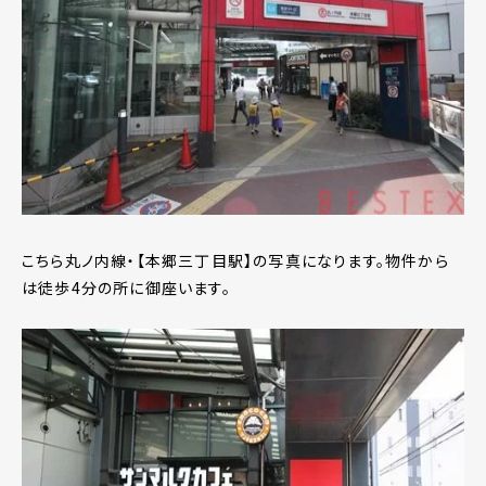
こちら丸ノ内線・【本郷三丁目駅】の写真になります。物件から
は徒歩4分の所に御座います。