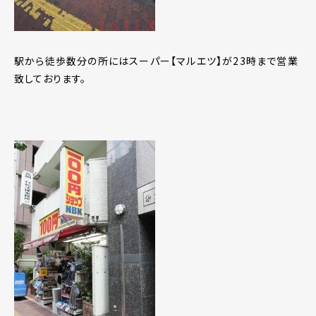
駅から徒歩数分の所にはスーパー【マルエツ】が23時まで営業
致しております。