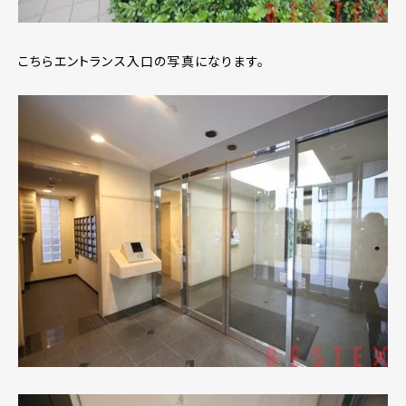
こちらエントランス入口の写真になります。