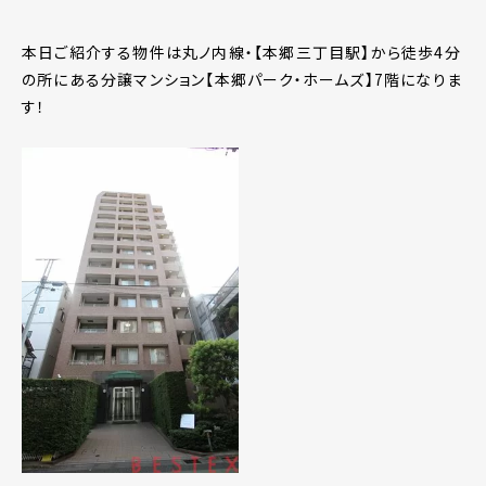
本日ご紹介する物件は丸ノ内線・【本郷三丁目駅】から徒歩4分
の所にある分譲マンション【本郷パーク・ホームズ】7階になりま
す！