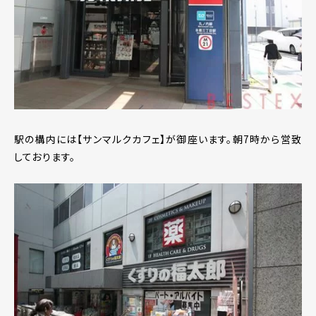
駅の構内には【サンマルクカフェ】が御座います。朝7時から営致
しております。