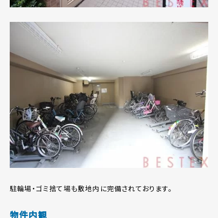
駐輪場・ゴミ捨て場も敷地内に完備されております。
物件内観