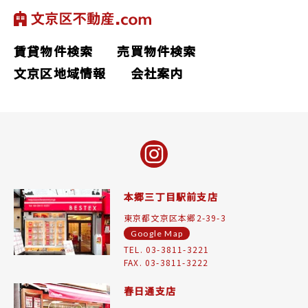
賃貸物件検索
売買物件検索
文京区地域情報
会社案内
本郷三丁目駅前支店
東京都文京区本郷2-39-3
Google Map
TEL. 03-3811-3221
FAX. 03-3811-3222
春日通支店