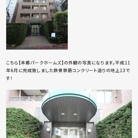
こちら【本郷パークホームズ】の外観の写真になります。平成11
年6月に完成致しました鉄骨鉄筋コンクリート造りの地上13で
す！