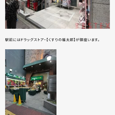
駅前にはドラッグストア・【くすりの福太郎】が御座います。