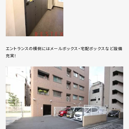
エントランスの横側にはメールボックス・宅配ボックスなど設備
充実！