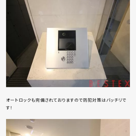
オートロックも完備されておりますので防犯対策はバッチリで
す！