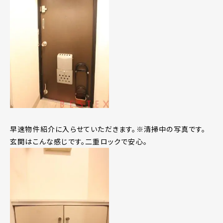
早速物件紹介に入らせていただきます。※清掃中の写真です。
玄関はこんな感じです。二重ロックで安心。