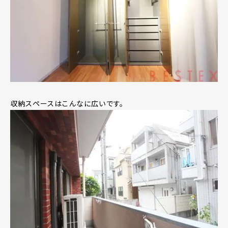
収納スペースはこんなに広いです。