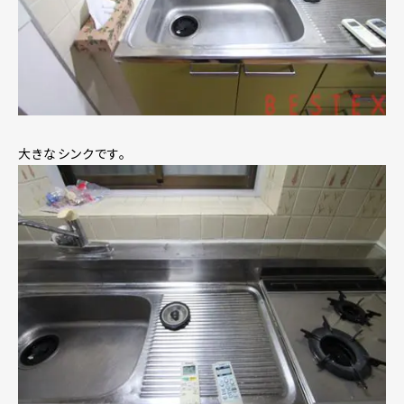
大きなシンクです。