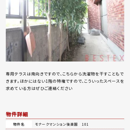
専用テラスは南向きですので、こちらから洗濯物を干すこともで
きます。ほかにはない1階の特権ですので、こういったスペースを
求めている方はぜひご連絡ください
物件詳細
物件名
モナークマンション後楽園 101