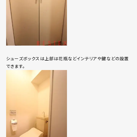
シューズボックスは上部は花瓶などインテリアや鍵などの設置
できます。