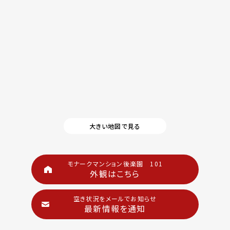
大きい地図で見る
モナークマンション後楽園 101
外観はこちら
空き状況をメールでお知らせ
最新情報を通知