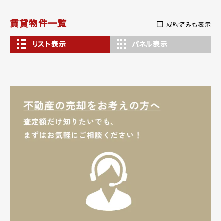
賃貸物件一覧
成約済みも表示
リスト表示
パネル表示