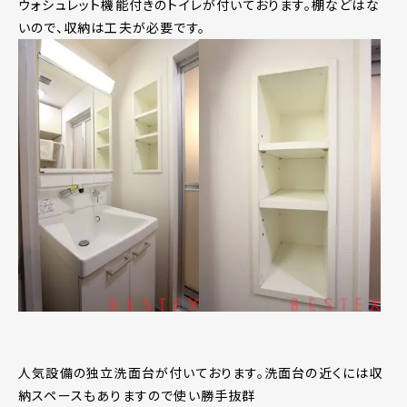
ウォシュレット機能付きのトイレが付いております。棚などはな
いので、収納は工夫が必要です。
人気設備の独立洗面台が付いております。洗面台の近くには収
納スペースもありますので使い勝手抜群