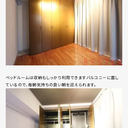
ベッドルームは収納もしっかり利用できますバルコニーに面し
ているので、毎朝気持ちの良い朝を迎えられます。