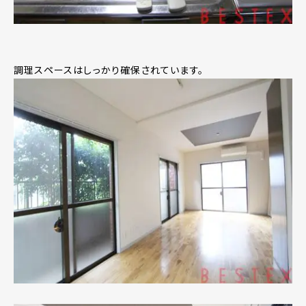
調理スペースはしっかり確保されています。