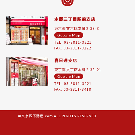
本郷三丁目駅前支店
東京都文京区本郷2-39-3
Google Map
TEL. 03-3811-3221
FAX. 03-3811-3222
春日通支店
東京都文京区本郷2-38-21
Google Map
TEL. 03-3811-3221
FAX. 03-3811-3418
©文京区不動産.com ALL RIGHTS RESERVED.