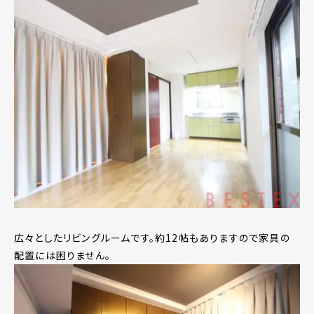
広々としたリビングルームです。約12帖もありますので家具の
配置には困りません。