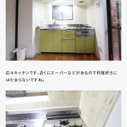
広々キッチンです、近くにスーパーなどがあるので料理好きに
はたまらないですね。