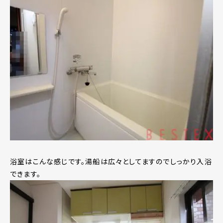
浴室はこんな感じです。湯船は広々としてますのでしっかり入浴
できます。