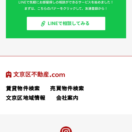
賃貸物件検索
売買物件検索
文京区地域情報
会社案内