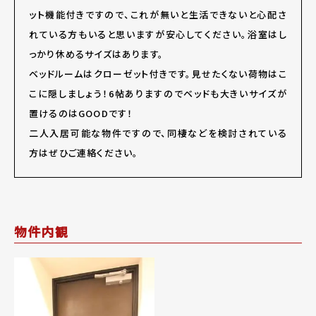
ット機能付きですので、これが無いと生活できないと心配さ
れている方もいると思いますが安心してください。浴室はし
っかり休めるサイズはあります。
ベッドルームはクローゼット付きです。見せたくない荷物はこ
こに隠しましょう！6帖ありますのでベッドも大きいサイズが
置けるのはGOODです！
二人入居可能な物件ですので、同棲などを検討されている
方はぜひご連絡ください。
物件内観