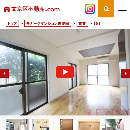
トップ
>
モナークマンション後楽園
>
賃貸
>
101