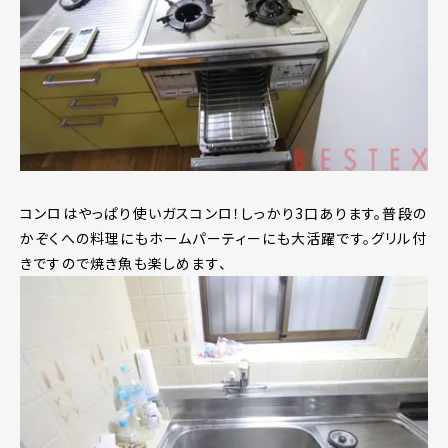
コンロはやっぱり使いガスコンロ！しっかり3口あります。普段の
かぞくへの料理にもホームパーティーにも大活躍です。グリル付
きですので焼き魚も楽しめます、