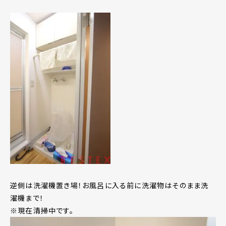
逆側は洗濯機置き場！お風呂に入る前に洗濯物はそのまま洗
濯機まで！
※現在清掃中です。