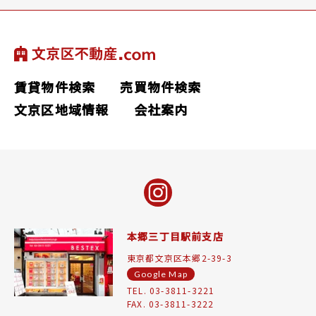
賃貸物件検索
売買物件検索
文京区地域情報
会社案内
本郷三丁目駅前支店
東京都文京区本郷2-39-3
Google Map
TEL. 03-3811-3221
FAX. 03-3811-3222