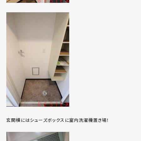
玄関横にはシューズボックスに室内洗濯機置き場！