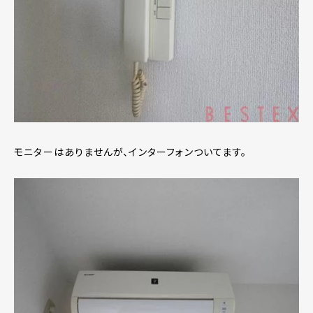
モニターはありませんが、インターフォンついてます。