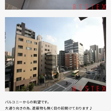
バルコニーからの眺望です。
大通り向きの為、遮蔽物も無く目の前開けております♪