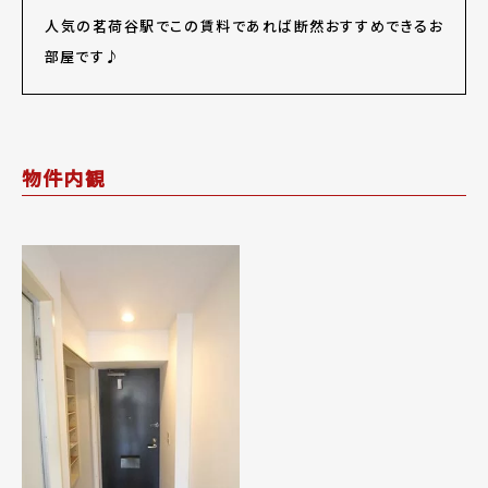
人気の茗荷谷駅でこの賃料であれば断然おすすめできるお
部屋です♪
物件内観