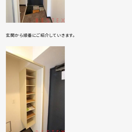
玄関から順番にご紹介していきます。