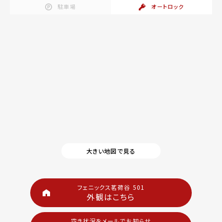
駐車場
オートロック
大きい地図で見る
フェニックス茗荷谷 501
外観はこちら
空き状況をメールでお知らせ