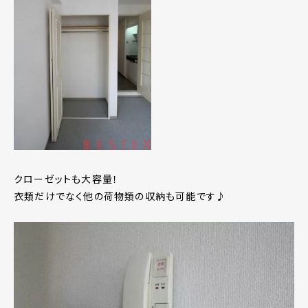
クローゼットも大容量！
衣類だけでなく他の荷物類の収納も可能です♪