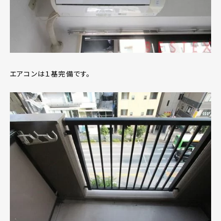
エアコンは１基完備です。