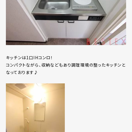
キッチンは1口IHコンロ！
コンパクトながら、収納などもあり調理環境の整ったキッチンと
なっております♪