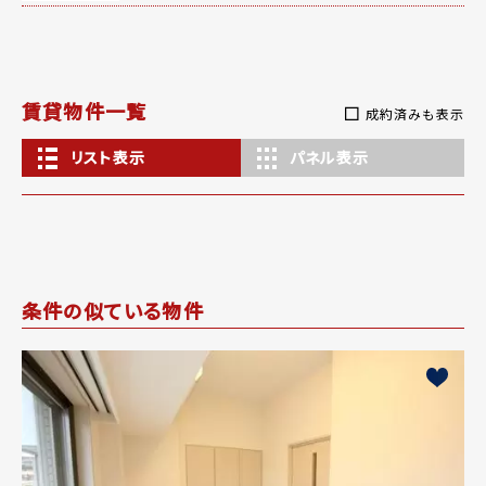
賃貸物件一覧
成約済みも表示
リスト表示
パネル表示
条件の似ている物件