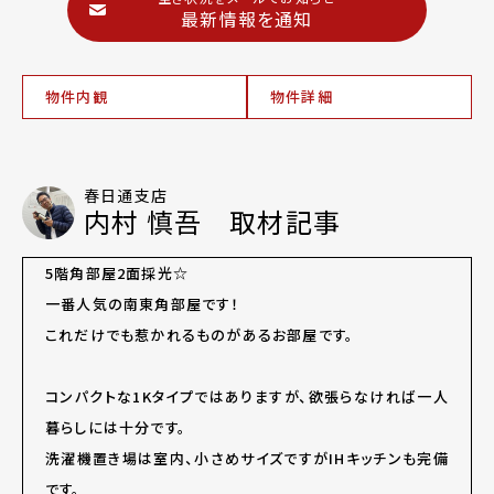
最新情報を通知
物件内観
物件詳細
春日通支店
内村 慎吾 取材記事
5階角部屋2面採光☆
一番人気の南東角部屋です！
これだけでも惹かれるものがあるお部屋です。
コンパクトな1Kタイプではありますが、欲張らなければ一人
暮らしには十分です。
洗濯機置き場は室内、小さめサイズですがIHキッチンも完備
です。