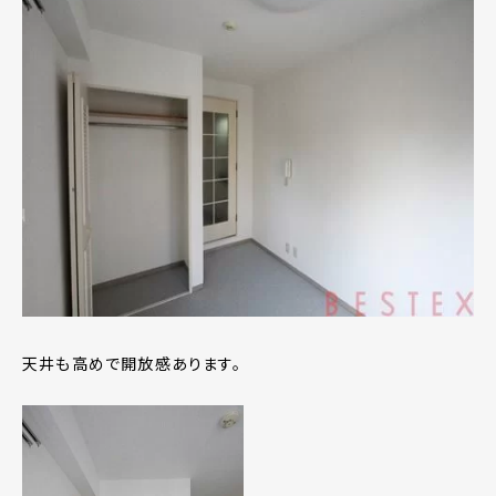
天井も高めで開放感あります。