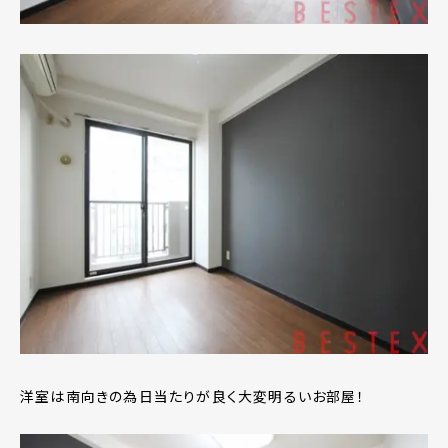
洋室は南向きの為日当たりが良く大変明るいお部屋！