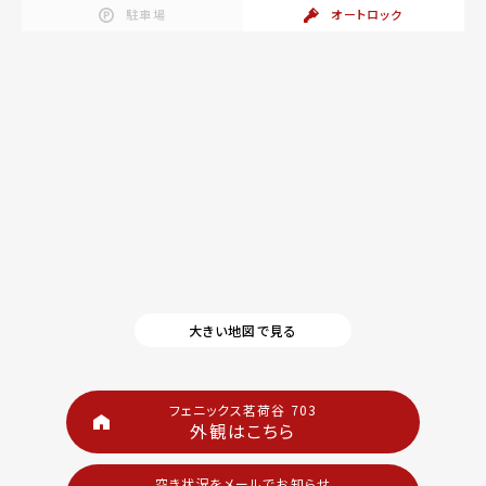
駐車場
オートロック
大きい地図で見る
フェニックス茗荷谷 703
外観はこちら
空き状況をメールでお知らせ