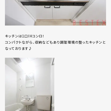
キッチンは1口IHコンロ！
コンパクトながら、収納などもあり調理環境の整ったキッチンと
なっております♪