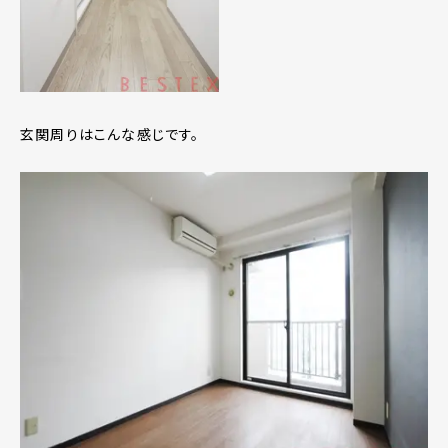
玄関周りはこんな感じです。