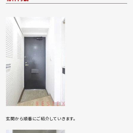
玄関から順番にご紹介していきます。