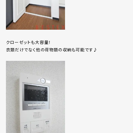
クローゼットも大容量！
衣類だけでなく他の荷物類の収納も可能です♪