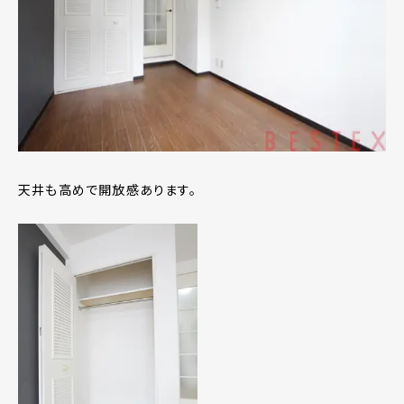
天井も高めで開放感あります。