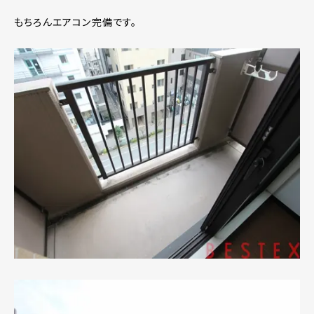
もちろんエアコン完備です。