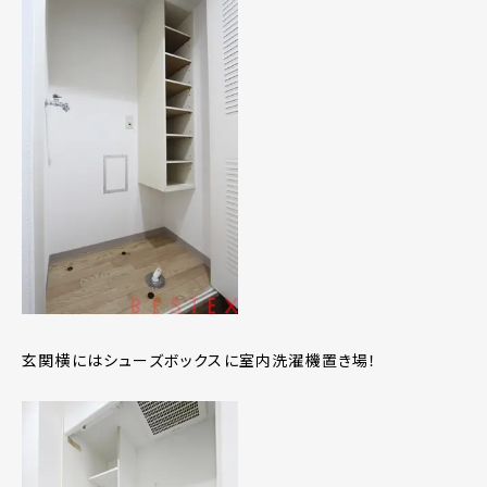
玄関横にはシューズボックスに室内洗濯機置き場！