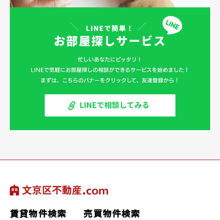
賃貸物件検索
売買物件検索