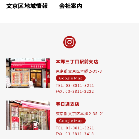
文京区地域情報
会社案内
本郷三丁目駅前支店
東京都文京区本郷2-39-3
Google Map
TEL. 03-3811-3221
FAX. 03-3811-3222
春日通支店
東京都文京区本郷2-38-21
Google Map
TEL. 03-3811-3221
FAX. 03-3811-3418