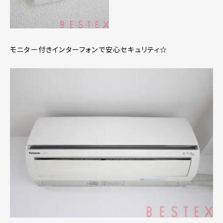
モニター付きインターフォンで安心セキュリティ☆