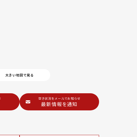
大きい地図で見る
3
空き状況をメールでお知らせ
最新情報を通知