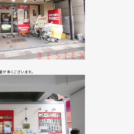
屋が多くございます。