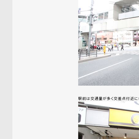
駅前は交通量が多く交差点付近に