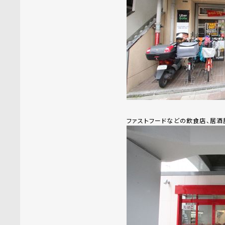
ファストフードなどの飲食店、居酒