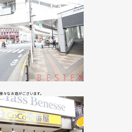
様々なお店がございます。