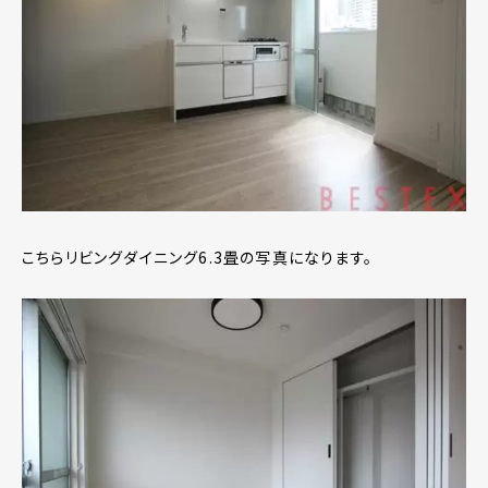
こちらリビングダイニング6.3畳の写真になります。