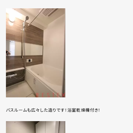
バスルームも広々した造りです！浴室乾燥機付き！