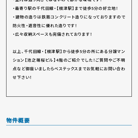
・最寄り駅の千代田線・【根津駅】まで徒歩5分の好立地！
・建物の造りは鉄筋コンクリート造りになっておりますので
防火性・遮音性に優れた造りです！
・広々収納スペースも完備されております！
以上、千代田線・【根津駅】から徒歩5分の所にある分譲マン
ション【池之端桜ビル】4階のご紹介でした！ご質問やご不明
点など御座いましたらベステックスまでお気軽にお問い合わ
せ下さい！
物件概要