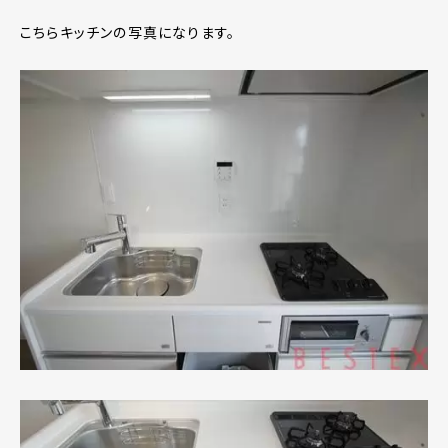
こちらキッチンの写真になります。