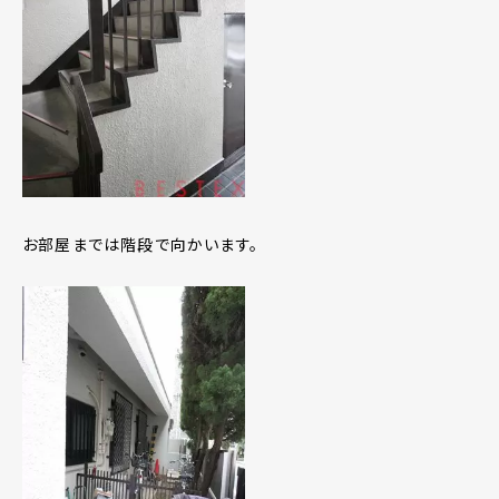
お部屋までは階段で向かいます。