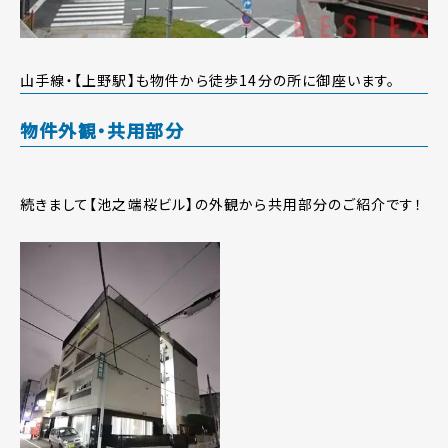
山手線・【上野駅】も物件から徒歩14分の所に御座います。
物件外観・共用部分
続きまして【池之端桜ビル】の外観から共用部分のご紹介です！