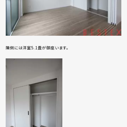
隣側には洋室5.1畳が御座います。