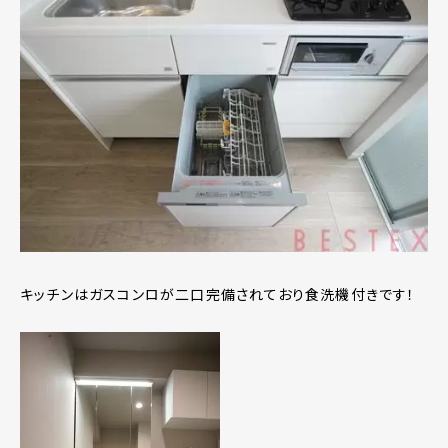
キッチンはガスコンロが二口完備されており食洗機付きです！