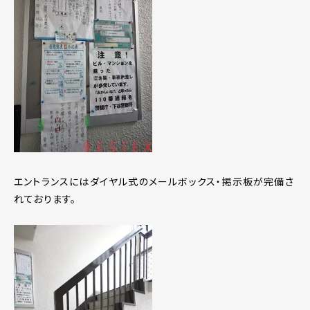
エントランスにはダイヤル式のメールボックス・掲示板が完備さ
れております。