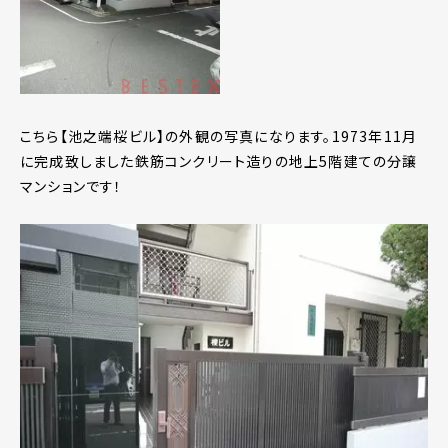
こちら【池之端桜ビル】の外観の写真になります。1973年11月
に完成致しました鉄筋コンクリート造りの地上5階建ての分譲
マンションです！