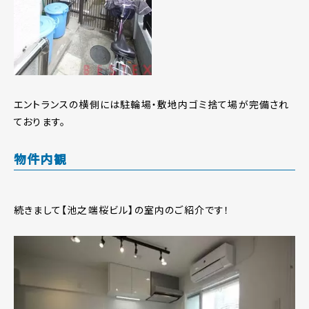
エントランスの横側には駐輪場・敷地内ゴミ捨て場が完備され
ております。
物件内観
続きまして【池之端桜ビル】の室内のご紹介です！