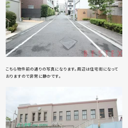
こちら物件前の通りの写真になります。周辺は住宅街になって
おりますので非常に静かです。