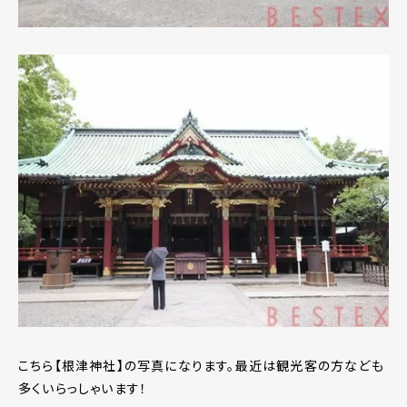
こちら【根津神社】の写真になります。最近は観光客の方なども
多くいらっしゃいます！