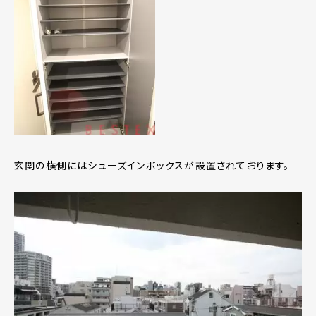
玄関の横側にはシューズインボックスが設置されております。