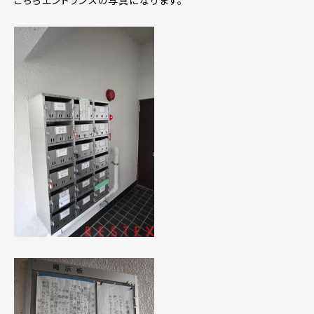
こちらエントランスの写真になります。