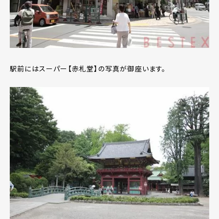
駅前にはスーパー【赤札堂】の写真が御座います。