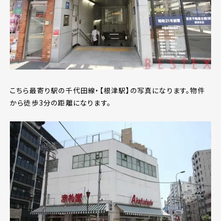
こちら最寄り駅の千代田線・【根津駅】の写真になります。物件
から徒歩3分の距離になります。