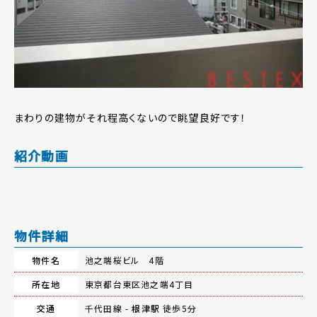
まわりの建物がそれ程高くないので眺望良好です！
紹介動画
物件詳細
物件名
池之端桜ビル 4階
所在地
東京都台東区池之端4丁目
交通
千代田線 -
根津駅
徒歩5分