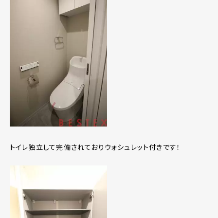
トイレ独立して完備されておりウォシュレット付きです！