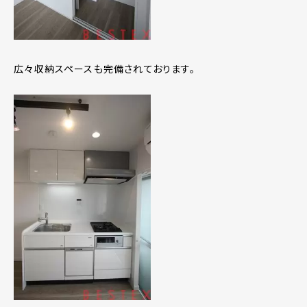
広々収納スペースも完備されております。