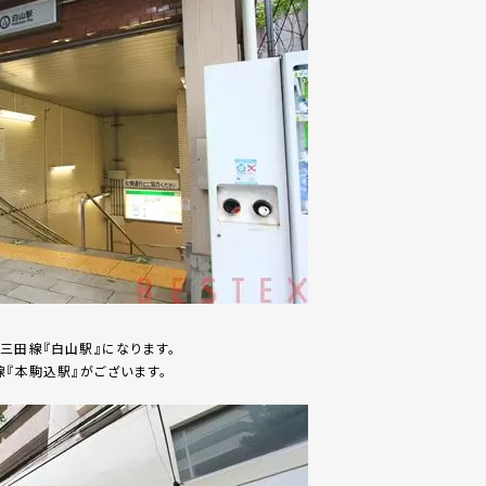
三田線『白山駅』になります。
線『本駒込駅』がございます。