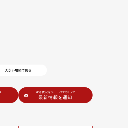
大きい地図で見る
3
空き状況をメールでお知らせ
最新情報を通知