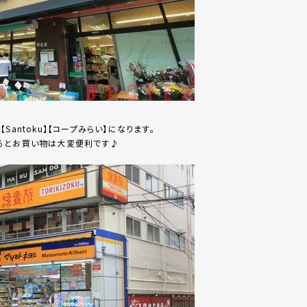
antoku】【コープみらい】になります。
るとお買い物は大変便利です♪