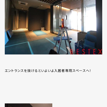
エントランスを抜けるといよいよ入居者専用スペースへ！