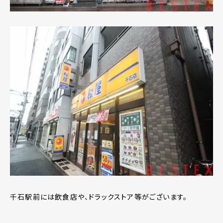
千石駅前には飲食店や、ドラックストア等がございます。