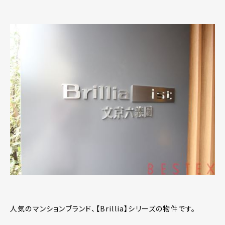
人気のマンションブランド、【Brillia】シリーズの物件です。