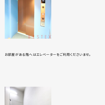
お部屋がある階へはエレベーターをご利用くださいませ。