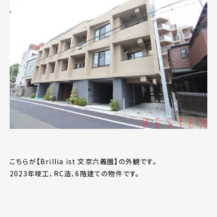
こちらが【Brillia ist 文京六義園】の外観です。
2023年竣工、RC造、6階建ての物件です。