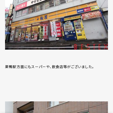
巣鴨駅方面にもスーパーや、飲食店等がございました。