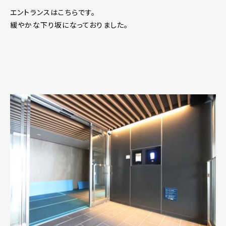
エントランスはこちらです。
緩やかな下り坂になっておりました。