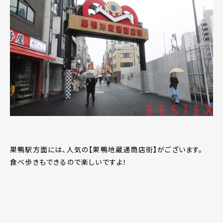
巣鴨駅方面には、人気の【巣鴨地蔵通商店街】がございます。
食べ歩きもできるので楽しいですよ！