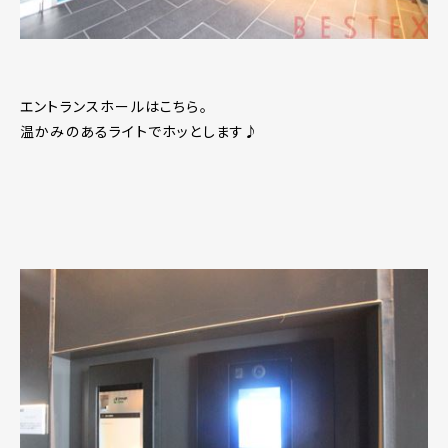
エントランスホールはこちら。
温かみのあるライトでホッとします♪