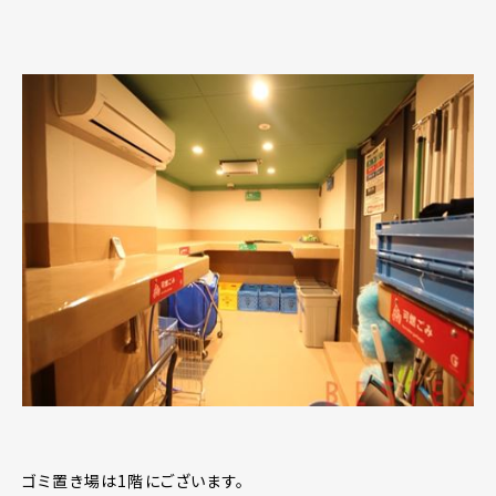
ゴミ置き場は1階にございます。