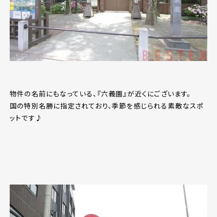
物件の名前にもなっている、『六義園』が近くにございます。
国の特別名勝に指定されており、季節を感じられる素敵なスポ
ットです♪