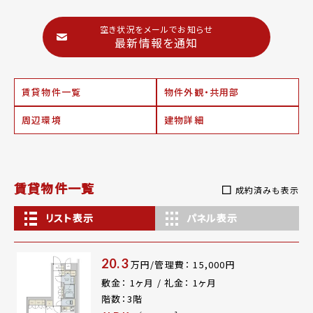
空き状況をメールでお知らせ
最新情報を通知
賃貸物件一覧
物件外観・共用部
周辺環境
建物詳細
賃貸物件一覧
成約済みも表示
リスト表示
パネル表示
20.3
万円/管理費： 15,000円
敷金： 1ヶ月 / 礼金： 1ヶ月
階数：3階