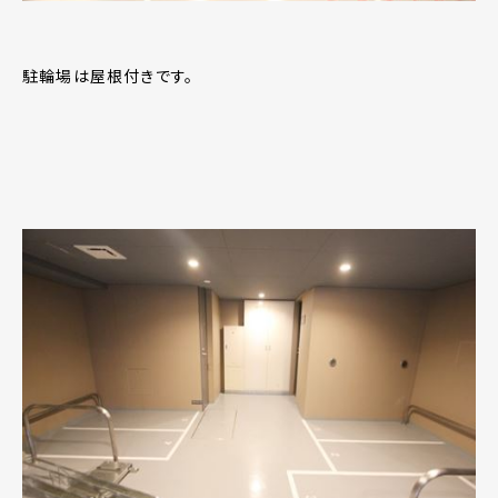
駐輪場は屋根付きです。