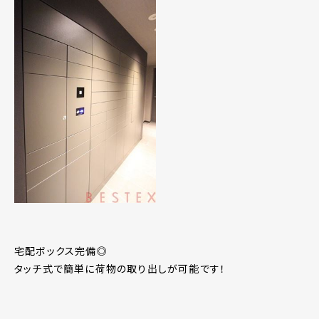
宅配ボックス完備◎
タッチ式で簡単に荷物の取り出しが可能です！