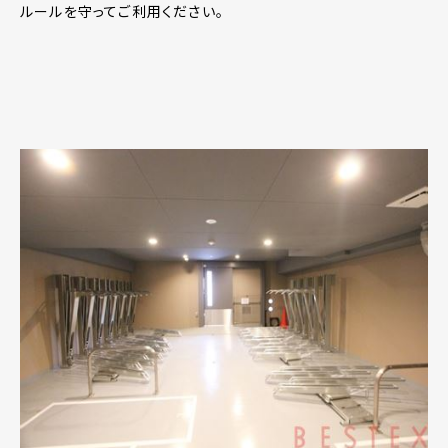
ルールを守ってご利用ください。