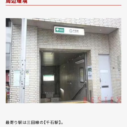
周辺環境
最寄り駅は三田線の【千石駅】。