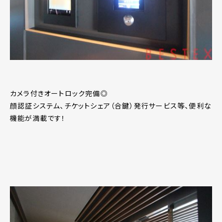
カメラ付きオートロック完備◎
顔認証システム、チケットシェア（合鍵）発行サービス等、便利な
機能が満載です！