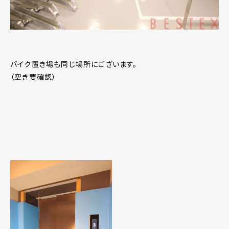
バイク置き場も同じ場所にございます。
（空き要確認）