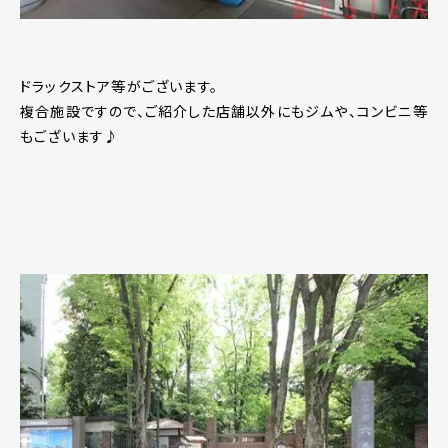
ドラックストア等がございます。
複合施設ですので、ご紹介した店舗以外にもジムや、コンビニ等
もございます♪