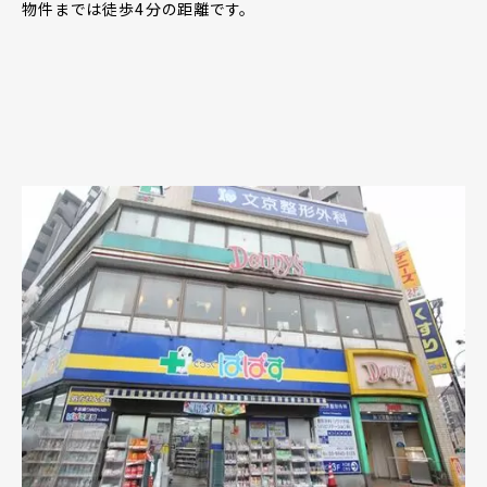
物件までは徒歩4分の距離です。