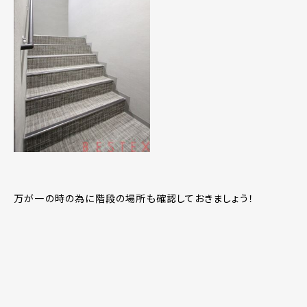
万が一の時の為に階段の場所も確認しておきましょう！